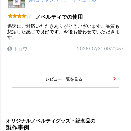
A4コットンバッグ ナチュラル
ノベルティでの使用
迅速にご対応いただきありがとうございます。品質も
想定した感じで良好です。今後も使わせていただきま
す。
2026/07/31 09:22:57
トロワ
レビュー一覧を見る
オリジナルノベルティグッズ・記念品の
製作事例