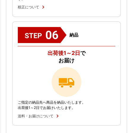
校正について
納品
出荷後1～2日
で
お届け
ご指定の納品先へ商品を納品いたします。
出荷後1～2日でお届けいたします。
送料・お届けについて