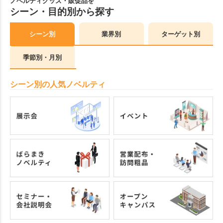
ノベルティグッズ・販促品を
シーン・目的別から探す
シーン別
業界別
ターゲット別
季節別・月別
シーン別の人気ノベルティ