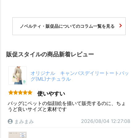
ノベルティ・販促品についてのコラム一覧を見る
販促スタイルの商品新着レビュー
オリジナル キャンバスデイリートートバッ
グ(ML)ナチュラル
使いやすい
バッグにペットの似顔絵を描いて販売するのに、ちょ
うど良いサイズと素材です
2026/08/04 12:27:08
まみまみ