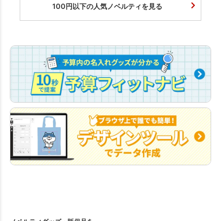
100円以下の人気ノベルティを見る