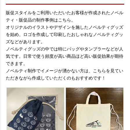
販促スタイルをご利用いただいたお客様が作成されたノベル
ティ・販促品の制作事例はこちら。
オリジナルのイラストやデザインを施したノベルティグッズ
を始め、ロゴを作成して印刷したおしゃれなノベルティグッ
ズなどがあります。
ノベルティグッズの中では特にバッグやタンブラーなどが人
気です。日常で使う頻度が高い商品ほど高い販促効果が期待
できます。
ノベルティ制作でイメージが湧かない方は、こちらを見てい
ただきながら作成していただくのもおすすめです！