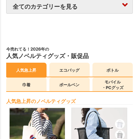
全てのカテゴリーを見る
今売れてる！2026年の
人気ノベルティグッズ・販促品
人気急上昇
エコバッグ
ボトル
モバイル
巾着
ボールペン
・PCグッズ
人気急上昇のノベルティグッズ