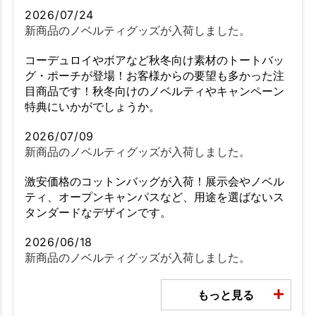
2026/07/24
新商品のノベルティグッズが入荷しました。
コーデュロイやボアなど秋冬向け素材のトートバッ
グ・ポーチが登場！お客様からの要望も多かった注
目商品です！秋冬向けのノベルティやキャンペーン
特典にいかがでしょうか。
2026/07/09
新商品のノベルティグッズが入荷しました。
激安価格のコットンバッグが入荷！展示会やノベル
ティ、オープンキャンパスなど、用途を選ばないス
タンダードなデザインです。
2026/06/18
新商品のノベルティグッズが入荷しました。
もっと見る