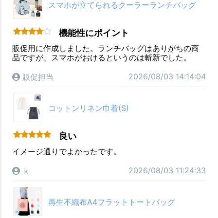
スマホが立てられるクーラーランチバッグ
機能性にポイント
販促用に作成しました。ランチバッグはありがちの商
品ですが、スマホがおけるというのは斬新でした。
2026/08/03 14:14:04
販促担当
コットンリネン巾着(S)
良い
イメージ通りでよかったです。
2026/08/03 11:24:33
ｋ
再生不織布A4フラットトートバッグ