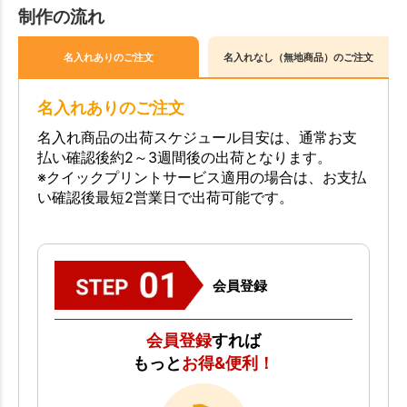
制作の流れ
名入れありのご注文
名入れなし（無地商品）のご注文
名入れありのご注文
名入れ商品の出荷スケジュール目安は、通常お支
払い確認後約2～3週間後の出荷となります。
※クイックプリントサービス適用の場合は、お支払
い確認後最短2営業日で出荷可能です。
会員登録
会員登録
すれば
もっと
お得&便利！