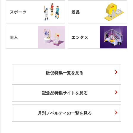
販促特集一覧を見る
記念品特集サイトを見る
月別ノベルティの一覧を見る