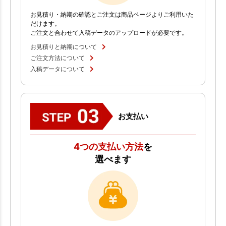
お見積り・納期の確認とご注文は商品ページよりご利用いた
だけます。
ご注文と合わせて入稿データのアップロードが必要です。
お見積りと納期について
ご注文方法について
入稿データについて
お支払い
4つの支払い方法
を
選べます