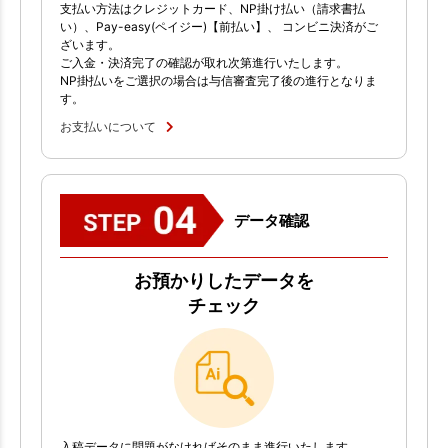
支払い方法はクレジットカード、NP掛け払い（請求書払
い）、Pay-easy(ペイジー)【前払い】、 コンビニ決済がご
ざいます。
ご入金・決済完了の確認が取れ次第進行いたします。
NP掛払いをご選択の場合は与信審査完了後の進行となりま
す。
お支払いについて
データ確認
お預かりしたデータを
チェック
入稿データに問題がなければそのまま進行いたします。