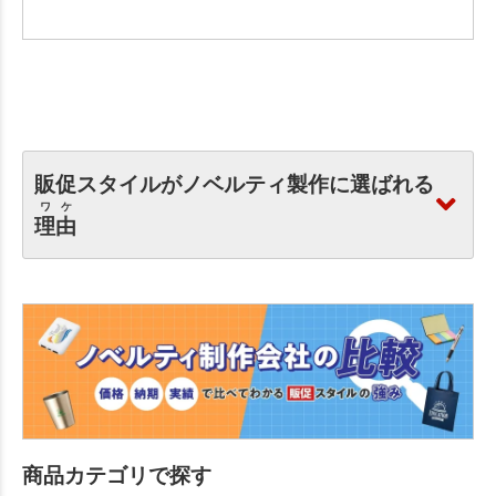
販促スタイルがノベルティ製作に選ばれる
ワケ
理由
商品カテゴリで探す