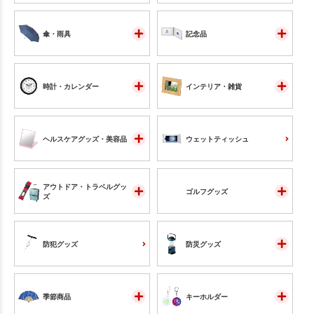
傘・雨具
記念品
時計・カレンダー
インテリア・雑貨
ヘルスケアグッズ・美容品
ウェットティッシュ
アウトドア・トラベルグッ
ゴルフグッズ
ズ
防犯グッズ
防災グッズ
季節商品
キーホルダー