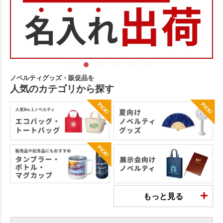
ノベルティグッズ・販促品を
人気のカテゴリから探す
もっと見る