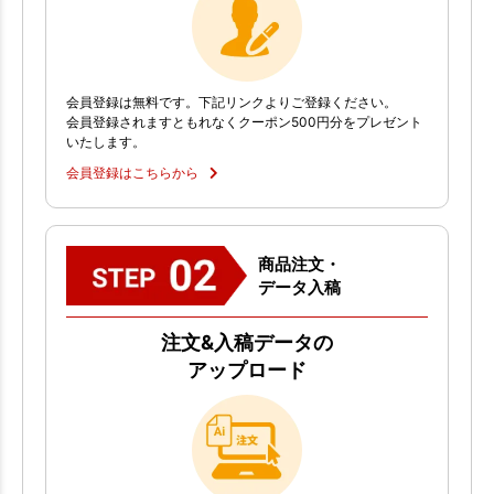
会員登録は無料です。下記リンクよりご登録ください。
会員登録されますともれなくクーポン500円分をプレゼント
いたします。
会員登録はこちらから
商品注文・
データ入稿
注文&入稿データの
アップロード