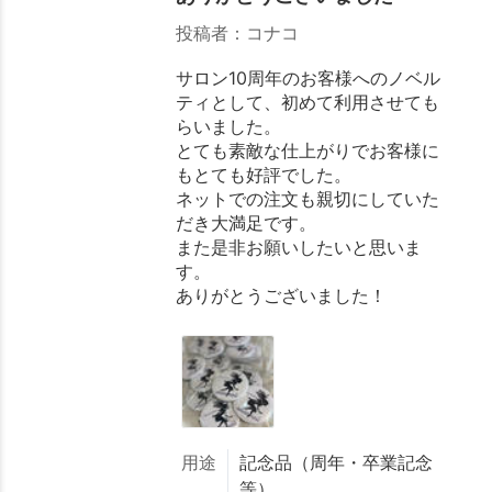
投稿者：コナコ
サロン10周年のお客様へのノベル
ティとして、初めて利用させても
らいました。
とても素敵な仕上がりでお客様に
もとても好評でした。
ネットでの注文も親切にしていた
だき大満足です。
また是非お願いしたいと思いま
す。
ありがとうございました！
用途
記念品（周年・卒業記念
等）