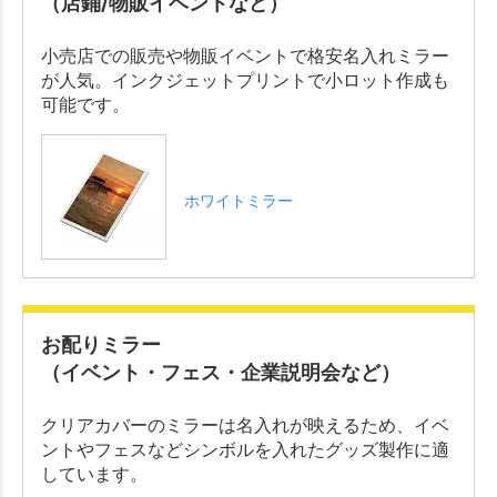
（店鋪/物販イベントなど）
小売店での販売や物販イベントで格安名入れミラー
が人気。インクジェットプリントで小ロット作成も
可能です。
ホワイトミラー
お配りミラー
（イベント・フェス・企業説明会など）
クリアカバーのミラーは名入れが映えるため、イベ
ントやフェスなどシンボルを入れたグッズ製作に適
しています。