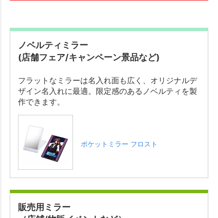
ノベルティミラー
(店舗フェア/キャンペーン景品など)
フラットなミラーは名入れ面も広く、オリジナルデ
ザイン名入れに最適。限定感のあるノベルティを製
作できます。
ポケットミラー フロスト
販売用ミラー