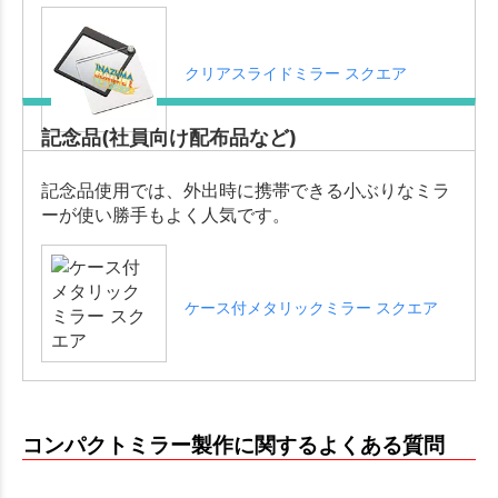
クリアスライドミラー スクエア
記念品(社員向け配布品など)
記念品使用では、外出時に携帯できる小ぶりなミラ
ーが使い勝手もよく人気です。
ケース付メタリックミラー スクエア
コンパクトミラー製作に関するよくある質問