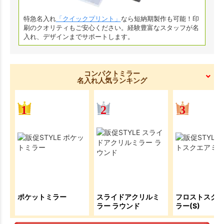
特急名入れ
「クイックプリント」
なら短納期製作も可能！印
刷のクオリティもご安心ください。経験豊富なスタッフが名
入れ、デザインまでサポートします。
コンパクトミラー
名入れ人気ランキング
ポケットミラー
スライドアクリルミ
フロストスク
ラー ラウンド
ラー(S)