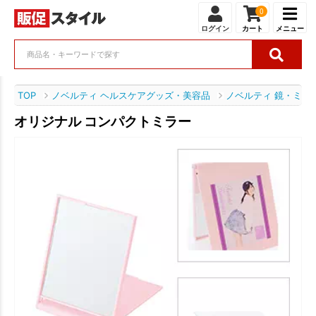
0
ログイン
カート
メニュー
TOP
ノベルティ ヘルスケアグッズ・美容品
ノベルティ 鏡・ミラ
オリジナル コンパクトミラー