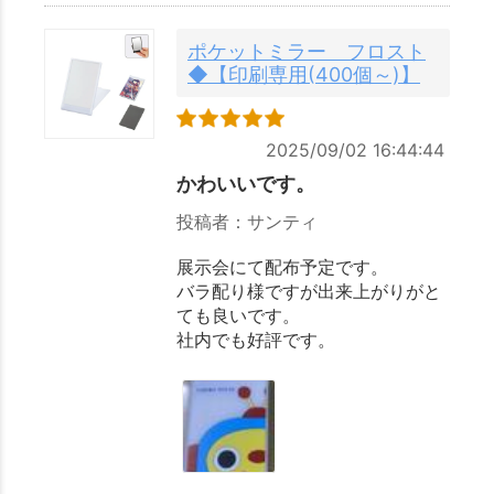
ポケットミラー フロスト
◆【印刷専用(400個～)】
2025/09/02 16:44:44
かわいいです。
投稿者：サンティ
展示会にて配布予定です。
バラ配り様ですが出来上がりがと
ても良いです。
社内でも好評です。