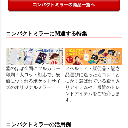
コンパクトミラーに関連する特集
蓋のほぼ全面にフルカラー
ノベルティ・販促品・記念
印刷！大ロット対応で、安
品選びに迷ったらコレ！と
価につくれるポケットサイ
にかく選ばれている殿堂入
ズのオリジナルミラー
りアイテムや、最近のトレ
ンドアイテムをご紹介しま
す。
コンパクトミラーの活用例