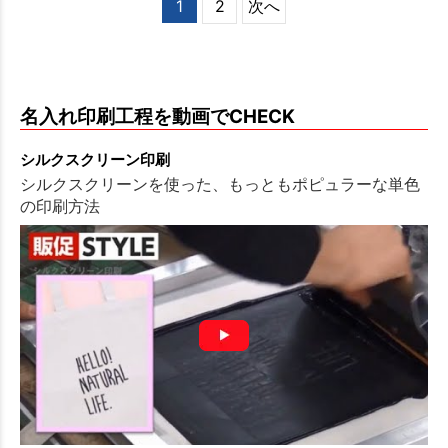
1
2
次へ
名入れ印刷工程を動画でCHECK
シルクスクリーン印刷
シルクスクリーンを使った、もっともポピュラーな単色
の印刷方法