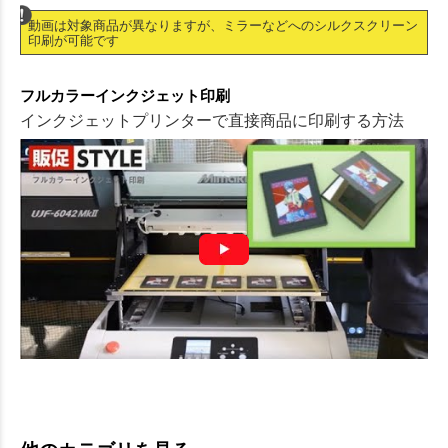
動画は対象商品が異なりますが、ミラーなどへのシルクスクリーン
印刷が可能です
フルカラーインクジェット印刷
インクジェットプリンターで直接商品に印刷する方法