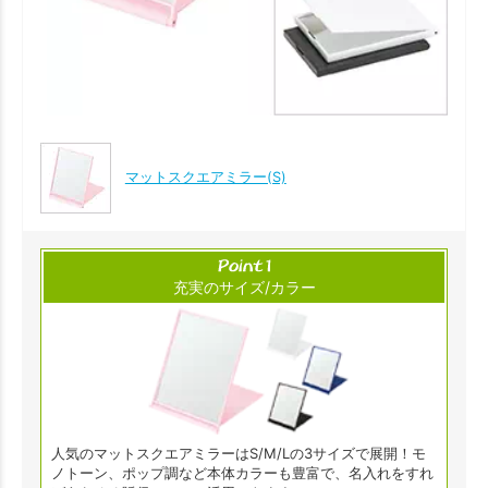
マットスクエアミラー(S)
充実のサイズ/カラー
人気のマットスクエアミラーはS/M/Lの3サイズで展開！モ
ノトーン、ポップ調など本体カラーも豊富で、名入れをすれ