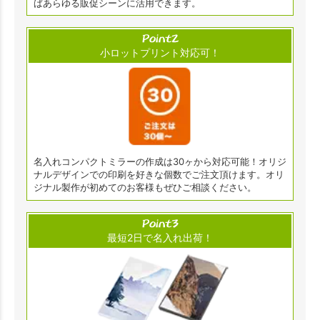
ばあらゆる販促シーンに活用できます。
小ロットプリント対応可！
名入れコンパクトミラーの作成は30ヶから対応可能！オリジ
ナルデザインでの印刷を好きな個数でご注文頂けます。オリ
ジナル製作が初めてのお客様もぜひご相談ください。
最短2日で名入れ出荷！