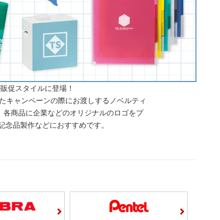
が販促スタイルに登場！
したキャンペーンの際にお渡しするノベルティ
、各商品に企業などのオリジナルのロゴをプ
記念品製作などにおすすめです。