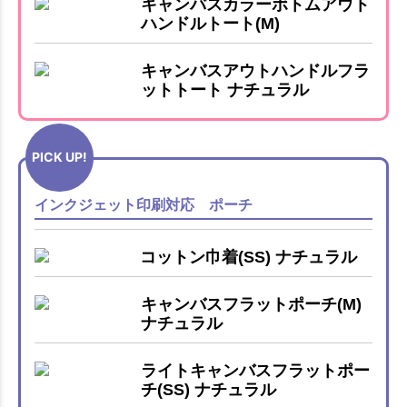
キャンバスカラーボトムアウト
ハンドルトート(M)
キャンバスアウトハンドルフラ
ットトート ナチュラル
PICK UP!
インクジェット印刷対応 ポーチ
コットン巾着(SS) ナチュラル
キャンバスフラットポーチ(M)
ナチュラル
ライトキャンバスフラットポー
チ(SS) ナチュラル