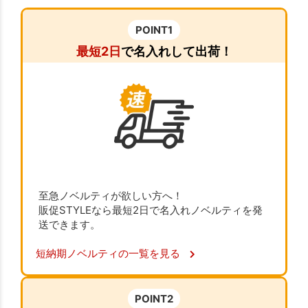
POINT1
最短2日
で名入れして出荷！
至急ノベルティが欲しい方へ！
販促STYLEなら最短2日で名入れノベルティを発
送できます。
短納期ノベルティの一覧を見る
POINT2