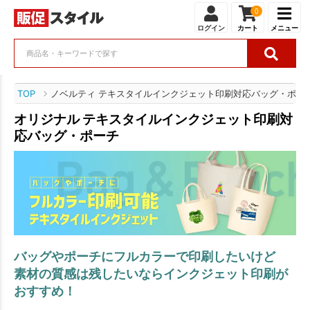
0
ログイン
カート
メニュー
TOP
ノベルティ テキスタイルインクジェット印刷対応バッグ・ポー
オリジナル テキスタイルインクジェット印刷対
応バッグ・ポーチ
バッグやポーチにフルカラーで印刷したいけど
素材の質感は残したいならインクジェット印刷が
おすすめ！