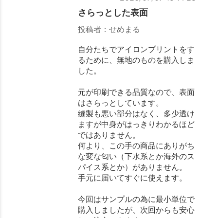
さらっとした表面
投稿者：せめまる
自分たちでアイロンプリントをす
るために、無地のものを購入しま
した。
元が印刷できる品質なので、表面
はさらっとしています。
縫製も悪い部分はなく、多少透け
ますが中身がはっきりわかるほど
ではありません。
何より、この手の商品にありがち
な変な匂い（下水系とか海外のス
パイス系とか）がありません。
手元に届いてすぐに使えます。
今回はサンプルの為に最小単位で
購入しましたが、次回からも安心