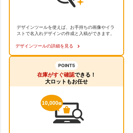
デザインツールを使えば、お手持ちの画像やイラ
ストで名入れデザインの作成と入稿ができます。
デザインツールの詳細を見る
POINT5
在庫がすぐ確認
できる！
大ロットもお任せ