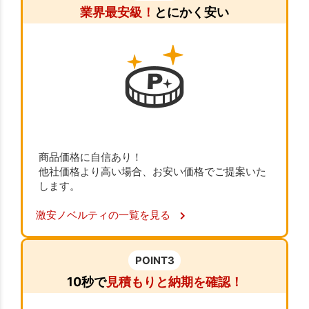
業界最安級！
とにかく安い
商品価格に自信あり！
他社価格より高い場合、お安い価格でご提案いた
します。
激安ノベルティの一覧を見る
POINT3
10秒で
見積もりと納期を確認！