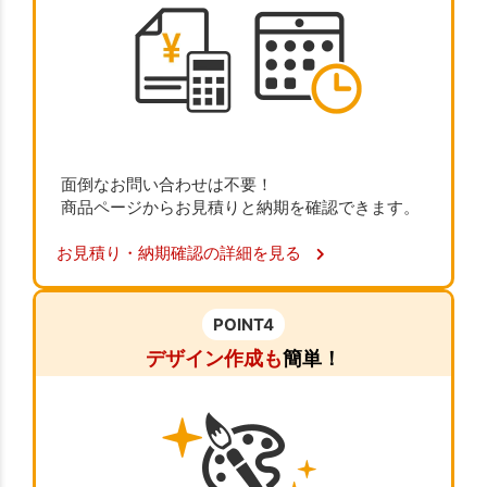
面倒なお問い合わせは不要！
商品ページからお見積りと納期を確認できます。
お見積り・納期確認の詳細を見る
POINT4
デザイン作成も
簡単！