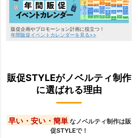
販促企画やプロモーション計画に役立つ！
年間販促イベントカレンダーを見る>>
販促STYLEがノベルティ制作
に選ばれる理由
早い・安い・簡単
なノベルティ制作は販
促STYLEで！