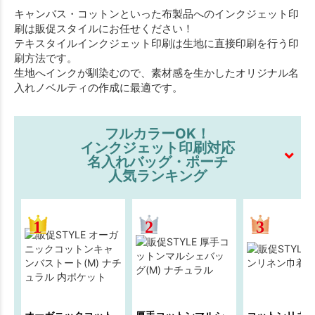
キャンバス・コットンといった布製品へのインクジェット印
刷は販促スタイルにお任せください！
テキスタイルインクジェット印刷は生地に直接印刷を行う印
刷方法です。
生地へインクが馴染むので、素材感を生かしたオリジナル名
入れノベルティの作成に最適です。
フルカラーOK！
インクジェット印刷対応
名入れバッグ・ポーチ
人気ランキング