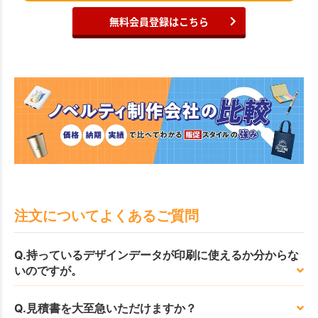
無料会員登録はこちら
注文についてよくあるご質問
Q.持っているデザインデータが印刷に使えるか分からな
いのですが。
Q.見積書を大至急いただけますか？