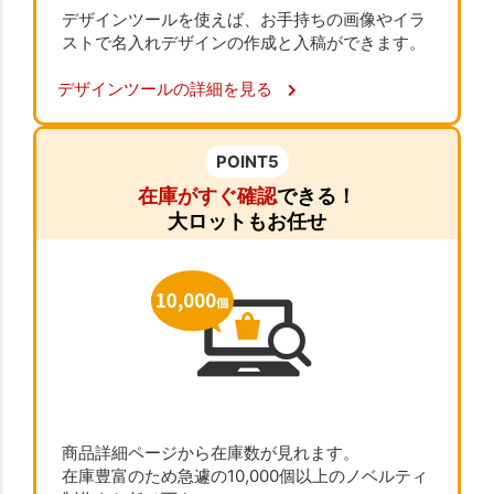
デザインツールを使えば、お手持ちの画像やイラ
ストで名入れデザインの作成と入稿ができます。
デザインツールの詳細を見る
POINT5
在庫がすぐ確認
できる！
大ロットもお任せ
商品詳細ページから在庫数が見れます。
在庫豊富のため急遽の10,000個以上のノベルティ