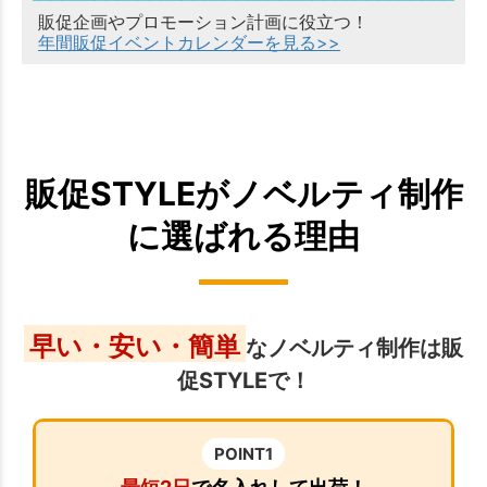
販促企画やプロモーション計画に役立つ！
年間販促イベントカレンダーを見る>>
販促STYLEがノベルティ制作
に選ばれる理由
早い・安い・簡単
なノベルティ制作は販
促STYLEで！
POINT1