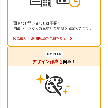
面倒なお問い合わせは不要！
商品ページからお見積りと納期を確認できます。
お見積り・納期確認の詳細を見る
POINT4
デザイン作成も
簡単！