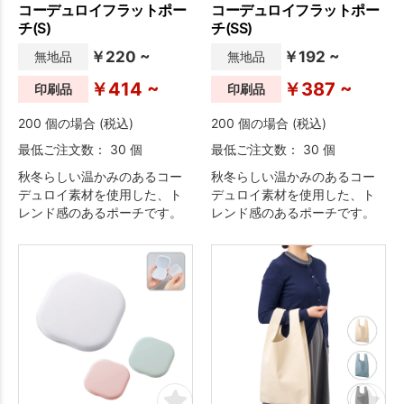
コーデュロイフラットポー
コーデュロイフラットポー
チ(S)
チ(SS)
￥220 ~
￥192 ~
無地品
無地品
￥414 ~
￥387 ~
印刷品
印刷品
200 個の場合 (税込)
200 個の場合 (税込)
最低ご注文数： 30 個
最低ご注文数： 30 個
秋冬らしい温かみのあるコー
秋冬らしい温かみのあるコー
デュロイ素材を使用した、ト
デュロイ素材を使用した、ト
レンド感のあるポーチです。
レンド感のあるポーチです。