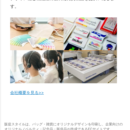
す。
会社概要を見る>>
販促スタイルは、バッグ・雑貨にオリジナルデザインを印刷し、企業向けの
オリジナルノベルティ・記念品・販促品が作成できるECサイトです。