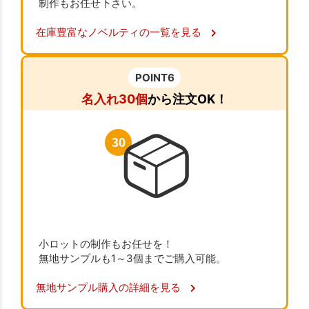
制作もお任せ下さい。
在庫豊富なノベルティの一覧を見る
POINT6
名入れ30個
から注文OK！
小ロットの制作もお任せを！
無地サンプルも1～3個までご購入可能。
無地サンプル購入の詳細を見る