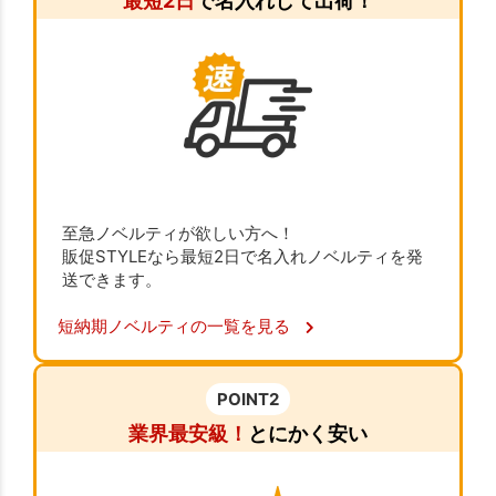
最短2日
で名入れして出荷！
至急ノベルティが欲しい方へ！
販促STYLEなら最短2日で名入れノベルティを発
送できます。
短納期ノベルティの一覧を見る
POINT2
業界最安級！
とにかく安い