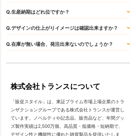
Q.生産納期はどれ位ですか？
Q.デザインの仕上がりイメージは確認出来ますか？
Q.在庫が無い場合、発注出来ないのでしょうか？
株式会社トランスについて
「販促スタイル」は、東証プライム市場上場企業のトラ
ンザクショングループである株式会社トランスが運営し
ています。ノベルティや記念品、販売品など、年間グッ
ズ製作実績は2,500万個。高品質・低価格・短納期で、
デザイン性と機能性に優れた雑貨製品を提供いたしま