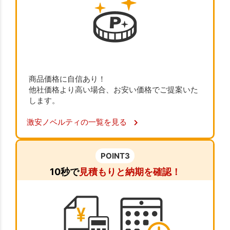
商品価格に自信あり！
他社価格より高い場合、お安い価格でご提案いた
します。
激安ノベルティの一覧を見る
POINT3
10秒で
見積もりと納期を確認！