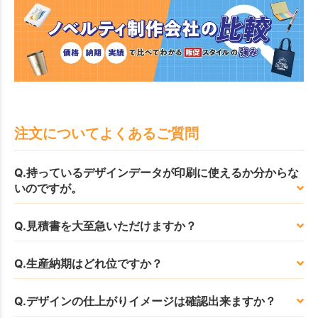
注文についてよくあるご質問
Q.持っているデザインデータが印刷に使えるか分からな
いのですが。
Q.見積書を大至急いただけますか？
Q.生産納期はどれ位ですか？
Q.デザインの仕上がりイメージは確認出来ますか？