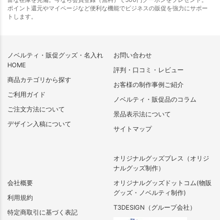
ポイント還元やマイページなど便利な機能でビジネスの販促を強力にサポー
トします。
ノベルティ・販促グッズ・名入れ
お問い合わせ
HOME
評判・口コミ・レビュー
商品カテゴリから探す
お客様の制作事例ご紹介
ご利用ガイド
ノベルティ・販促品のコラム
ご注文方法について
景品表示法について
デザイン入稿について
サイトマップ
オリジナルグッズプレス（オリジ
ナルグッズ制作）
会社概要
オリジナルグッズドットコム(物販
グッズ・ノベルティ制作)
利用規約
T3DESIGN（グループ会社）
特定商取引に基づく表記