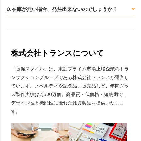
Q.在庫が無い場合、発注出来ないのでしょうか？
株式会社トランスについて
「販促スタイル」は、東証プライム市場上場企業のトラ
ンザクショングループである株式会社トランスが運営し
ています。ノベルティや記念品、販売品など、年間グッ
ズ製作実績は2,500万個。高品質・低価格・短納期で、
デザイン性と機能性に優れた雑貨製品を提供いたしま
す。