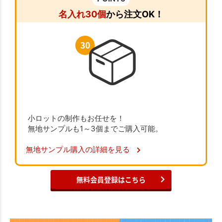
名入れ30個
から注文OK！
小ロットの制作もお任せを！
無地サンプルも1～3個までご購入可能。
無地サンプル購入の詳細を見る
無料会員登録はこちら