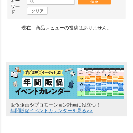
検索
キー
ワー
クリア
ド
現在、商品レビューの投稿はありません。
販促企画やプロモーション計画に役立つ！
年間販促イベントカレンダーを見る>>