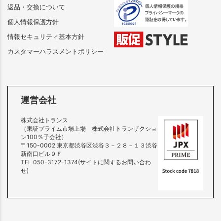
返品・交換について
個人情報保護方針
情報セキュリティ基本方針
カスタマーハラスメントポリシー
運営会社
株式会社トランス
（東証プライム市場上場 株式会社トランザクショ
ン100％子会社）
〒150-0002 東京都渋谷区渋谷３－２８－１３渋谷
新南口ビル９Ｆ
TEL 050-3172-1374(サイトに関するお問い合わ
せ)