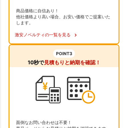
商品価格に自信あり！
他社価格より高い場合、お安い価格でご提案いた
します。
激安ノベルティの一覧を見る
POINT3
10秒で
見積もりと納期を確認！
面倒なお問い合わせは不要！