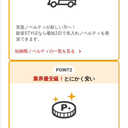
至急ノベルティが欲しい方へ！
販促STYLEなら最短2日で名入れノベルティを発
送できます。
短納期ノベルティの一覧を見る
POINT2
業界最安級！
とにかく安い