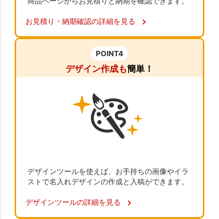
商品ページからお見積りと納期を確認できます。
お見積り・納期確認の詳細を見る
POINT4
デザイン作成も
簡単！
デザインツールを使えば、お手持ちの画像やイラ
ストで名入れデザインの作成と入稿ができます。
デザインツールの詳細を見る