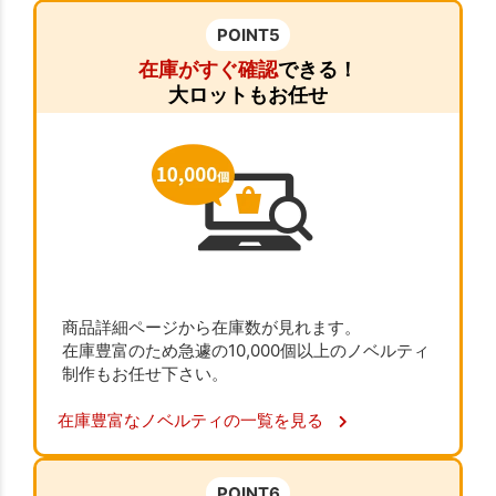
POINT5
在庫がすぐ確認
できる！
大ロットもお任せ
商品詳細ページから在庫数が見れます。
在庫豊富のため急遽の10,000個以上のノベルティ
制作もお任せ下さい。
在庫豊富なノベルティの一覧を見る
POINT6