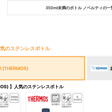
350ml未満のボトル ノベルティの
気のステンレスボトル
(THERMOS)
MOS) 】人気のステンレスボトル