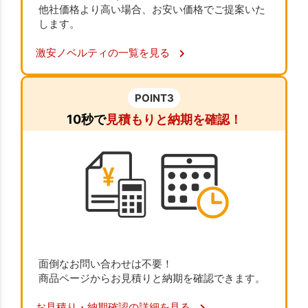
他社価格より高い場合、お安い価格でご提案いた
します。
激安ノベルティの一覧を見る
POINT3
10秒で
見積もりと納期を確認！
面倒なお問い合わせは不要！
商品ページからお見積りと納期を確認できます。
お見積り・納期確認の詳細を見る