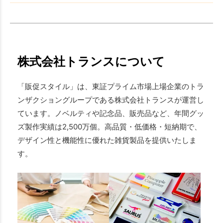
株式会社トランスについて
「販促スタイル」は、東証プライム市場上場企業のトラ
ンザクショングループである株式会社トランスが運営し
ています。ノベルティや記念品、販売品など、年間グッ
ズ製作実績は2,500万個。高品質・低価格・短納期で、
デザイン性と機能性に優れた雑貨製品を提供いたしま
す。