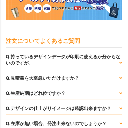
注文についてよくあるご質問
Q.持っているデザインデータが印刷に使えるか分からな
いのですが。
Q.見積書を大至急いただけますか？
Q.生産納期はどれ位ですか？
Q.デザインの仕上がりイメージは確認出来ますか？
Q.在庫が無い場合、発注出来ないのでしょうか？