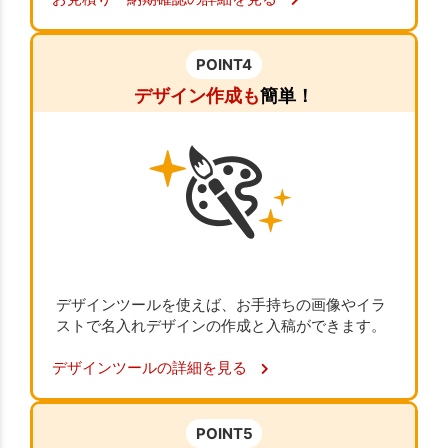
POINT4
デザイン作成も
簡単！
デザインツールを使えば、お手持ちの画像やイラ
ストで名入れデザインの作成と入稿ができます。
デザインツールの詳細を見る
POINT5