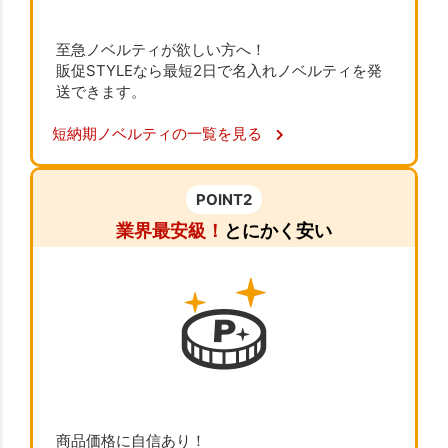
至急ノベルティが欲しい方へ！
販促STYLEなら最短2日で名入れノベルティを発
送できます。
短納期ノベルティの一覧を見る
POINT2
業界最安級！
とにかく安い
商品価格に自信あり！