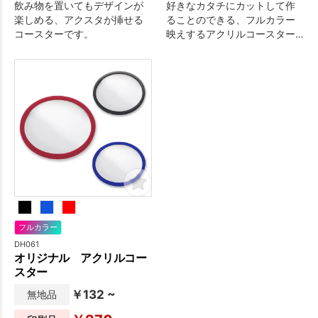
飲み物を置いてもデザインが
好きなカタチにカットして作
楽しめる、アクスタが挿せる
ることのできる、フルカラー
コースターです。
映えするアクリルコースター
です。
フルカラー
DH061
オリジナル アクリルコー
スター
￥132 ~
無地品