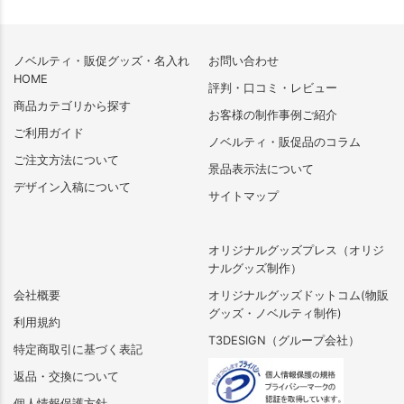
ノベルティ・販促グッズ・名入れ
お問い合わせ
HOME
評判・口コミ・レビュー
商品カテゴリから探す
お客様の制作事例ご紹介
ご利用ガイド
ノベルティ・販促品のコラム
ご注文方法について
景品表示法について
デザイン入稿について
サイトマップ
オリジナルグッズプレス（オリジ
ナルグッズ制作）
会社概要
オリジナルグッズドットコム(物販
グッズ・ノベルティ制作)
利用規約
T3DESIGN（グループ会社）
特定商取引に基づく表記
返品・交換について
個人情報保護方針