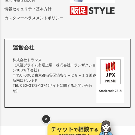
情報セキュリティ基本方針
カスタマーハラスメントポリシー
運営会社
株式会社トランス
（東証プライム市場上場 株式会社トランザクショ
ン100％子会社）
〒150-0002 東京都渋谷区渋谷３－２８－１３渋谷
新南口ビル９Ｆ
TEL 050-3172-1374(サイトに関するお問い合わ
せ)
×