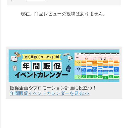
現在、商品レビューの投稿はありません。
販促企画やプロモーション計画に役立つ！
年間販促イベントカレンダーを見る>>