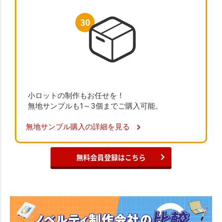
小ロットの制作もお任せを！
無地サンプルも1～3個までご購入可能。
無地サンプル購入の詳細を見る
無料会員登録はこちら