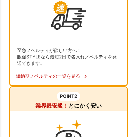
至急ノベルティが欲しい方へ！
販促STYLEなら最短2日で名入れノベルティを発
送できます。
短納期ノベルティの一覧を見る
POINT2
業界最安級！
とにかく安い