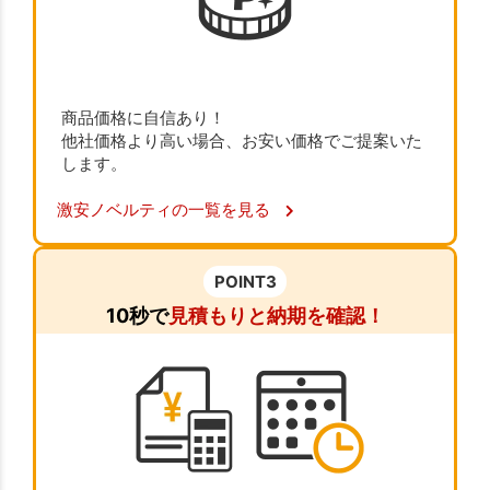
商品価格に自信あり！
他社価格より高い場合、お安い価格でご提案いた
します。
激安ノベルティの一覧を見る
POINT3
10秒で
見積もりと納期を確認！