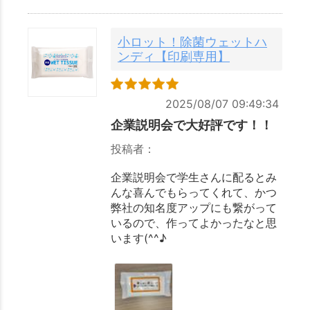
小ロット！除菌ウェットハ
ンディ【印刷専用】
2025/08/07 09:49:34
企業説明会で大好評です！！
投稿者：
企業説明会で学生さんに配るとみ
んな喜んでもらってくれて、かつ
弊社の知名度アップにも繋がって
いるので、作ってよかったなと思
います(^^♪