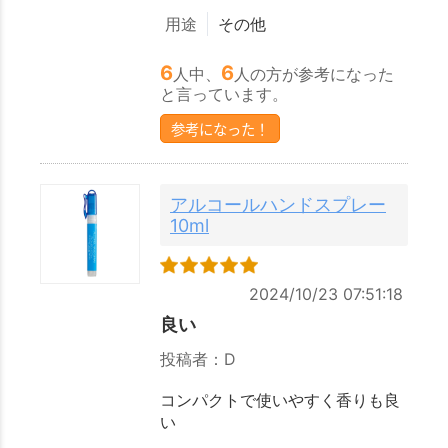
用途
その他
6
6
人中、
人の方が参考になった
と言っています。
参考になった！
アルコールハンドスプレー
10ml
2024/10/23 07:51:18
良い
投稿者：D
コンパクトで使いやすく香りも良
い