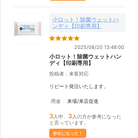
小ロット！除菌ウェットハ
ンディ【印刷専用】
2025/08/20 13:48:00
小ロット！除菌ウェットハン
ディ【印刷専用】
投稿者：来客対応
リピート発注いたします。
用途
来場/来店促進
3
3
人中、
人の方が参考になった
と言っています。
参考になった！