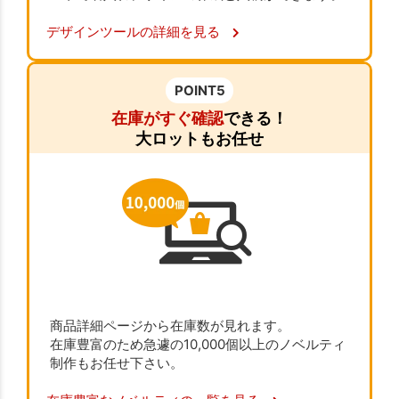
デザインツールの詳細を見る
POINT5
在庫がすぐ確認
できる！
大ロットもお任せ
商品詳細ページから在庫数が見れます。
在庫豊富のため急遽の10,000個以上のノベルティ
制作もお任せ下さい。