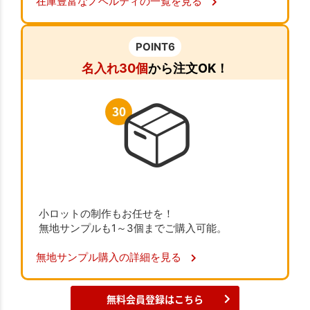
在庫豊富なノベルティの一覧を見る
POINT6
名入れ30個
から注文OK！
小ロットの制作もお任せを！
無地サンプルも1～3個までご購入可能。
無地サンプル購入の詳細を見る
無料会員登録はこちら