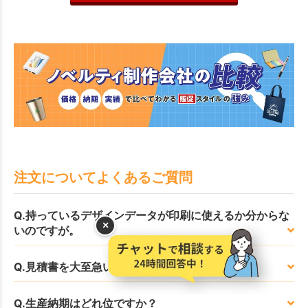
注文についてよくあるご質問
Q.持っているデザインデータが印刷に使えるか分からな
×
いのですが。
Q.見積書を大至急いただけますか？
Q.生産納期はどれ位ですか？