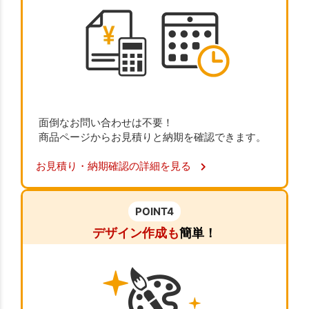
面倒なお問い合わせは不要！
商品ページからお見積りと納期を確認できます。
お見積り・納期確認の詳細を見る
POINT4
デザイン作成も
簡単！