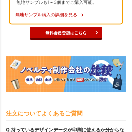
無地サンプルも1～3個までご購入可能。
無地サンプル購入の詳細を見る
無料会員登録はこちら
注文についてよくあるご質問
Q.持っているデザインデータが印刷に使えるか分からな