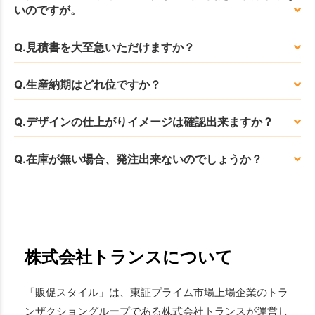
いのですが。
Q.見積書を大至急いただけますか？
Q.生産納期はどれ位ですか？
Q.デザインの仕上がりイメージは確認出来ますか？
Q.在庫が無い場合、発注出来ないのでしょうか？
株式会社トランスについて
「販促スタイル」は、東証プライム市場上場企業のトラ
ンザクショングループである株式会社トランスが運営し