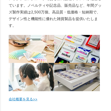
ています。ノベルティや記念品、販売品など、年間グッ
ズ製作実績は2,500万個。高品質・低価格・短納期で、
デザイン性と機能性に優れた雑貨製品を提供いたしま
す。
会社概要を見る>>