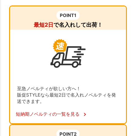
POINT1
最短2日
で名入れして出荷！
至急ノベルティが欲しい方へ！
販促STYLEなら最短2日で名入れノベルティを発
送できます。
短納期ノベルティの一覧を見る
POINT2