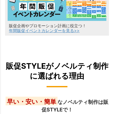
販促企画やプロモーション計画に役立つ！
年間販促イベントカレンダーを見る>>
販促STYLEがノベルティ制作
に選ばれる理由
早い・安い・簡単
なノベルティ制作は販
促STYLEで！