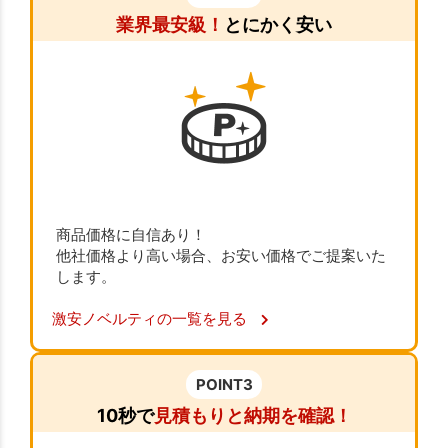
業界最安級！
とにかく安い
商品価格に自信あり！
他社価格より高い場合、お安い価格でご提案いた
します。
激安ノベルティの一覧を見る
POINT3
10秒で
見積もりと納期を確認！