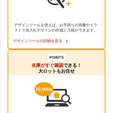
デザインツールを使えば、お手持ちの画像やイラ
ストで名入れデザインの作成と入稿ができます。
デザインツールの詳細を見る
POINT5
在庫がすぐ確認
できる！
大ロットもお任せ