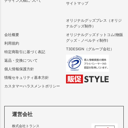
デザイン入稿について
サイトマップ
オリジナルグッズプレス（オリジ
ナルグッズ制作）
会社概要
オリジナルグッズドットコム(物販
グッズ・ノベルティ制作)
利用規約
T3DESIGN（グループ会社）
特定商取引に基づく表記
返品・交換について
個人情報保護方針
情報セキュリティ基本方針
カスタマーハラスメントポリシー
運営会社
株式会社トランス