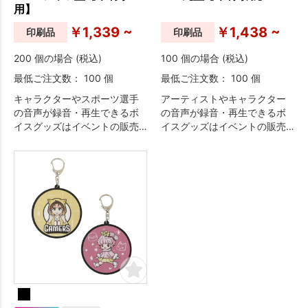
用】
￥1,339 ~
￥1,438 ~
印刷品
印刷品
200 個の場合 (税込)
100 個の場合 (税込)
最低ご注文数： 100 個
最低ご注文数： 100 個
キャラクターやスポーツ選手
アーティストやキャラクター
の音声が録音・再生できるボ
の音声が録音・再生できるボ
イスグッズはイベントの販売
イスグッズはイベントの販売
品やオフィシャルグッズとし
品やオフィシャルグッズとし
てオススメです。
てオススメです。