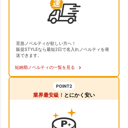
至急ノベルティが欲しい方へ！
販促STYLEなら最短2日で名入れノベルティを発
送できます。
短納期ノベルティの一覧を見る
POINT2
業界最安級！
とにかく安い