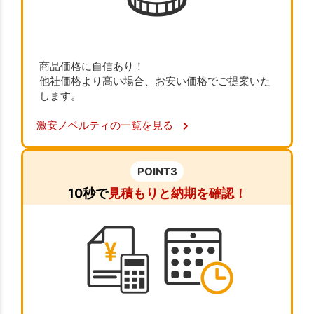
商品価格に自信あり！
他社価格より高い場合、お安い価格でご提案いた
します。
激安ノベルティの一覧を見る
POINT3
10秒で
見積もりと納期を確認！