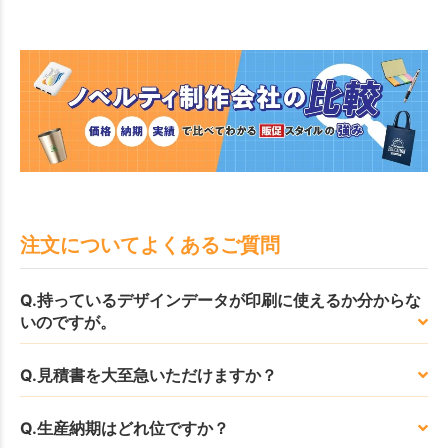
注文についてよくあるご質問
Q.持っているデザインデータが印刷に使えるか分からな
いのですが。
Q.見積書を大至急いただけますか？
Q.生産納期はどれ位ですか？