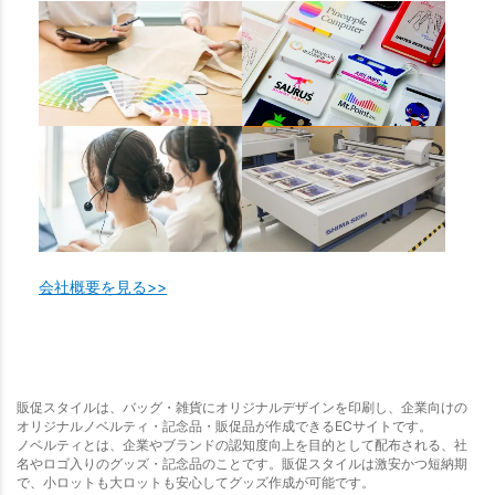
会社概要を見る>>
販促スタイルは、バッグ・雑貨にオリジナルデザインを印刷し、企業向けの
オリジナルノベルティ・記念品・販促品が作成できるECサイトです。
ノベルティとは、企業やブランドの認知度向上を目的として配布される、社
名やロゴ入りのグッズ・記念品のことです。販促スタイルは激安かつ短納期
で、小ロットも大ロットも安心してグッズ作成が可能です。