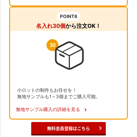
POINT6
名入れ30個
から注文OK！
小ロットの制作もお任せを！
無地サンプルも1～3個までご購入可能。
無地サンプル購入の詳細を見る
無料会員登録はこちら