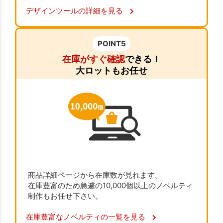
デザインツールの詳細を見る
POINT5
在庫がすぐ確認
できる！
大ロットもお任せ
商品詳細ページから在庫数が見れます。
在庫豊富のため急遽の10,000個以上のノベルティ
制作もお任せ下さい。
在庫豊富なノベルティの一覧を見る