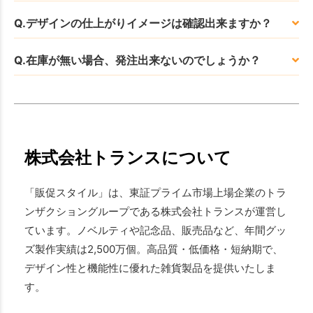
Q.デザインの仕上がりイメージは確認出来ますか？
Q.在庫が無い場合、発注出来ないのでしょうか？
株式会社トランスについて
「販促スタイル」は、東証プライム市場上場企業のトラ
ンザクショングループである株式会社トランスが運営し
ています。ノベルティや記念品、販売品など、年間グッ
ズ製作実績は2,500万個。高品質・低価格・短納期で、
デザイン性と機能性に優れた雑貨製品を提供いたしま
す。