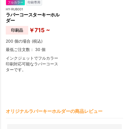
フルカラー
印刷専用
HY-RUB001
ラバーコースターキーホル
ダー
￥715 ~
印刷品
200 個の場合 (税込)
最低ご注文数： 30 個
インクジェットでフルカラー
印刷対応可能なラバーコース
ターです。
オリジナルラバーキーホルダーの商品レビュー