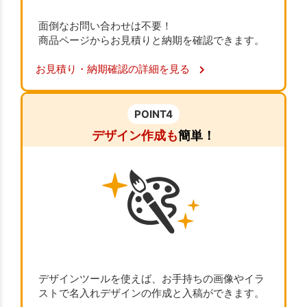
面倒なお問い合わせは不要！
商品ページからお見積りと納期を確認できます。
お見積り・納期確認の詳細を見る
POINT4
デザイン作成も
簡単！
デザインツールを使えば、お手持ちの画像やイラ
ストで名入れデザインの作成と入稿ができます。