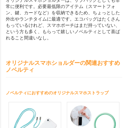
常に便利です。必要最低限のアイテム（スマートフォ
ン、鍵、カードなど）を収納できるため、ちょっとした
外出やランチタイムに最適です。エコバッグはたくさん
もっているけれど、スマホポーチはまだ持っていない、
という方も多く、もらって嬉しいノベルティとして喜ば
れること間違いなし。
オリジナルスマホショルダーの関連おすすめ
ノベルティ
ノベルティにおすすめのオリジナルスマホストラップ