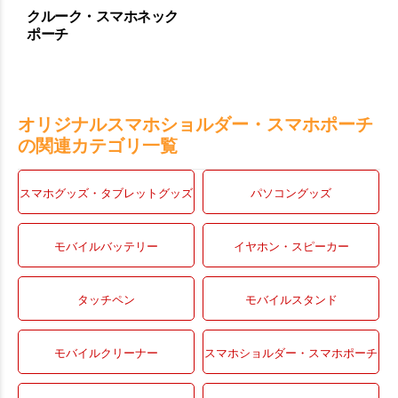
クルーク・スマホネック
ポーチ
オリジナルスマホショルダー・スマホポーチ
の関連カテゴリ一覧
スマホグッズ・タブレットグッズ
パソコングッズ
モバイルバッテリー
イヤホン・スピーカー
タッチペン
モバイルスタンド
モバイルクリーナー
スマホショルダー・スマホポーチ