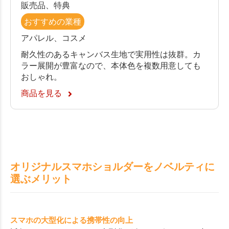
販売品、特典
おすすめの業種
アパレル、コスメ
耐久性のあるキャンバス生地で実用性は抜群。カ
ラー展開が豊富なので、本体色を複数用意しても
おしゃれ。
商品を見る
オリジナルスマホショルダーをノベルティに
選ぶメリット
スマホの大型化による携帯性の向上