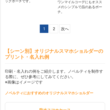
ックポーチです。
ワンマイルコーデにもオスス
メのシンプルで品のあるポー
チ。
1
2
次へ
【シーン別】オリジナルスマホショルダーの
プリント・名入れ例
印刷・名入れの例をご紹介します。ノベルティを制作す
る際に、ぜひ参考にしてみてください。
※画像はイメージです
ノベルティにおすすめのオリジナルスマホショルダー
防水スマホケース