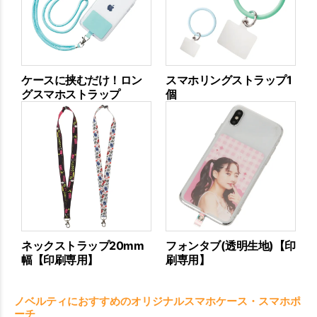
ケースに挟むだけ！ロン
スマホリングストラップ1
グスマホストラップ
個
ネックストラップ20mm
フォンタブ(透明生地)【印
幅【印刷専用】
刷専用】
ノベルティにおすすめのオリジナルスマホケース・スマホポ
ーチ