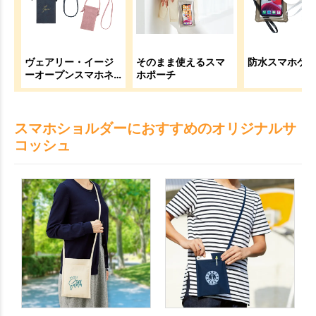
ヴェアリー・イージ
そのまま使えるスマ
防水スマホケ
ーオープンスマホネ
ホポーチ
ックポーチ
スマホショルダーにおすすめのオリジナルサ
コッシュ