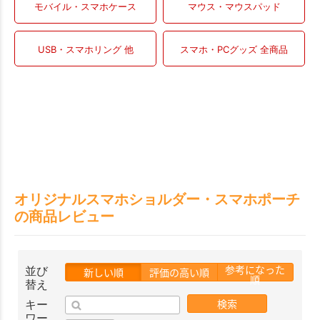
モバイル・スマホケース
マウス・マウスパッド
USB・スマホリング 他
スマホ・PCグッズ 全商品
オリジナルスマホショルダー・スマホポーチ
の商品レビュー
参考になった
並び
新しい順
評価の高い順
順
替え
検索
キー
ワー