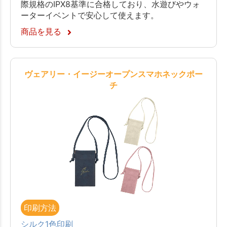
際規格のIPX8基準に合格しており、水遊びやウォ
ーターイベントで安心して使えます。
商品を見る
ヴェアリー・イージーオープンスマホネックポー
チ
印刷方法
シルク1色印刷