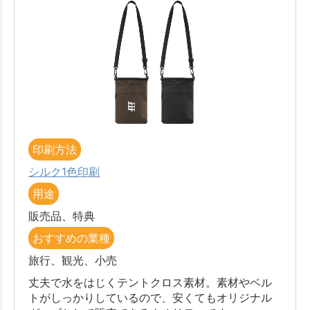
印刷方法
シルク1色印刷
用途
販売品、特典
おすすめの業種
旅行、観光、小売
丈夫で水をはじくテントクロス素材。素材やベル
トがしっかりしているので、安くてもオリジナル