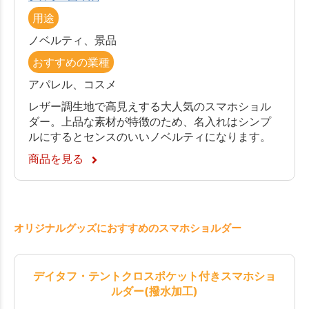
用途
ノベルティ、景品
おすすめの業種
アパレル、コスメ
レザー調生地で高見えする大人気のスマホショル
ダー。上品な素材が特徴のため、名入れはシンプ
ルにするとセンスのいいノベルティになります。
商品を見る
オリジナルグッズにおすすめのスマホショルダー
デイタフ・テントクロスポケット付きスマホショ
ルダー(撥水加工)