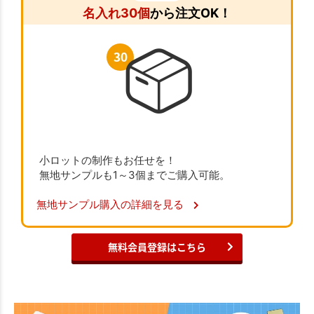
名入れ30個
から注文OK！
小ロットの制作もお任せを！
無地サンプルも1～3個までご購入可能。
無地サンプル購入の詳細を見る
無料会員登録はこちら