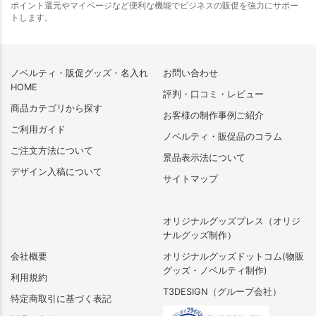
ポイント還元やマイページなど便利な機能でビジネスの販促を強力にサポー
トします。
ノベルティ・販促グッズ・名入れ
お問い合わせ
HOME
評判・口コミ・レビュー
商品カテゴリから探す
お客様の制作事例ご紹介
ご利用ガイド
ノベルティ・販促品のコラム
ご注文方法について
景品表示法について
デザイン入稿について
サイトマップ
オリジナルグッズプレス（オリジ
ナルグッズ制作）
会社概要
オリジナルグッズドットコム(物販
グッズ・ノベルティ制作)
利用規約
T3DESIGN（グループ会社）
特定商取引に基づく表記