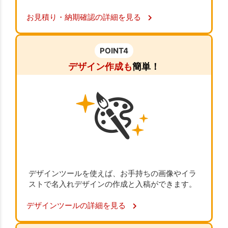
お見積り・納期確認の詳細を見る
POINT4
デザイン作成も
簡単！
デザインツールを使えば、お手持ちの画像やイラ
ストで名入れデザインの作成と入稿ができます。
デザインツールの詳細を見る