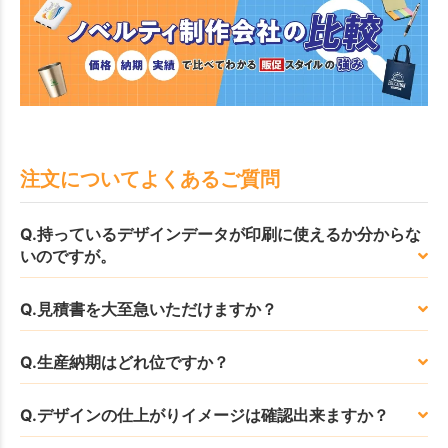
注文についてよくあるご質問
Q.持っているデザインデータが印刷に使えるか分からな
いのですが。
Q.見積書を大至急いただけますか？
Q.生産納期はどれ位ですか？
Q.デザインの仕上がりイメージは確認出来ますか？