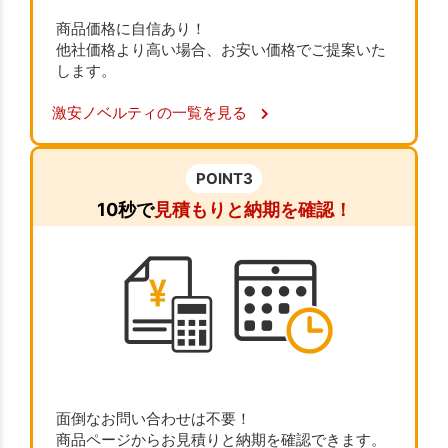
商品価格に自信あり！
他社価格より高い場合、お安い価格でご提案いた
します。
激安ノベルティの一覧を見る
POINT3
10秒で
見積もりと納期を確認！
面倒なお問い合わせは不要！
商品ページからお見積りと納期を確認できます。