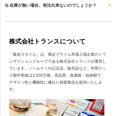
Q.在庫が無い場合、発注出来ないのでしょうか？
株式会社トランスについて
「販促スタイル」は、東証プライム市場上場企業のトラ
ンザクショングループである株式会社トランスが運営し
ています。ノベルティや記念品、販売品など、年間グッ
ズ製作実績は2,500万個。高品質・低価格・短納期で、
デザイン性と機能性に優れた雑貨製品を提供いたしま
す。