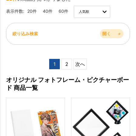
表示件数:
20件
40件
60件
絞り込み検索
開く
＋
1
2
次へ
オリジナル フォトフレーム・ピクチャーボー
ド 商品一覧