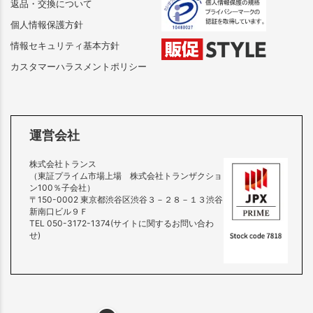
返品・交換について
個人情報保護方針
情報セキュリティ基本方針
カスタマーハラスメントポリシー
運営会社
株式会社トランス
（東証プライム市場上場 株式会社トランザクショ
ン100％子会社）
〒150-0002 東京都渋谷区渋谷３－２８－１３渋谷
新南口ビル９Ｆ
TEL 050-3172-1374(サイトに関するお問い合わ
せ)