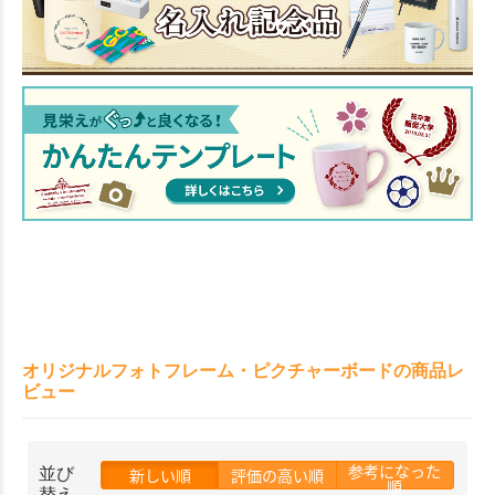
オリジナルフォトフレーム・ピクチャーボードの商品レ
ビュー
参考になった
並び
新しい順
評価の高い順
順
替え