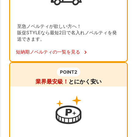
至急ノベルティが欲しい方へ！
販促STYLEなら最短2日で名入れノベルティを発
送できます。
短納期ノベルティの一覧を見る
POINT2
業界最安級！
とにかく安い