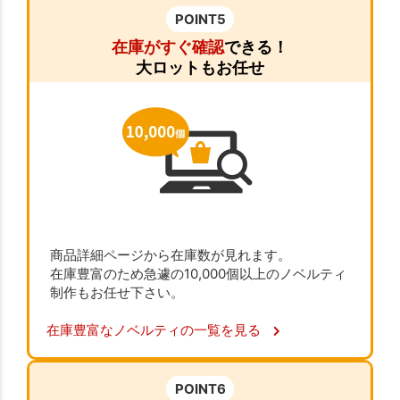
POINT5
在庫がすぐ確認
できる！
大ロットもお任せ
商品詳細ページから在庫数が見れます。
在庫豊富のため急遽の10,000個以上のノベルティ
制作もお任せ下さい。
在庫豊富なノベルティの一覧を見る
POINT6