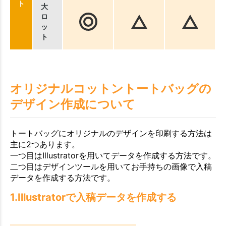
ト
大
ロ
ッ
ト
オリジナルコットントートバッグの
デザイン作成について
トートバッグにオリジナルのデザインを印刷する方法は
主に2つあります。
一つ目はIllustratorを用いてデータを作成する方法です。
二つ目はデザインツールを用いてお手持ちの画像で入稿
データを作成する方法です。
1.Illustratorで入稿データを作成する