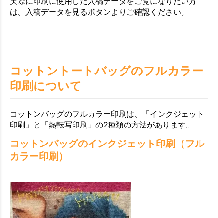
実際に印刷に使用した入稿データをご覧になりたい方
は、入稿データを見るボタンよりご確認ください。
コットントートバッグのフルカラー
印刷について
コットンバッグのフルカラー印刷は、「インクジェット
印刷」と「熱転写印刷」の2種類の方法があります。
コットンバッグのインクジェット印刷（フル
カラー印刷）