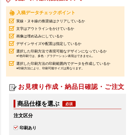
入稿データチェックポイント
実線・ヌキ線の推奨値はクリアしているか
文字はアウトラインをかけているか
画像は埋め込みにしているか
デザインサイズや配置は指定しているか
選択した印刷方法で表現可能なデザインになっているか
※1色印刷では、多色・グラデーション表現はできません。
選択した印刷方法の印刷範囲内でデータを作成しているか
※印刷方法により、印刷可能サイズは異なります。
お見積り作成・納品日確認・ご注文
商品仕様を選ぶ
注文区分
印刷あり