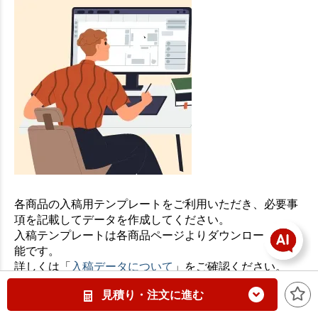
各商品の入稿用テンプレートをご利用いただき、必要事
項を記載してデータを作成してください。
入稿テンプレートは各商品ページよりダウンロードが可
能です。
詳しくは「
入稿データについて
」をご確認ください。
見積り・注文に進む
2.デザインツールで入稿データを作成する