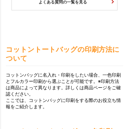
よくある質問の一覧を見る
コットントートバッグの印刷方法に
ついて
コットンバッグに名入れ・印刷をしたい場合、一色印刷
とフルカラー印刷から選ぶことが可能です。※印刷方法
は商品によって異なります。詳しくは商品ページをご確
認ください。
ここでは、コットンバッグに印刷をする際のお役立ち情
報をご紹介します。