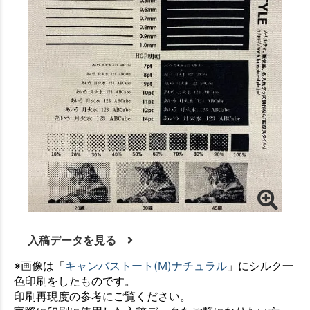
入稿データを見る
※画像は「
キャンバストート(M)ナチュラル
」にシルク一
色印刷をしたものです。
印刷再現度の参考にご覧ください。