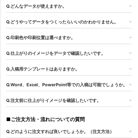
Q.どんなデータが使えますか。
Q.どうやってデータをつくったらいいのかわかりません。
Q.印刷色や印刷位置は選べますか。
Q.仕上がりのイメージをデータで確認したいです。
Q.入稿用テンプレートはありますか。
Q.Word、Excel、PowerPoint等での入稿は可能でしょうか。
Q.注文前に仕上がりイメージを確認したいです。
■ご注文方法・流れについての質問
Q.どのように注文すれば良いでしょうか。（注文方法）