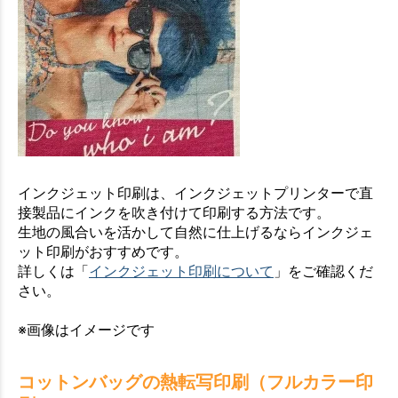
インクジェット印刷は、インクジェットプリンターで直
接製品にインクを吹き付けて印刷する方法です。
生地の風合いを活かして自然に仕上げるならインクジェ
ット印刷がおすすめです。
詳しくは「
インクジェット印刷について
」をご確認くだ
さい。
※画像はイメージです
コットンバッグの熱転写印刷（フルカラー印