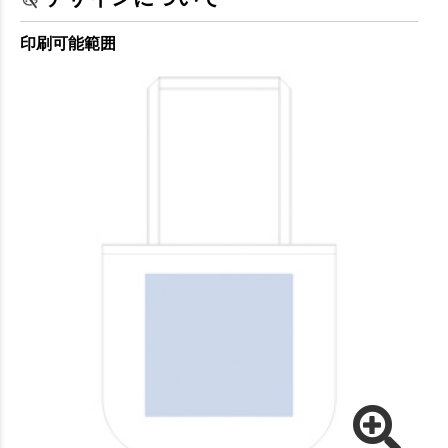
印刷可能範囲