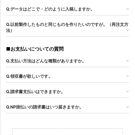
Q.データはどこで・どのように入稿しますか。
Q.以前製作したものと同じものを作りたいのですが。（再注文方
法）
■お支払いについての質問
Q.支払い方法はどんな種類がありますか。
Q.領収書が欲しいです。
Q.請求書支払いはできますか。
Q.NP掛払いの請求書はいつ届きますか。