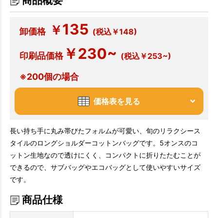
商品概要
135
￥
卸価格
(税込￥148)
￥230~
印刷品価格
(税込￥253~)
※200個の場合
価格表を見る
長い持ち手に丸み帯びたフォルムが可愛い、旬のリラクシース
タイルのロングショルダーコットンバッグです。5オンスのコ
ットン生地なので透けにくく、コンパクトに折りたたむことが
できるので、サブバッグやエコバッグとして使いやすいサイズ
です。
商品仕様