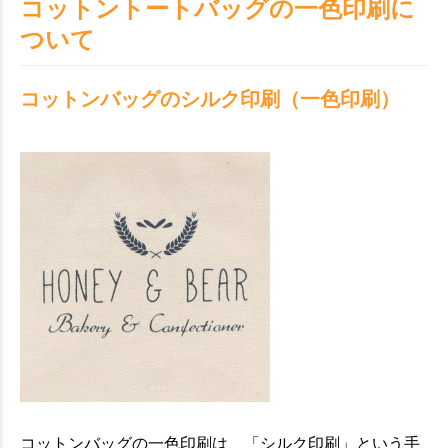
コットントートバッグの一色印刷に
ついて
コットンバッグのシルク印刷（一色印刷）
コットンバッグの一色印刷は、「シルク印刷」という手