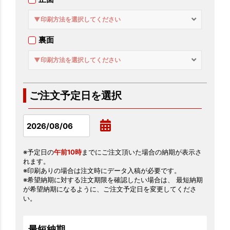
▼印刷方法を選択してください
裏面
▼印刷方法を選択してください
ご注文予定日を選択
※予定日の
午前10時
までにご注文頂いた場合の納期が表示さ
れます。
※印刷ありの場合は注文時にデータ入稿が必要です。
※希望納期に対する注文期限を確認したい場合は、 最短納期
が希望納期になるように、ご注文予定日を変更してくださ
い。
最短納期