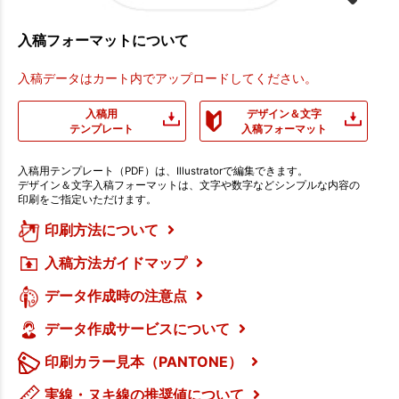
入稿フォーマットについて
入稿データはカート内でアップロードしてください。
入稿用
デザイン＆文字
テンプレート
入稿フォーマット
入稿用テンプレート（PDF）は、Illustratorで編集できます。
デザイン＆文字入稿フォーマットは、文字や数字などシンプルな内容の
印刷をご指定いただけます。
印刷方法について
入稿方法ガイドマップ
データ作成時の注意点
データ作成サービスについて
印刷カラー見本（PANTONE）
実線・ヌキ線の推奨値について