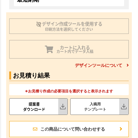
デザイン作成ツールを使用する
印刷方法を選択してください
カートに入れる
カート内でデータ入稿
デザインツールについて
お見積り結果
※お見積り作成の必要項目を選択すると表示されます
提案書
入稿用
ダウンロード
テンプレート
この商品について問い合わせする