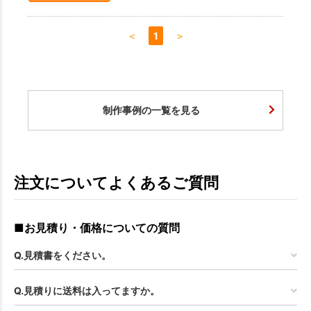
＜
1
＞
制作事例の一覧を見る
注文についてよくあるご質問
■お見積り・価格についての質問
Q.見積書をください。
Q.見積りに送料は入ってますか。