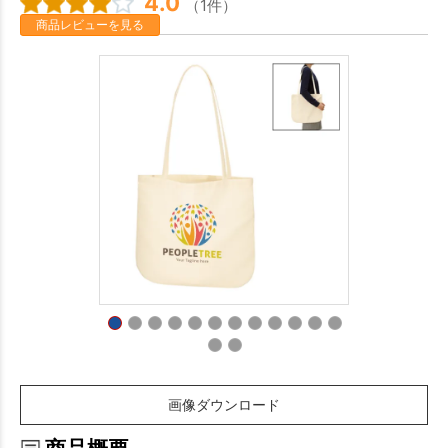
4.0
（1件）
商品レビューを見る
画像ダウンロード