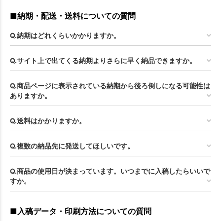
■納期・配送・送料についての質問
Q.納期はどれくらいかかりますか。
Q.サイト上で出てくる納期よりさらに早く納品できますか。
Q.商品ページに表示されている納期から後ろ倒しになる可能性は
ありますか。
Q.送料はかかりますか。
Q.複数の納品先に発送してほしいです。
Q.商品の使用日が決まっています。いつまでに入稿したらいいで
すか。
■入稿データ・印刷方法についての質問