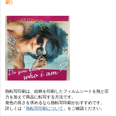
刷）
熱転写印刷は、絵柄を印刷したフィルムシートを熱と圧
力を加えて商品に転写する方法です。
発色の良さを求めるなら熱転写印刷がおすすめです。
詳しくは「
熱転写印刷について
」をご確認ください。