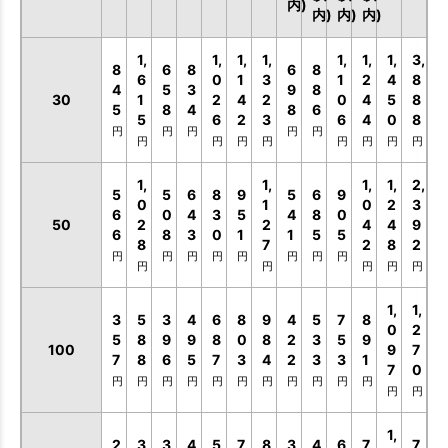
内)
内)
内)
内)
1,
1,
1,
1,
1,
1,
1,
3,
8
6
8
6
8
6
0
1
3
1
2
4
8
4
5
3
9
8
30
1
2
4
2
0
4
5
8
5
8
4
8
6
5
6
2
3
6
4
0
8
円
円
円
円
円
円
円
円
円
円
円
円
円
1,
1,
1,
1,
2,
5
5
6
8
9
5
6
9
0
1
0
2
3
6
0
4
3
5
4
8
0
50
2
2
4
4
9
6
8
3
0
1
1
5
5
8
7
2
8
2
円
円
円
円
円
円
円
円
円
円
円
円
円
1,
1,
3
5
3
4
6
8
9
4
5
7
8
0
2
5
8
9
9
8
0
8
2
3
5
9
100
9
7
7
8
6
5
7
3
4
2
3
3
1
7
0
円
円
円
円
円
円
円
円
円
円
円
円
円
1,
2
3
3
4
5
7
8
3
4
6
7
7