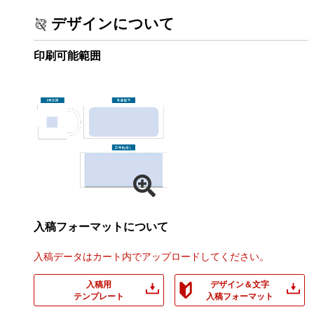
デザインについて
印刷可能範囲
入稿フォーマットについて
入稿データはカート内でアップロードしてください。
入稿用
デザイン＆文字
テンプレート
入稿フォーマット