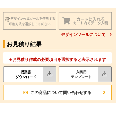
カートに入れる
デザイン作成ツールを使用する
カート内でデータ入稿
印刷方法を選択してください
デザインツールについて
お見積り結果
※お見積り作成の必要項目を選択すると表示されます
提案書
入稿用
ダウンロード
テンプレート
この商品について問い合わせする