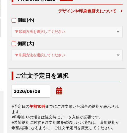
デザインや印刷色替えについて
側面(小)
▼印刷方法を選択してください
側面(大)
▼印刷方法を選択してください
ご注文予定日を選択
※予定日の
午前10時
までにご注文頂いた場合の納期が表示され
ます。
※印刷ありの場合は注文時にデータ入稿が必要です。
※希望納期に対する注文期限を確認したい場合は、 最短納期が
希望納期になるように、ご注文予定日を変更してください。