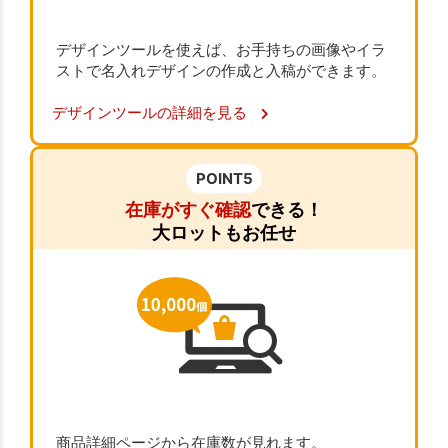
デザインツールを使えば、お手持ちの画像やイラ
ストで名入れデザインの作成と入稿ができます。
デザインツールの詳細を見る
POINT5
在庫がすぐ確認
できる！
大ロットもお任せ
商品詳細ページから在庫数が見れます。