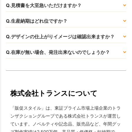
Q.見積書を大至急いただけますか？
Q.生産納期はどれ位ですか？
Q.デザインの仕上がりイメージは確認出来ますか？
Q.在庫が無い場合、発注出来ないのでしょうか？
株式会社トランスについて
「販促スタイル」は、東証プライム市場上場企業のトラ
ンザクショングループである株式会社トランスが運営し
ています。ノベルティや記念品、販売品など、年間グッ
ズ製作実績は2,500万個。高品質・低価格・短納期で、