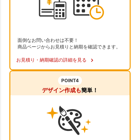
面倒なお問い合わせは不要！
商品ページからお見積りと納期を確認できます。
お見積り・納期確認の詳細を見る
POINT4
デザイン作成も
簡単！