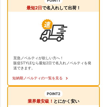
POINT1
最短2日
で名入れして出荷！
至急ノベルティが欲しい方へ！
販促STYLEなら最短2日で名入れノベルティを発
送できます。
短納期ノベルティの一覧を見る
POINT2
業界最安級！
とにかく安い