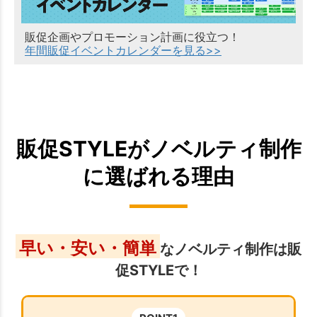
販促企画やプロモーション計画に役立つ！
年間販促イベントカレンダーを見る>>
販促STYLEがノベルティ制作
に選ばれる理由
早い・安い・簡単
なノベルティ制作は販
促STYLEで！