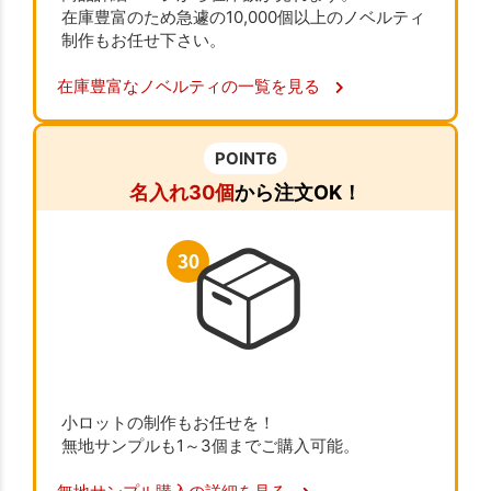
在庫豊富のため急遽の10,000個以上のノベルティ
制作もお任せ下さい。
在庫豊富なノベルティの一覧を見る
POINT6
名入れ30個
から注文OK！
小ロットの制作もお任せを！
無地サンプルも1～3個までご購入可能。