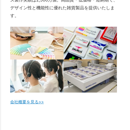
デザイン性と機能性に優れた雑貨製品を提供いたしま
す。
会社概要を見る>>