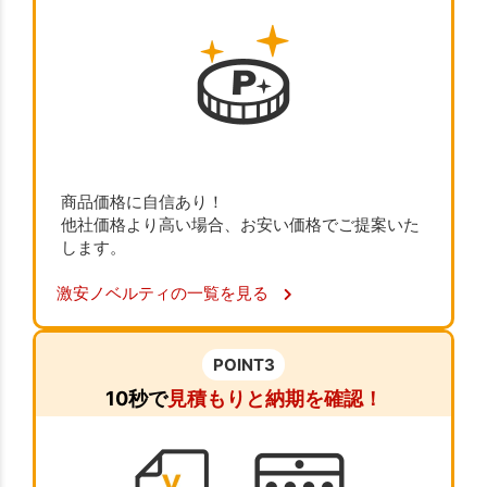
商品価格に自信あり！
他社価格より高い場合、お安い価格でご提案いた
します。
激安ノベルティの一覧を見る
POINT3
10秒で
見積もりと納期を確認！