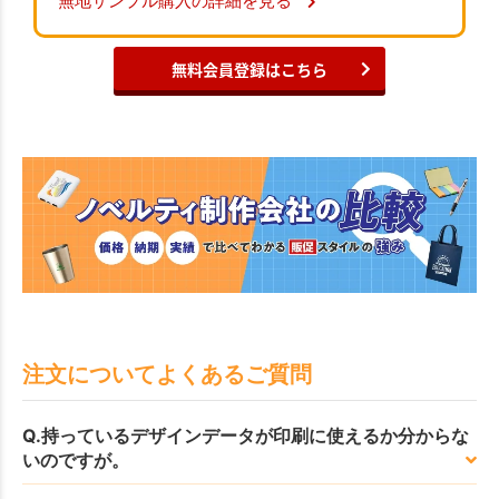
無地サンプル購入の詳細を見る
無料会員登録はこちら
注文についてよくあるご質問
Q.持っているデザインデータが印刷に使えるか分からな
いのですが。