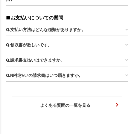
■お支払いについての質問
Q.支払い方法はどんな種類がありますか。
Q.領収書が欲しいです。
Q.請求書支払いはできますか。
Q.NP掛払いの請求書はいつ届きますか。
よくある質問の一覧を見る