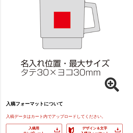
入稿フォーマットについて
入稿データはカート内でアップロードしてください。
入稿用
デザイン＆文字