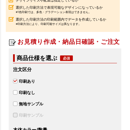
デザインサイズや配置は指定しているか
選択した印刷方法で表現可能なデザインになっているか
※1色印刷では、多色・グラデーション表現はできません。
選択した印刷方法の印刷範囲内でデータを作成しているか
※印刷方法により、印刷可能サイズは異なります。
お見積り作成・納品日確認・ご注文
商品仕様を選ぶ
注文区分
印刷あり
印刷なし
無地サンプル
印刷サンプル
本体カラー/数量