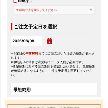
印刷なし
▼印刷方法を選択してください
ご注文予定日を選択
※予定日の
午前10時
までにご注文頂いた場合の納期が表示さ
れます。
※印刷ありの場合は注文時にデータ入稿が必要です。
※希望納期に対する注文期限を確認したい場合は、 最短納期
が希望納期になるように、ご注文予定日を変更してくださ
い。
最短納期