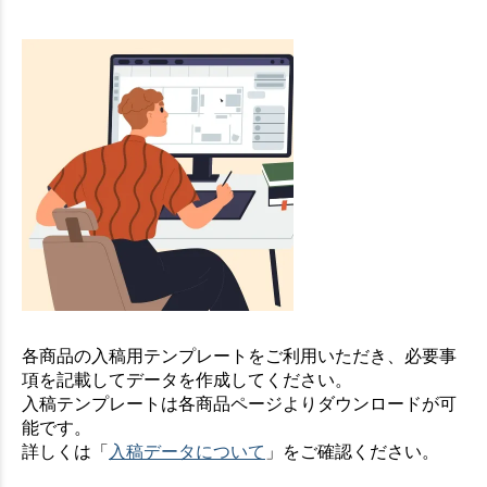
各商品の入稿用テンプレートをご利用いただき、必要事
項を記載してデータを作成してください。
入稿テンプレートは各商品ページよりダウンロードが可
能です。
詳しくは「
入稿データについて
」をご確認ください。