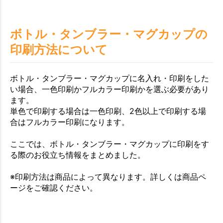
お買い物を続ける
カートへ進む
ボトル・タンブラー・マグカップの
印刷方法について
ボトル・タンブラー・マグカップに名入れ・印刷をした
い場合、一色印刷かフルカラー印刷かを選ぶ必要があり
ます。
単色で印刷する場合は一色印刷、2色以上で印刷する場
合はフルカラー印刷になります。
ここでは、ボトル・タンブラー・マグカップに印刷をす
る際のお役立ち情報をまとめました。
※印刷方法は商品によって異なります。詳しくは商品ペ
ージをご確認ください。