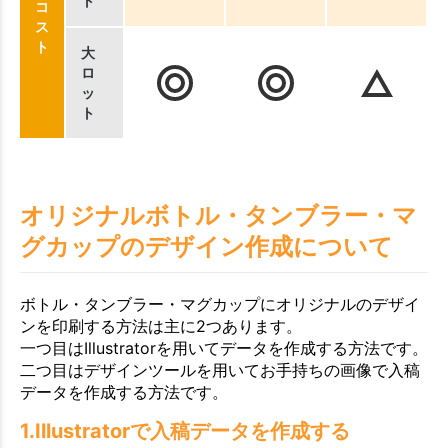
ト
コ
ス
ト
大
ロ
ッ
ト
オリジナルボトル・タンブラー・マ
グカップのデザイン作成について
ボトル・タンブラー・マグカップにオリジナルのデザイ
ンを印刷する方法は主に2つあります。
一つ目はIllustratorを用いてデータを作成する方法です。
二つ目はデザインツールを用いてお手持ちの画像で入稿
データを作成する方法です。
1.Illustratorで入稿データを作成する