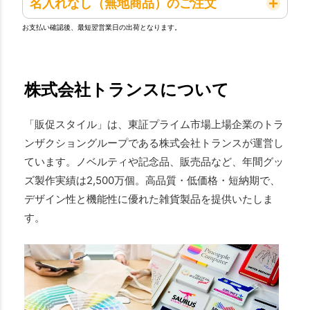
名入れなし（無地商品）のご注文
お支払い確認後、最短翌営業日の出荷となります。
株式会社トランスについて
「販促スタイル」は、東証プライム市場上場企業のトラ
ンザクショングループである株式会社トランスが運営し
ています。ノベルティや記念品、販売品など、年間グッ
ズ製作実績は2,500万個。高品質・低価格・短納期で、
デザイン性と機能性に優れた雑貨製品を提供いたしま
す。