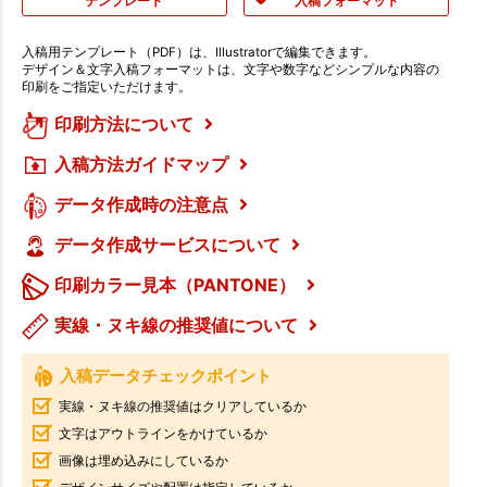
テンプレート
入稿フォーマット
入稿用テンプレート（PDF）は、Illustratorで編集できます。
デザイン＆文字入稿フォーマットは、文字や数字などシンプルな内容の
印刷をご指定いただけます。
印刷方法について
入稿方法ガイドマップ
データ作成時の注意点
データ作成サービスについて
印刷カラー見本（PANTONE）
実線・ヌキ線の推奨値について
入稿データチェックポイント
実線・ヌキ線の推奨値はクリアしているか
文字はアウトラインをかけているか
画像は埋め込みにしているか