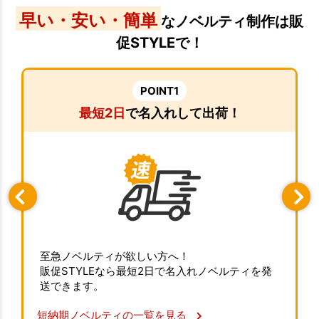
早い・安い・簡単
なノベルティ制作は販
促STYLEで！
POINT1
最短2日
で名入れして出荷！
至急ノベルティが欲しい方へ！
販促STYLEなら最短2日で名入れノベルティを発
送できます。
短納期ノベルティの一覧を見る