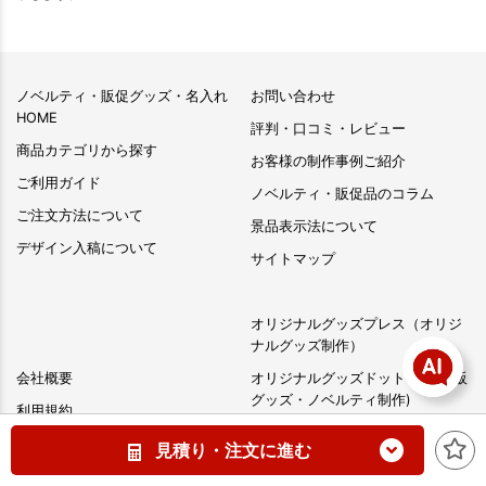
ノベルティ・販促グッズ・名入れ
お問い合わせ
HOME
評判・口コミ・レビュー
商品カテゴリから探す
お客様の制作事例ご紹介
ご利用ガイド
ノベルティ・販促品のコラム
ご注文方法について
景品表示法について
デザイン入稿について
サイトマップ
オリジナルグッズプレス（オリジ
ナルグッズ制作）
会社概要
オリジナルグッズドットコム(物販
グッズ・ノベルティ制作)
利用規約
T3DESIGN（グループ会社）
特定商取引に基づく表記
見積り・注文に進む
返品・交換について