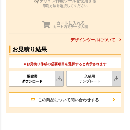
デザイン作成ツールを使用する
印刷方法を選択してください
カートに入れる
カート内でデータ入稿
デザインツールについて
お見積り結果
※お見積り作成の必要項目を選択すると表示されます
提案書
入稿用
ダウンロード
テンプレート
この商品について問い合わせする