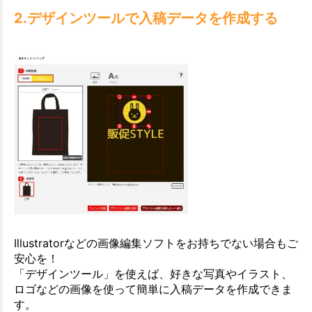
2.デザインツールで入稿データを作成する
Illustratorなどの画像編集ソフトをお持ちでない場合もご
安心を！
「デザインツール」を使えば、好きな写真やイラスト、
ロゴなどの画像を使って簡単に入稿データを作成できま
す。