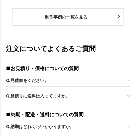
制作事例の一覧を見る
注文についてよくあるご質問
■お見積り・価格についての質問
Q.見積書をください。
Q.見積りに送料は入ってますか。
■納期・配送・送料についての質問
Q.納期はどれくらいかかりますか。