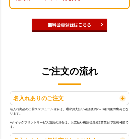
無料会員登録はこちら
ご注文の流れ
名入れありのご注文
名入れ商品の出荷スケジュール目安は、通常お支払い確認後約2～3週間後の出荷とな
ります。
※クイックプリントサービス適用の場合は、お支払い確認後最短2営業日で出荷可能で
す。