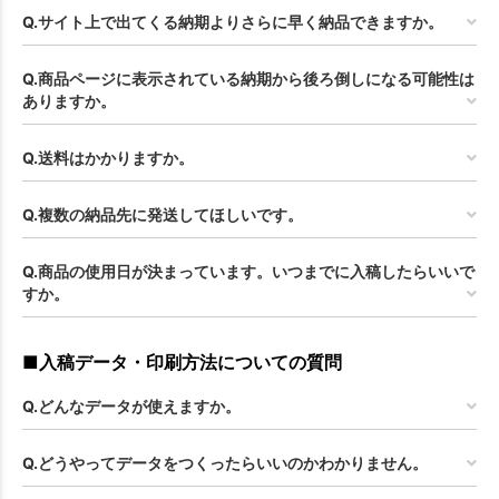
Q.サイト上で出てくる納期よりさらに早く納品できますか。
Q.商品ページに表示されている納期から後ろ倒しになる可能性は
ありますか。
Q.送料はかかりますか。
Q.複数の納品先に発送してほしいです。
Q.商品の使用日が決まっています。いつまでに入稿したらいいで
すか。
■入稿データ・印刷方法についての質問
Q.どんなデータが使えますか。
Q.どうやってデータをつくったらいいのかわかりません。