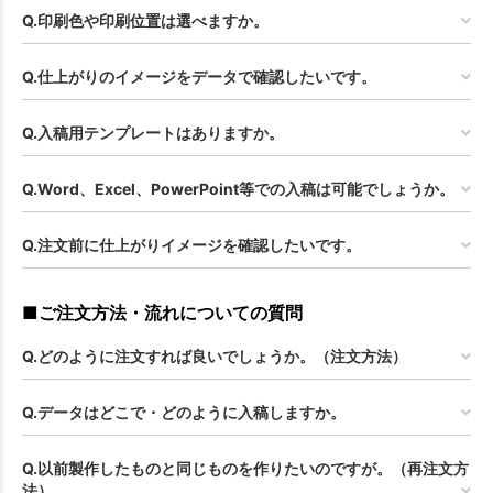
Q.印刷色や印刷位置は選べますか。
Q.仕上がりのイメージをデータで確認したいです。
Q.入稿用テンプレートはありますか。
Q.Word、Excel、PowerPoint等での入稿は可能でしょうか。
Q.注文前に仕上がりイメージを確認したいです。
■ご注文方法・流れについての質問
Q.どのように注文すれば良いでしょうか。（注文方法）
Q.データはどこで・どのように入稿しますか。
Q.以前製作したものと同じものを作りたいのですが。（再注文方
法）