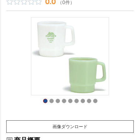
0.0
（0件）
画像ダウンロード