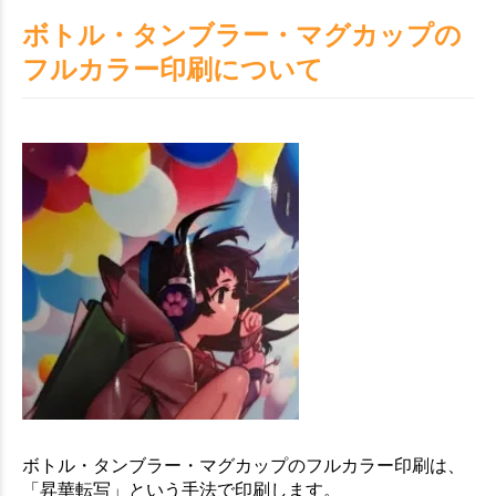
ボトル・タンブラー・マグカップの
フルカラー印刷について
ボトル・タンブラー・マグカップのフルカラー印刷は、
「昇華転写」という手法で印刷します。