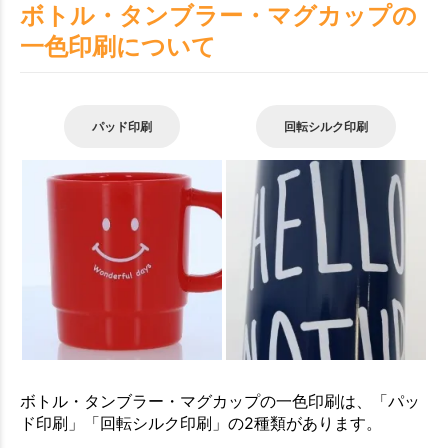
ボトル・タンブラー・マグカップの
一色印刷について
パッド印刷
回転シルク印刷
ボトル・タンブラー・マグカップの一色印刷は、「パッ
ド印刷」「回転シルク印刷」の2種類があります。