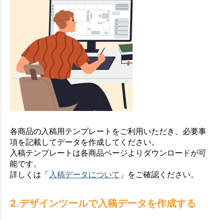
各商品の入稿用テンプレートをご利用いただき、必要事
項を記載してデータを作成してください。
入稿テンプレートは各商品ページよりダウンロードが可
能です。
詳しくは「
入稿データについて
」をご確認ください。
2.デザインツールで入稿データを作成する