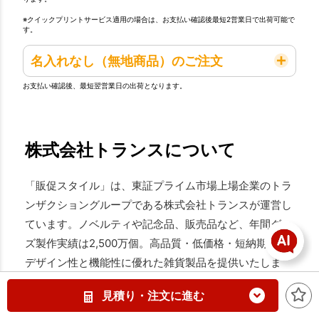
※クイックプリントサービス適用の場合は、お支払い確認後最短2営業日で出荷可能で
す。
名入れなし（無地商品）のご注文
お支払い確認後、最短翌営業日の出荷となります。
株式会社トランスについて
「販促スタイル」は、東証プライム市場上場企業のトラ
ンザクショングループである株式会社トランスが運営し
ています。ノベルティや記念品、販売品など、年間グッ
ズ製作実績は2,500万個。高品質・低価格・短納期で、
デザイン性と機能性に優れた雑貨製品を提供いたしま
す。
見積り・注文に進む