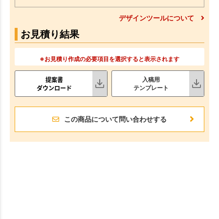
デザインツールについて
お見積り結果
※お見積り作成の必要項目を選択すると表示されます
提案書
入稿用
ダウンロード
テンプレート
この商品について問い合わせする