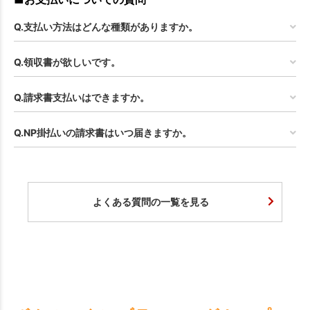
Q.支払い方法はどんな種類がありますか。
Q.領収書が欲しいです。
Q.請求書支払いはできますか。
Q.NP掛払いの請求書はいつ届きますか。
よくある質問の一覧を見る