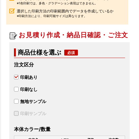
※1色印刷では、多色・グラデーション表現はできません。
選択した印刷方法の印刷範囲内でデータを作成しているか
※印刷方法により、印刷可能サイズは異なります。
お見積り作成・納品日確認・ご注文
商品仕様を選ぶ
注文区分
印刷あり
印刷なし
無地サンプル
印刷サンプル
本体カラー/数量