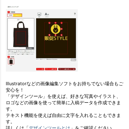
Illustratorなどの画像編集ソフトをお持ちでない場合もご
安心を！
「デザインツール」を使えば、好きな写真やイラスト、
ロゴなどの画像を使って簡単に入稿データを作成できま
す。
テキスト機能を使えば自由に文字を入れることもできま
す。
詳しくは「
デザインツールとは
」をご確認ください。