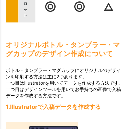
ロ
ッ
ト
オリジナルボトル・タンブラー・マ
グカップのデザイン作成について
ボトル・タンブラー・マグカップにオリジナルのデザイ
ンを印刷する方法は主に2つあります。
一つ目はIllustratorを用いてデータを作成する方法です。
二つ目はデザインツールを用いてお手持ちの画像で入稿
データを作成する方法です。
1.Illustratorで入稿データを作成する