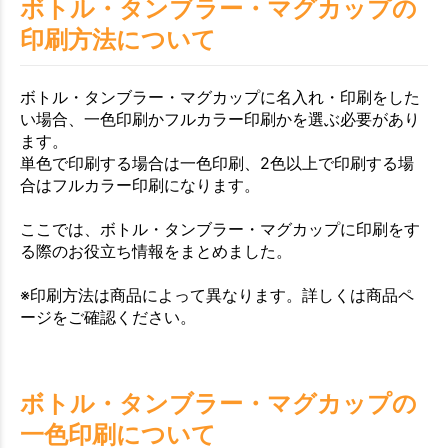
ボトル・タンブラー・マグカップの
印刷方法について
ボトル・タンブラー・マグカップに名入れ・印刷をした
い場合、一色印刷かフルカラー印刷かを選ぶ必要があり
ます。
単色で印刷する場合は一色印刷、2色以上で印刷する場
合はフルカラー印刷になります。
ここでは、ボトル・タンブラー・マグカップに印刷をす
る際のお役立ち情報をまとめました。
※印刷方法は商品によって異なります。詳しくは商品ペ
ージをご確認ください。
ボトル・タンブラー・マグカップの
一色印刷について