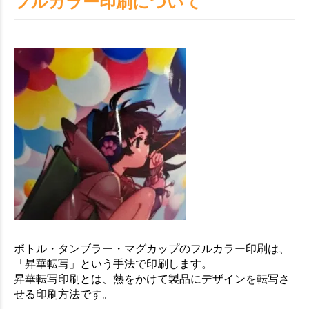
フルカラー印刷について
ボトル・タンブラー・マグカップのフルカラー印刷は、
「昇華転写」という手法で印刷します。
昇華転写印刷とは、熱をかけて製品にデザインを転写さ
せる印刷方法です。