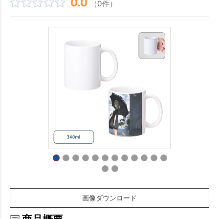
0.0
（0件）
画像ダウンロード