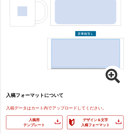
入稿フォーマットについて
入稿データはカート内でアップロードしてください。
入稿用
デザイン＆文字
テンプレート
入稿フォーマット