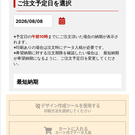
ご注文予定日を選択
※予定日の
午前10時
までにご注文頂いた場合の納期が表示さ
れます。
※印刷ありの場合は注文時にデータ入稿が必要です。
※希望納期に対する注文期限を確認したい場合は、 最短納期
が希望納期になるように、ご注文予定日を変更してくださ
い。
最短納期
デザイン作成ツールを使用する
印刷方法を選択してください
カートに入れる
カート内でデータ入稿