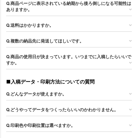
Q.商品ページに表示されている納期から後ろ倒しになる可能性は
ありますか。
Q.送料はかかりますか。
Q.複数の納品先に発送してほしいです。
Q.商品の使用日が決まっています。いつまでに入稿したらいいで
すか。
■入稿データ・印刷方法についての質問
Q.どんなデータが使えますか。
Q.どうやってデータをつくったらいいのかわかりません。
Q.印刷色や印刷位置は選べますか。