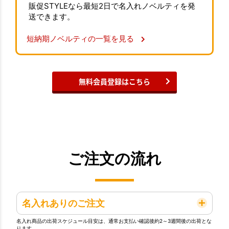
販促STYLEなら最短2日で名入れノベルティを発
送できます。
短納期ノベルティの一覧を見る
無料会員登録はこちら
ご注文の流れ
名入れありのご注文
名入れ商品の出荷スケジュール目安は、通常お支払い確認後約2～3週間後の出荷とな
ります。