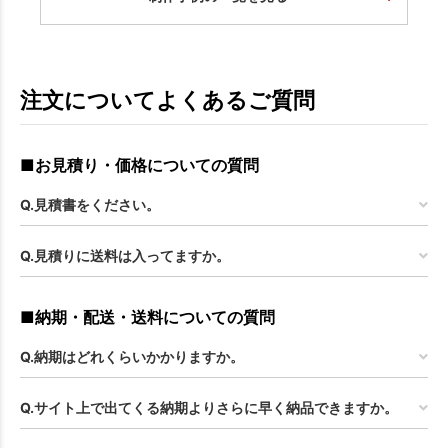
注文についてよくあるご質問
■お見積り・価格についての質問
Q.見積書をください。
Q.見積りに送料は入ってますか。
■納期・配送・送料についての質問
Q.納期はどれくらいかかりますか。
Q.サイト上で出てくる納期よりさらに早く納品できますか。