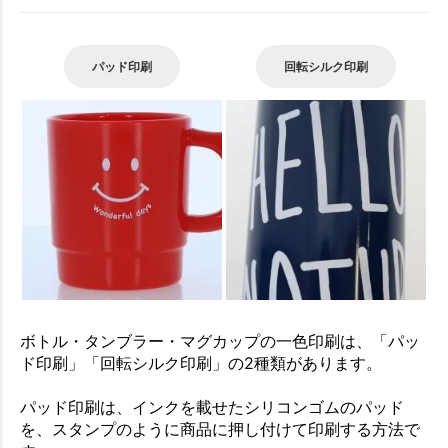
パッド印刷
回転シルク印刷
ボトル・タンブラー・マグカップの一色印刷は、「パッ
ド印刷」「回転シルク印刷」の2種類があります。
パッド印刷は、インクを載せたシリコンゴムのパッド
を、スタンプのように商品に押し付けて印刷する方法で