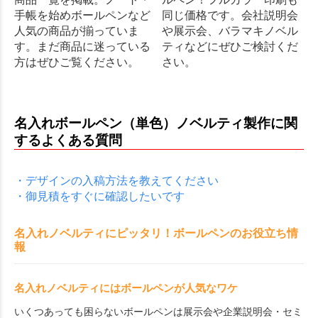
手帳を始めボールペンなど
同じ価格です。会社説明会
人気の商品が揃っていま
や展示会、バラマキノベル
す。まだ商品に迷っている
ティなどにぜひご検討くだ
方はぜひご覧ください。
さい。
名入れボールペン（単色）ノベルティ製作に関
するよくある質問
・デザインの入稿方法を教えてください
・御見積をすぐに確認したいです
名入れノベルティにピッタリ！ボールペンのお役立ち情
報
名入れノベルティにはボールペンが人気なワケ
いくつあっても困らないボールペンは展示会や企業説明会・セミ