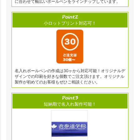
に合わせて幅広いボールペンをラインナップしています。
小ロットプリント対応可！
名入れボールペンの作成は30ヶから対応可能！オリジナルデ
ザインでの印刷を好きな個数でご注文頂けます。オリジナル
製作が初めてのお客様もぜひご相談ください。
短納期で名入れ製作可能！