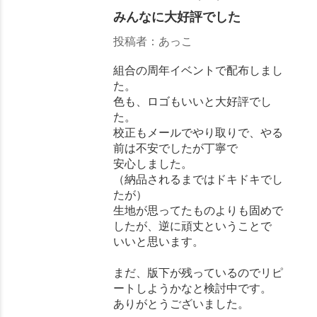
みんなに大好評でした
投稿者：あっこ
組合の周年イベントで配布しまし
た。
色も、ロゴもいいと大好評でし
た。
校正もメールでやり取りで、やる
前は不安でしたが丁寧で
安心しました。
（納品されるまではドキドキでし
たが）
生地が思ってたものよりも固めで
したが、逆に頑丈ということで
いいと思います。
まだ、版下が残っているのでリピ
ートしようかなと検討中です。
ありがとうございました。