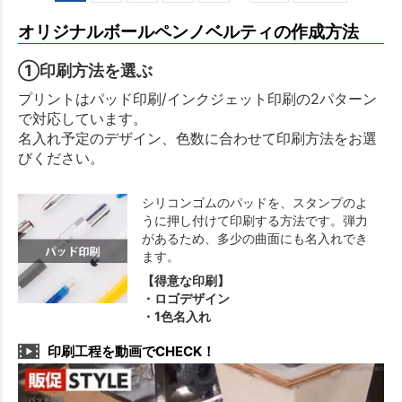
オリジナルボールペンノベルティの作成方法
①印刷方法を選ぶ
プリントはパッド印刷/インクジェット印刷の2パターン
で対応しています。
名入れ予定のデザイン、色数に合わせて印刷方法をお選
びください。
シリコンゴムのパッドを、スタンプのよ
うに押し付けて印刷する方法です。弾力
があるため、多少の曲面にも名入れでき
ます。
【得意な印刷】
・ロゴデザイン
・1色名入れ
印刷工程を動画でCHECK！