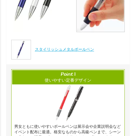
スタイリッシュメタルボールペン
使いやすい定番デザイン
男女ともに使いやすいボールペンは展示会や企業説明会など
イベント配布に最適。格安なものから高級ペンまで、シーン