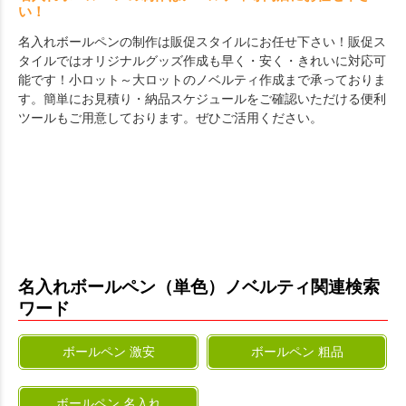
い！
名入れボールペンの制作は販促スタイルにお任せ下さい！販促ス
タイルではオリジナルグッズ作成も早く・安く・きれいに対応可
能です！小ロット～大ロットのノベルティ作成まで承っておりま
す。簡単にお見積り・納品スケジュールをご確認いただける便利
ツールもご用意しております。ぜひご活用ください。
名入れボールペン（単色）ノベルティ関連検索
ワード
ボールペン 激安
ボールペン 粗品
ボールペン 名入れ