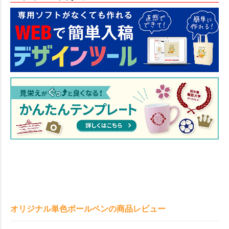
オリジナル単色ボールペンの商品レビュー