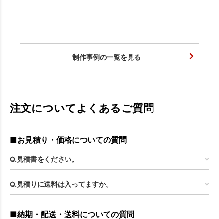
制作事例の一覧を見る
注文についてよくあるご質問
■お見積り・価格についての質問
Q.見積書をください。
Q.見積りに送料は入ってますか。
■納期・配送・送料についての質問