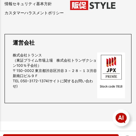
情報セキュリティ基本方針
カスタマーハラスメントポリシー
運営会社
株式会社トランス
（東証プライム市場上場 株式会社トランザクショ
ン100％子会社）
〒150-0002 東京都渋谷区渋谷３－２８－１３渋谷
新南口ビル９Ｆ
TEL 050-3172-1374(サイトに関するお問い合わ
せ)