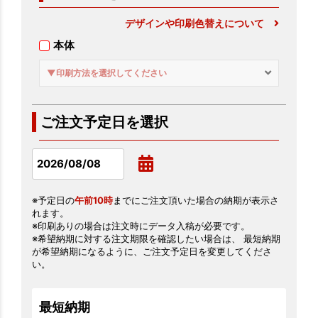
デザインや印刷色替えについて
本体
▼印刷方法を選択してください
ご注文予定日を選択
※予定日の
午前10時
までにご注文頂いた場合の納期が表示さ
れます。
※印刷ありの場合は注文時にデータ入稿が必要です。
※希望納期に対する注文期限を確認したい場合は、 最短納期
が希望納期になるように、ご注文予定日を変更してくださ
い。
最短納期