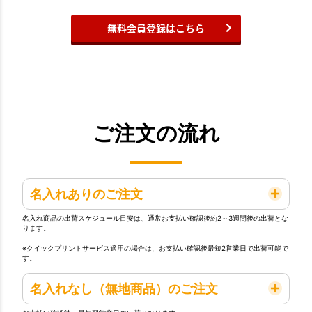
無料会員登録はこちら
ご注文の流れ
名入れありのご注文
名入れ商品の出荷スケジュール目安は、通常お支払い確認後約2～3週間後の出荷とな
ります。
※クイックプリントサービス適用の場合は、お支払い確認後最短2営業日で出荷可能で
す。
名入れなし（無地商品）のご注文