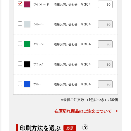
￥304
ワインレッド
在庫お問い合わせ
￥304
シルバー
在庫お問い合わせ
￥304
グリーン
在庫お問い合わせ
￥304
ブラック
在庫お問い合わせ
￥304
ブルー
在庫お問い合わせ
※最低ご注文数
（1色につき）
: 30個
在庫切れ商品のご注文について
印刷方法を選ぶ