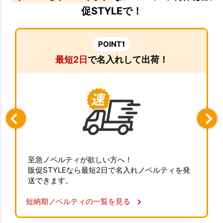
促STYLEで！
POINT1
最短2日
で名入れして出荷！
至急ノベルティが欲しい方へ！
販促STYLEなら最短2日で名入れノベルティを発
送できます。
短納期ノベルティの一覧を見る