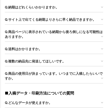
Q.納期はどれくらいかかりますか。
Q.サイト上で出てくる納期よりさらに早く納品できますか。
Q.商品ページに表示されている納期から後ろ倒しになる可能性は
ありますか。
Q.送料はかかりますか。
Q.複数の納品先に発送してほしいです。
Q.商品の使用日が決まっています。いつまでに入稿したらいいで
すか。
■入稿データ・印刷方法についての質問
Q.どんなデータが使えますか。