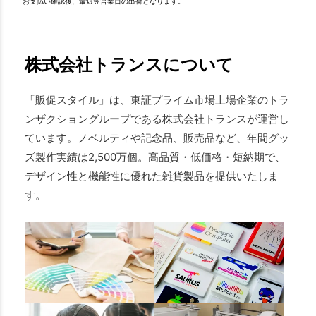
お支払い確認後、最短翌営業日の出荷となります。
株式会社トランスについて
「販促スタイル」は、東証プライム市場上場企業のトラ
ンザクショングループである株式会社トランスが運営し
ています。ノベルティや記念品、販売品など、年間グッ
ズ製作実績は2,500万個。高品質・低価格・短納期で、
デザイン性と機能性に優れた雑貨製品を提供いたしま
す。