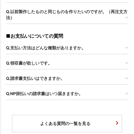
Q.以前製作したものと同じものを作りたいのですが。（再注文方
法）
■お支払いについての質問
Q.支払い方法はどんな種類がありますか。
Q.領収書が欲しいです。
Q.請求書支払いはできますか。
Q.NP掛払いの請求書はいつ届きますか。
よくある質問の一覧を見る