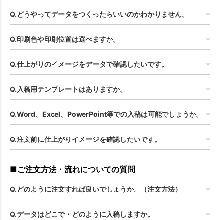
Q.どうやってデータをつくったらいいのかわかりません。
Q.印刷色や印刷位置は選べますか。
Q.仕上がりのイメージをデータで確認したいです。
Q.入稿用テンプレートはありますか。
Q.Word、Excel、PowerPoint等での入稿は可能でしょうか。
Q.注文前に仕上がりイメージを確認したいです。
■ご注文方法・流れについての質問
Q.どのように注文すれば良いでしょうか。（注文方法）
Q.データはどこで・どのように入稿しますか。