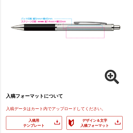
入稿フォーマットについて
入稿データはカート内でアップロードしてください。
入稿用
デザイン＆文字
テンプレート
入稿フォーマット