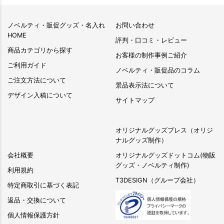
ノベルティ・販促グッズ・名入れ
お問い合わせ
HOME
評判・口コミ・レビュー
商品カテゴリから探す
お客様の制作事例ご紹介
ご利用ガイド
ノベルティ・販促品のコラム
ご注文方法について
景品表示法について
デザイン入稿について
サイトマップ
オリジナルグッズプレス（オリジ
ナルグッズ制作）
会社概要
オリジナルグッズドットコム(物販
グッズ・ノベルティ制作)
利用規約
T3DESIGN（グループ会社）
特定商取引に基づく表記
返品・交換について
個人情報保護方針