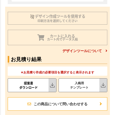
デザイン作成ツールを使用する
印刷方法を選択してください
カートに入れる
カート内でデータ入稿
デザインツールについて
お見積り結果
※お見積り作成の必要項目を選択すると表示されます
提案書
入稿用
ダウンロード
テンプレート
この商品について問い合わせする