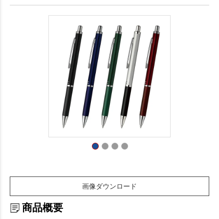
画像ダウンロード
商品概要