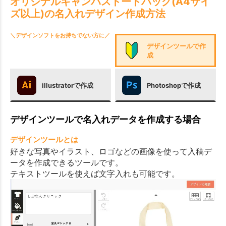
オリジナルキャンバストートバッグ(A4サイ
ズ以上)の名入れデザイン作成方法
＼デザインソフトをお持ちでない方に／
デザインツールで作
成
illustratorで作成
Photoshopで作成
デザインツールで名入れデータを作成する場合
デザインツールとは
好きな写真やイラスト、ロゴなどの画像を使って入稿デ
ータを作成できるツールです。
テキストツールを使えば文字入れも可能です。