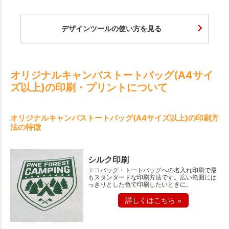
デザインツールの使い方を見る
オリジナルキャンバストートバッグ(A4サイ
ズ以上)の印刷・プリントについて
オリジナルキャンバストートバッグ(A4サイズ以上)の印刷方
法の特徴
シルク印刷
エコバッグ・トートバッグへの名入れ印刷で最
もスタンダードな印刷方法です。広い範囲には
っきりとした色で印刷したいときに。
詳しくはこちら »