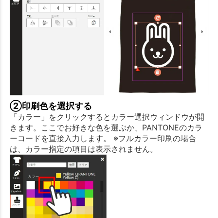
②印刷色を選択する
「カラー」をクリックするとカラー選択ウィンドウが開
きます。ここでお好きな色を選ぶか、PANTONEのカラ
ーコードを直接入力します。 ※フルカラー印刷の場合
は、カラー指定の項目は表示されません。