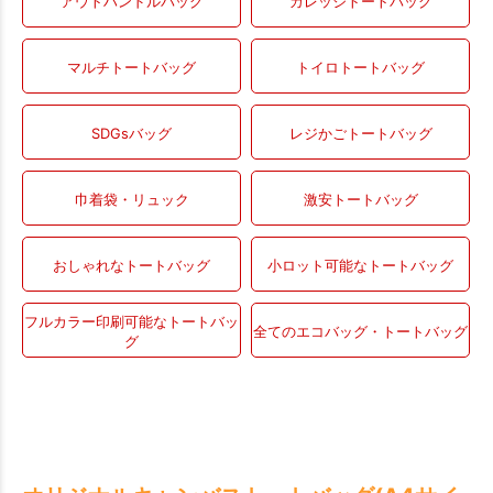
アウトハンドルバッグ
カレッジトートバッグ
マルチトートバッグ
トイロトートバッグ
SDGsバッグ
レジかごトートバッグ
巾着袋・リュック
激安トートバッグ
おしゃれなトートバッグ
小ロット可能なトートバッグ
フルカラー印刷可能なトートバッ
全てのエコバッグ・トートバッグ
グ