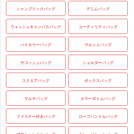
シャンブリックバッグ
デニムバッグ
ウォッシュキャンバスバッグ
ユーティリティバッグ
バイカラーバッグ
マルシェバッグ
サコッシュバッグ
ショルダーバッグ
スクエアバッグ
ボックスバッグ
マルチバッグ
カラーボトムバッグ
ファスナー付きバッグ
ロープハンドルバッグ