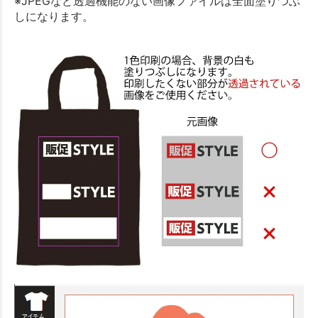
※JPEGなど透過機能のない画像ファイルは全面塗りつぶ
しになります。