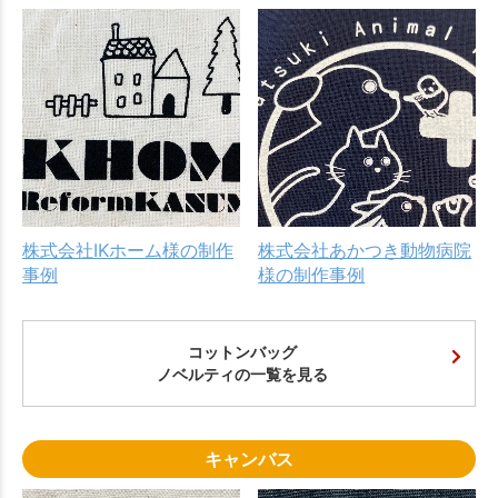
株式会社IKホーム様の制作
株式会社あかつき動物病院
事例
様の制作事例
コットンバッグ
ノベルティの一覧を見る
キャンバス