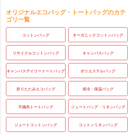
オリジナルエコバッグ・トートバッグのカテ
ゴリ一覧
コットンバッグ
オーガニックコットンバッグ
リサイクルコットンバッグ
キャンバスバッグ
キャンバスデイリートートバッグ
ポリエステルバッグ
折りたたみエコバッグ
保冷・保温バッグ
不織布トートバッグ
ジュートバッグ・リネンバッグ
ジュートコットンバッグ
コットンリネンバッグ