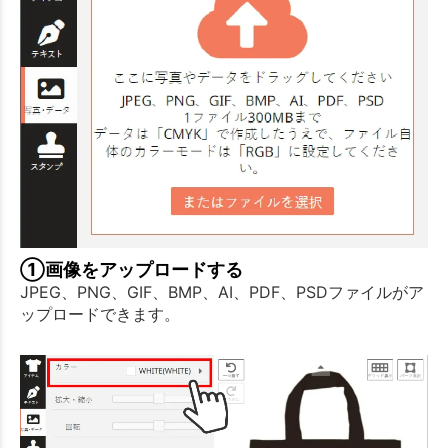
①画像をアップロードする
JPEG、PNG、GIF、BMP、AI、PDF、PSDファイルがア
ップロードできます。