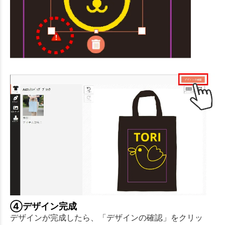
④デザイン完成
デザインが完成したら、「デザインの確認」をクリッ