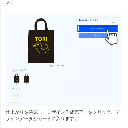
ク。
仕上がりを確認し「デザイン作成完了」をクリック。デ
ザインデータがカートに入ります。