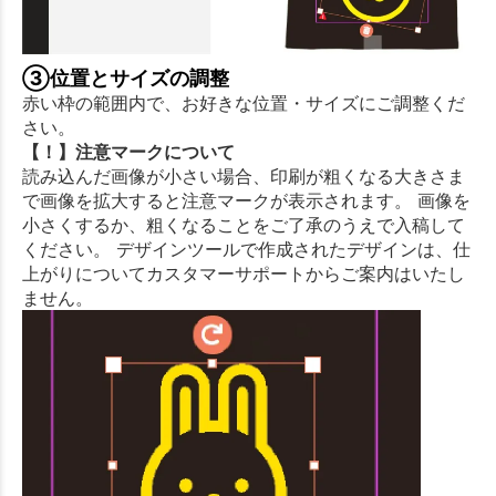
③位置とサイズの調整
赤い枠の範囲内で、お好きな位置・サイズにご調整くだ
さい。
【！】注意マークについて
読み込んだ画像が小さい場合、印刷が粗くなる大きさま
で画像を拡大すると注意マークが表示されます。 画像を
小さくするか、粗くなることをご了承のうえで入稿して
ください。 デザインツールで作成されたデザインは、仕
上がりについてカスタマーサポートからご案内はいたし
ません。