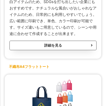
白アイテムのため、SDGsを打ち出したい企業にも
おすすめです。ナチュラルな風合いがおしゃれなア
イテムのため、日常的にも利用しやすいでしょう。
広い範囲に印刷でき、単色、カラー印刷が可能で
す。サイズ違いもご用意しているので、シーンや用
途に合わせて作成することが出来ます。
詳細を見る
不織布A4フラットトート