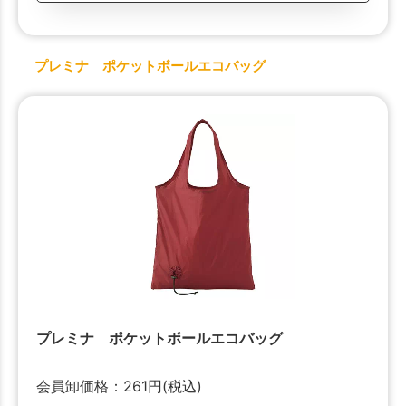
プレミナ ポケットボールエコバッグ
プレミナ ポケットボールエコバッグ
会員卸価格：
261
円
(税込)