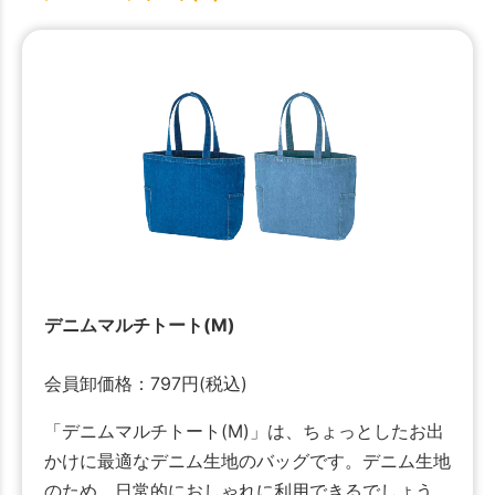
デニムマルチトート(M)
会員卸価格：
797
円
(税込)
「デニムマルチトート(M)」は、ちょっとしたお出
かけに最適なデニム生地のバッグです。デニム生地
のため、日常的におしゃれに利用できるでしょう。