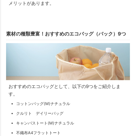
メリットがあります。
素材の種類豊富！おすすめのエコバッグ（バック）9つ
おすすめのエコバッグとして、以下の9つをご紹介しま
す。
コットンバッグ(M)ナチュラル
クルリト デイリーバッグ
キャンバストート(M)ナチュラル
不織布A4フラットトート