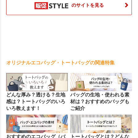
のサイトを見る
オリジナルエコバッグ・トートバッグの関連特集
どんな厚み？透ける？生地
バッグの生地・使われる素
感は？トートバッグのいろ
材は？おすすめのバッグも
いろ教えます！
ご紹介
おすすめのエコバッグ（バ
トートバッグとは？どんな