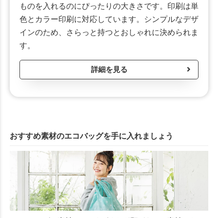
ものを入れるのにぴったりの大きさです。印刷は単
色とカラー印刷に対応しています。シンプルなデザ
インのため、さらっと持つとおしゃれに決められま
す。
詳細を見る
おすすめ素材のエコバッグを手に入れましょう