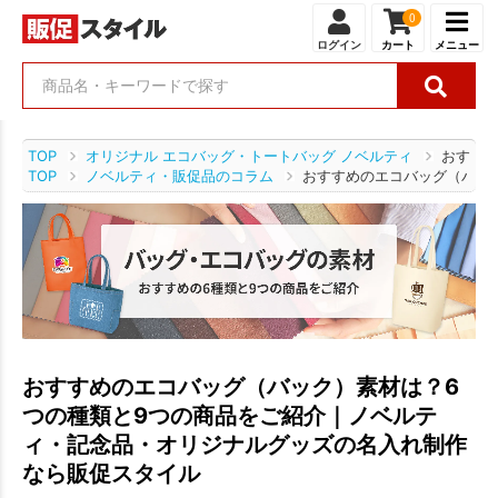
0
ログイン
カート
メニュー
TOP
オリジナル エコバッグ・トートバッグ ノベルティ
おすす
TOP
ノベルティ・販促品のコラム
おすすめのエコバッグ（バッ
おすすめのエコバッグ（バック）素材は？6
つの種類と9つの商品をご紹介｜ノベルテ
ィ・記念品・オリジナルグッズの名入れ制作
なら販促スタイル