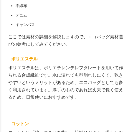
不織布
デニム
キャンバス
ここでは素材の詳細を解説しますので、エコバッグ素材選
びの参考にしてみてください。
ポリエステル
ポリエステルは、ポリエチレンテレフタレートを用いて作
られる合成繊維です。水に濡れても型崩れしにくく、乾き
やすいというメリットがあるため、エコバッグとしても多
く利用されています。厚手のものであれば丈夫で長く使え
るため、日常使いにおすすめです。
コットン