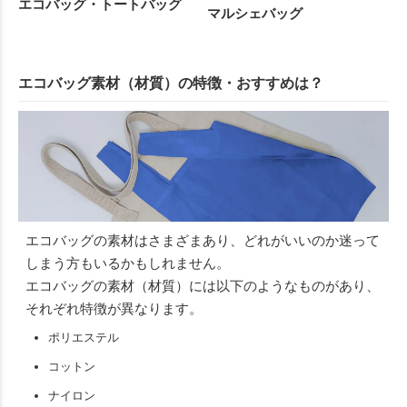
エコバッグ・トートバッグ
マルシェバッグ
エコバッグ素材（材質）の特徴・おすすめは？
エコバッグの素材はさまざまあり、どれがいいのか迷って
しまう方もいるかもしれません。
エコバッグの素材（材質）には以下のようなものがあり、
それぞれ特徴が異なります。
ポリエステル
コットン
ナイロン