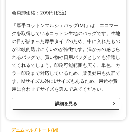
会員卸価格：
209
円
(税込)
「厚手コットンマルシェバッグ(M)」は、エコマー
クを取得しているコットン生地のバッグです。生地
の目が詰まった厚手タイプのため、中に入れたもの
が比較的透けにくいのが特徴です。温かみの感じら
れるバッグで、買い物や日用バッグとしても活躍し
てくれるでしょう。印刷可能範囲も広く、単色、カ
ラー印刷まで対応しているため、販促効果も抜群で
す。Mサイズ以外にLサイズもあるため、用途や費
用に合わせてサイズを選んでみてください。
詳細を見る
デニムマルチトート(M)