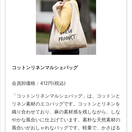
コットンリネンマルシェバッグ
会員卸価格：
412
円
(税込)
「コットンリネンマルシェバッグ」は、コットンと
リネン素材のエコバッグです。コットンとリネンを
織り合わせており、麻の素材感を残しながら、しな
やかな風合いに仕上げています。素朴な天然素材の
風合いがおしゃれなバッグです。軽量で、かさばる