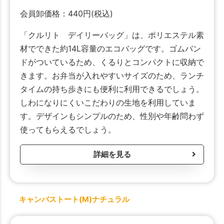
会員卸価格：
440
円
(税込)
「クルリト デイリーバッグ」は、ポリエステル素
材でできた約14L容量のエコバッグです。ゴムバン
ドがついているため、くるりとコンパクトに収納で
きます。お弁当が入れやすいサイズのため、ランチ
タイムの持ち歩きにも便利に利用できるでしょう。
しわになりにくいこだわりの生地を利用していま
す。デザインもシンプルのため、性別や年齢問わず
使ってもらえるでしょう。
詳細を見る
キャンバストート(M)ナチュラル