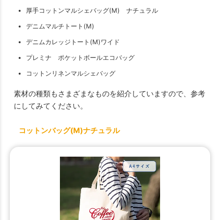
厚手コットンマルシェバッグ(M) ナチュラル
デニムマルチトート(M)
デニムカレッジトート(M)ワイド
プレミナ ポケットボールエコバッグ
コットンリネンマルシェバッグ
素材の種類もさまざまなものを紹介していますので、参考
にしてみてください。
コットンバッグ(M)ナチュラル