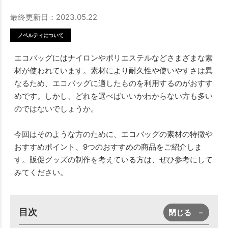
最終更新日：2023.05.22
ノベルティについて
エコバッグにはナイロンやポリエステルなどさまざまな素
材が使われています。素材により耐久性や使いやすさは異
なるため、エコバッグに適したものを利用するのがおすす
めです。しかし、どれを選べばいいかわからない方も多い
のではないでしょうか。
今回はそのような方のために、エコバッグの素材の特徴や
おすすめポイント、9つのおすすめの商品をご紹介しま
す。販促グッズの制作を考えている方は、ぜひ参考にして
みてください。
目次
閉じる
－