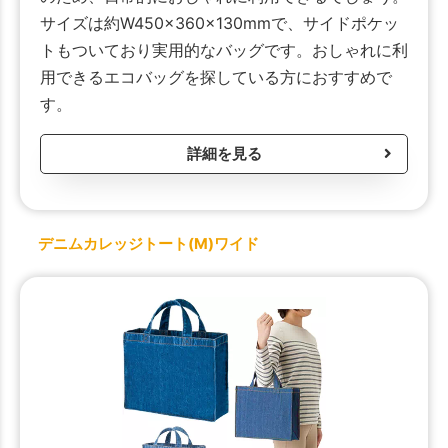
サイズは約W450×360×130mmで、サイドポケッ
トもついており実用的なバッグです。おしゃれに利
用できるエコバッグを探している方におすすめで
す。
詳細を見る
デニムカレッジトート(M)ワイド