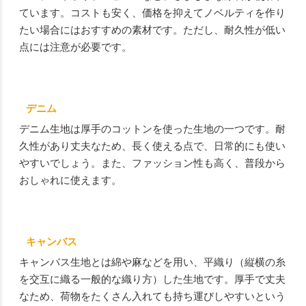
ています。コストも安く、価格を抑えてノベルティを作り
たい場合にはおすすめの素材です。ただし、耐久性が低い
点には注意が必要です。
デニム
デニム生地は厚手のコットンを使った生地の一つです。耐
久性があり丈夫なため、長く使える点で、日常的にも使い
やすいでしょう。また、ファッション性も高く、普段から
おしゃれに使えます。
キャンバス
キャンバス生地とは綿や麻などを用い、平織り（縦横の糸
を交互に織る一般的な織り方）した生地です。厚手で丈夫
なため、荷物をたくさん入れても持ち運びしやすいという