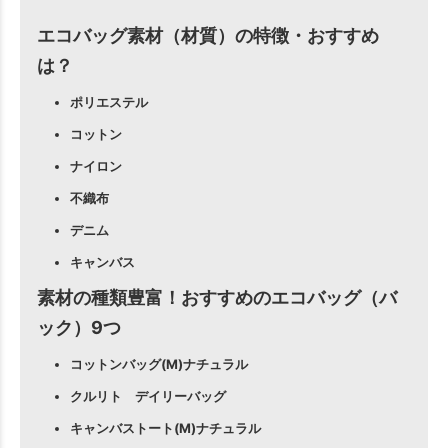
エコバッグ素材（材質）の特徴・おすすめ
は？
ポリエステル
コットン
ナイロン
不織布
デニム
キャンバス
素材の種類豊富！おすすめのエコバッグ（バ
ック）9つ
コットンバッグ(M)ナチュラル
クルリト デイリーバッグ
キャンバストート(M)ナチュラル