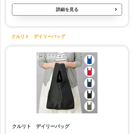
詳細を見る
クルリト デイリーバッグ
クルリト デイリーバッグ