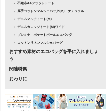
不織布A4フラットトート
厚手コットンマルシェバッグ(M) ナチュラル
デニムマルチトート(M)
デニムカレッジトート(M)ワイド
プレミナ ポケットボールエコバッグ
コットンリネンマルシェバッグ
おすすめ素材のエコバッグを手に入れましょ
う
関連特集
おわりに