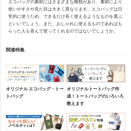
エコバッグの素材にはさまざまな種類があり、素材により
使いやすさや見た目は大きく異なります。エコバッグは日
常的に使うため、できるだけ長く使えるようなものを選ぶ
といいでしょう。また、おしゃれに使えるものであればも
らった人も喜んで使ってくれるのではないでしょうか。
関連特集
オリジナル エコバッグ・トー
オリジナルトートバッグ作
トバッグ
成！トートバッグのいろいろ
教えます