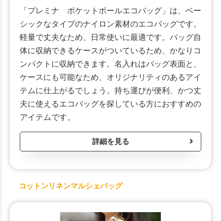
「プレミナ ポケットボールエコバッグ」は、ベー
シックなタイプのナイロン素材のエコバッグです。
軽量で丈夫なため、日常使いに最適です。バッグ自
体に収納できるケースがついているため、かなりコ
ンパクトに収納できます。名入れはバッグ表面と、
ケースにも可能なため、オリジナリティのあるアイ
テムに仕上がるでしょう。持ち運びが便利、かつ丈
夫に使えるエコバッグを探している方におすすめの
アイテムです。
詳細を見る
コットンリネンマルシェバッグ