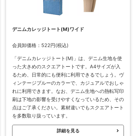
デニムカレッジトート(M)ワイド
会員卸価格：
522
円
(税込)
「デニムカレッジトート(M)」は、デニム生地を使
った大きめのスクエアトートです。A4サイズが入
るため、日常的にも便利に利用できるでしょう。ヴ
ィンテージブルーのカラーで、カジュアルでおしゃ
れに利用できます。なお、デニム生地への熱転写印
刷は下地の影響を受けやすくなっているため、その
点はご了承ください。素材違いでもスクエアトート
を多数取り扱っています。
詳細を見る