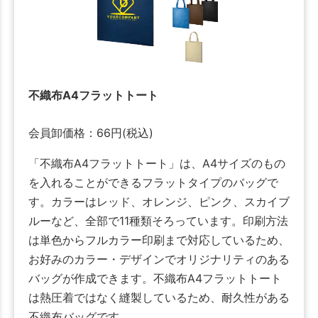
不織布A4フラットトート
会員卸価格：
66
円
(税込)
「不織布A4フラットトート」は、A4サイズのもの
を入れることができるフラットタイプのバッグで
す。カラーはレッド、オレンジ、ピンク、スカイブ
ルーなど、全部で11種類そろっています。印刷方法
は単色からフルカラー印刷まで対応しているため、
お好みのカラー・デザインでオリジナリティのある
バッグが作成できます。不織布A4フラットトート
は熱圧着ではなく縫製しているため、耐久性がある
不織布バッグです。