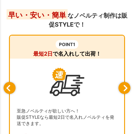
早い・安い・簡単
なノベルティ制作は販
促STYLEで！
POINT1
最短2日
で名入れして出荷！
至急ノベルティが欲しい方へ！
販促STYLEなら最短2日で名入れノベルティを発
送できます。