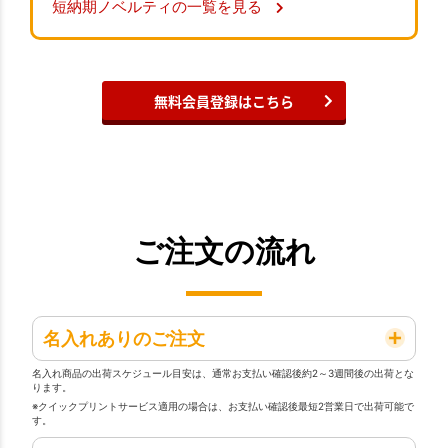
短納期ノベルティの一覧を見る
無料会員登録はこちら
ご注文の流れ
名入れありのご注文
名入れ商品の出荷スケジュール目安は、通常お支払い確認後約2～3週間後の出荷とな
ります。
※クイックプリントサービス適用の場合は、お支払い確認後最短2営業日で出荷可能で
す。