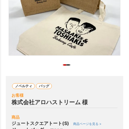
ノベルティ
バッグ
お客様
株式会社アロハストリーム 様
商品
ジュートスクエアトート(S)
商品ページを見る >