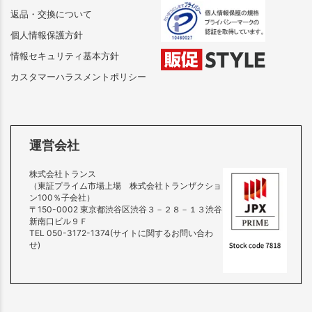
返品・交換について
個人情報保護方針
情報セキュリティ基本方針
カスタマーハラスメントポリシー
運営会社
株式会社トランス
（東証プライム市場上場 株式会社トランザクショ
ン100％子会社）
〒150-0002 東京都渋谷区渋谷３－２８－１３渋谷
新南口ビル９Ｆ
TEL 050-3172-1374(サイトに関するお問い合わ
せ)