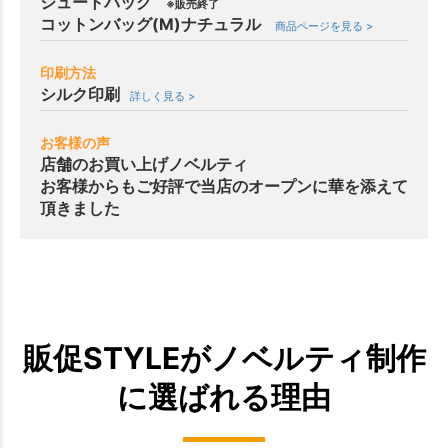
ジュートバッグ
※販売終了
コットンバッグ(M)ナチュラル
商品ページを見る >
印刷方法
シルク印刷
詳しく見る >
お客様の声
店舗のお買い上げノベルティ
お客様からもご好評で当店のオープンに華を添えて
頂きました
販促STYLEがノベルティ制作
に選ばれる理由