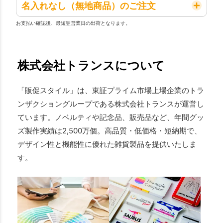
名入れなし（無地商品）のご注文
お支払い確認後、最短翌営業日の出荷となります。
株式会社トランスについて
「販促スタイル」は、東証プライム市場上場企業のトラ
ンザクショングループである株式会社トランスが運営し
ています。ノベルティや記念品、販売品など、年間グッ
ズ製作実績は2,500万個。高品質・低価格・短納期で、
デザイン性と機能性に優れた雑貨製品を提供いたしま
す。