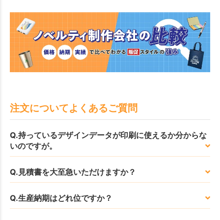
注文についてよくあるご質問
Q.持っているデザインデータが印刷に使えるか分からな
いのですが。
Q.見積書を大至急いただけますか？
Q.生産納期はどれ位ですか？