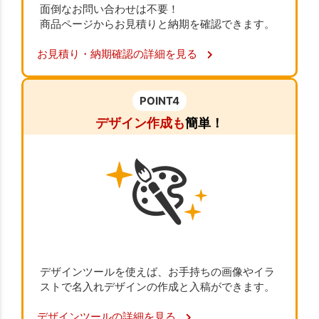
面倒なお問い合わせは不要！
商品ページからお見積りと納期を確認できます。
お見積り・納期確認の詳細を見る
POINT4
デザイン作成も
簡単！
デザインツールを使えば、お手持ちの画像やイラ
ストで名入れデザインの作成と入稿ができます。
デザインツールの詳細を見る