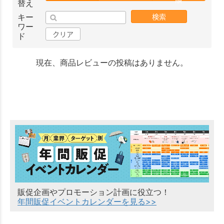
替え
検索
キー
ワー
クリア
ド
現在、商品レビューの投稿はありません。
販促企画やプロモーション計画に役立つ！
年間販促イベントカレンダーを見る>>