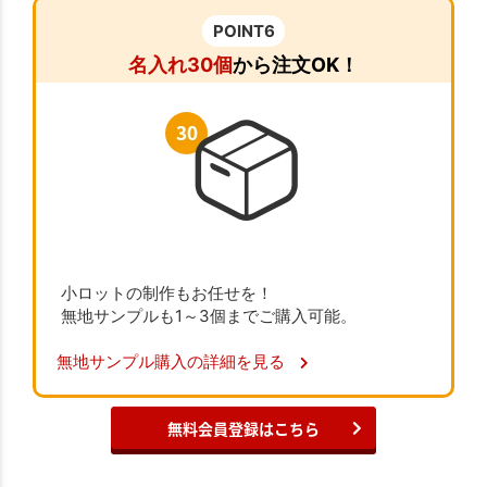
POINT6
名入れ30個
から注文OK！
小ロットの制作もお任せを！
無地サンプルも1～3個までご購入可能。
無地サンプル購入の詳細を見る
無料会員登録はこちら