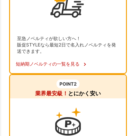
至急ノベルティが欲しい方へ！
販促STYLEなら最短2日で名入れノベルティを発
送できます。
短納期ノベルティの一覧を見る
POINT2
業界最安級！
とにかく安い