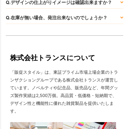
Q.デザインの仕上がりイメージは確認出来ますか？
Q.在庫が無い場合、発注出来ないのでしょうか？
株式会社トランスについて
「販促スタイル」は、東証プライム市場上場企業のトラ
ンザクショングループである株式会社トランスが運営し
ています。ノベルティや記念品、販売品など、年間グッ
ズ製作実績は2,500万個。高品質・低価格・短納期で、
デザイン性と機能性に優れた雑貨製品を提供いたしま
す。