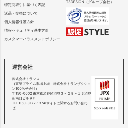
T3DESIGN（グループ会社）
特定商取引に基づく表記
返品・交換について
個人情報保護方針
情報セキュリティ基本方針
カスタマーハラスメントポリシー
運営会社
株式会社トランス
（東証プライム市場上場 株式会社トランザクショ
ン100％子会社）
〒150-0002 東京都渋谷区渋谷３－２８－１３渋谷
新南口ビル９Ｆ
TEL 050-3172-1374(サイトに関するお問い合わ
せ)