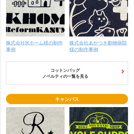
株式会社IKホーム様の制作
株式会社あかつき動物病院
事例
様の制作事例
コットンバッグ
ノベルティの一覧を見る
キャンバス