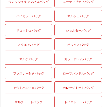
ウォッシュキャンバスバッグ
ユーティリティバッグ
バイカラーバッグ
マルシェバッグ
サコッシュバッグ
ショルダーバッグ
スクエアバッグ
ボックスバッグ
マルチバッグ
カラーボトムバッグ
ファスナー付きバッグ
ロープハンドルバッグ
アウトハンドルバッグ
カレッジトートバッグ
マルチトートバッグ
トイロトートバッグ