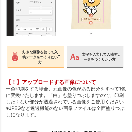
好きな画像を使って入
文字を入力して入稿デ
稿データをつくりたい
ータをつくりたい方
方
【！】アップロードする画像について
一色印刷をする場合、元画像の色がある部分をすべて1色
に変換いたします。「白」も塗りつぶしますので、印刷
したくない部分が透過されている画像をご使用ください
※JPEGなど透過機能のない画像ファイルは全面塗りつぶ
しになります。