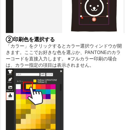
②印刷色を選択する
「カラー」をクリックするとカラー選択ウィンドウが開
きます。ここでお好きな色を選ぶか、PANTONEのカラ
ーコードを直接入力します。 ※フルカラー印刷の場合
は、カラー指定の項目は表示されません。