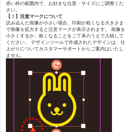
赤い枠の範囲内で、お好きな位置・サイズにご調整くだ
さい。
【！】注意マークについて
読み込んだ画像が小さい場合、印刷が粗くなる大きさま
で画像を拡大すると注意マークが表示されます。 画像を
小さくするか、粗くなることをご了承のうえで入稿して
ください。 デザインツールで作成されたデザインは、仕
上がりについてカスタマーサポートからご案内はいたし
ません。