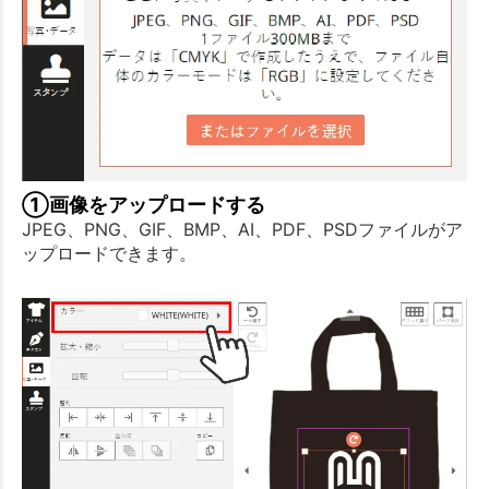
①画像をアップロードする
JPEG、PNG、GIF、BMP、AI、PDF、PSDファイルがア
ップロードできます。