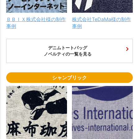
ＢＢＩＸ株式会社様の制作
株式会社TeDaMa様の制作
事例
事例
デニムトートバッグ
ノベルティの一覧を見る
シャンブリック