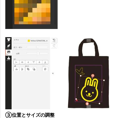
③位置とサイズの調整