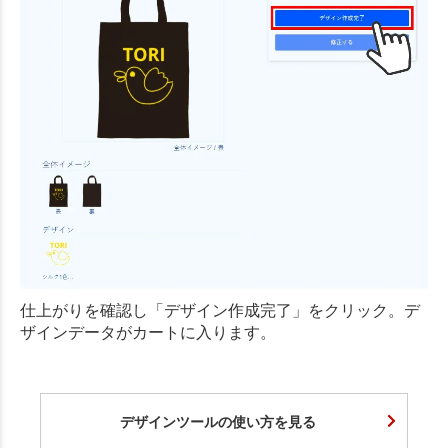
仕上がりを確認し「デザイン作成完了」をクリック。デ
ザインデータがカートに入ります。
デザインツールの使い方を見る