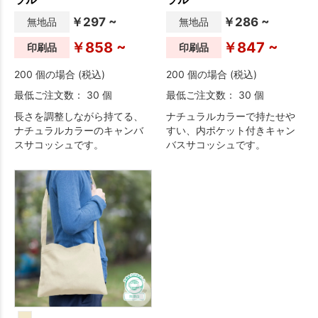
￥297 ~
￥286 ~
無地品
無地品
￥858 ~
￥847 ~
印刷品
印刷品
200 個の場合 (税込)
200 個の場合 (税込)
最低ご注文数： 30 個
最低ご注文数： 30 個
長さを調整しながら持てる、
ナチュラルカラーで持たせや
ナチュラルカラーのキャンバ
すい、内ポケット付きキャン
スサコッシュです。
バスサコッシュです。