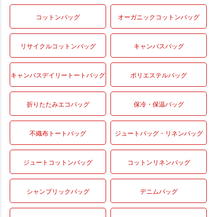
コットンバッグ
オーガニックコットンバッグ
リサイクルコットンバッグ
キャンバスバッグ
キャンバスデイリートートバッグ
ポリエステルバッグ
折りたたみエコバッグ
保冷・保温バッグ
不織布トートバッグ
ジュートバッグ・リネンバッグ
ジュートコットンバッグ
コットンリネンバッグ
シャンブリックバッグ
デニムバッグ