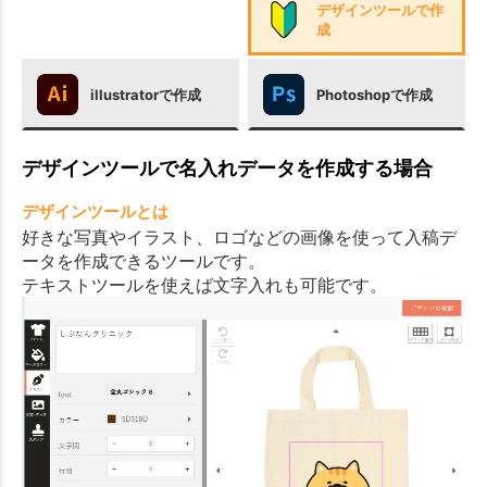
デザインツールで作
成
illustratorで作成
Photoshopで作成
デザインツールで名入れデータを作成する場合
デザインツールとは
好きな写真やイラスト、ロゴなどの画像を使って入稿デ
ータを作成できるツールです。
テキストツールを使えば文字入れも可能です。