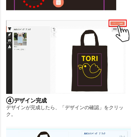
④デザイン完成
デザインが完成したら、「デザインの確認」をクリッ
ク。