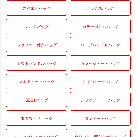
スクエアバッグ
ボックスバッグ
マルチバッグ
カラーボトムバッグ
ファスナー付きバッグ
ロープハンドルバッグ
アウトハンドルバッグ
カレッジトートバッグ
マルチトートバッグ
トイロトートバッグ
SDGsバッグ
レジかごトートバッグ
巾着袋・リュック
激安トートバッグ
おしゃれなトートバッグ
小ロット可能なトートバッグ