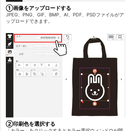
①画像をアップロードする
JPEG、PNG、GIF、BMP、AI、PDF、PSDファイルがア
ップロードできます。
②印刷色を選択する
「カラー」をクリックするとカラー選択ウィンドウが開