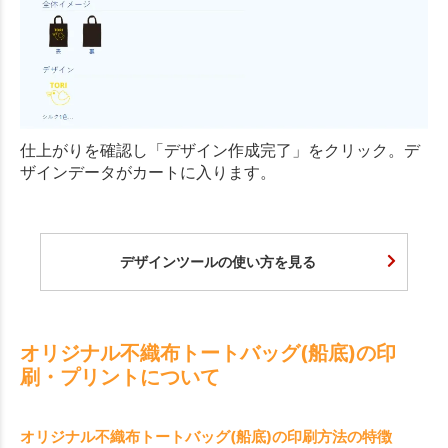
仕上がりを確認し「デザイン作成完了」をクリック。デ
ザインデータがカートに入ります。
デザインツールの使い方を見る
オリジナル不織布トートバッグ(船底)の印
刷・プリントについて
オリジナル不織布トートバッグ(船底)の印刷方法の特徴