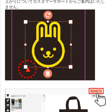
上がりについてカスタマーサポートからご案内はいたし
ません。