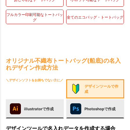
フルカラー印刷可能なトートバッ
全てのエコバッグ・トートバッグ
グ
オリジナル不織布トートバッグ(船底)の名入
れデザイン作成方法
＼デザインソフトをお持ちでない方に／
デザインツールで作
成
illustratorで作成
Photoshopで作成
デザインツールで名入れデータを作成する場合