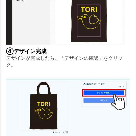
④デザイン完成
デザインが完成したら、「デザインの確認」をクリッ
ク。