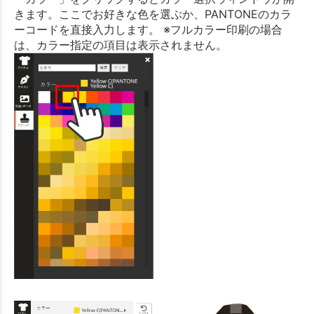
きます。ここでお好きな色を選ぶか、PANTONEのカラ
ーコードを直接入力します。 ※フルカラー印刷の場合
は、カラー指定の項目は表示されません。