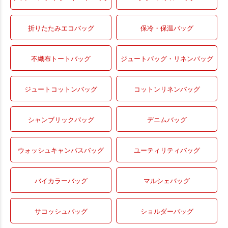
折りたたみエコバッグ
保冷・保温バッグ
不織布トートバッグ
ジュートバッグ・リネンバッグ
ジュートコットンバッグ
コットンリネンバッグ
シャンブリックバッグ
デニムバッグ
ウォッシュキャンバスバッグ
ユーティリティバッグ
バイカラーバッグ
マルシェバッグ
サコッシュバッグ
ショルダーバッグ