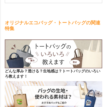
オリジナルエコバッグ・トートバッグの関連
特集
どんな厚み？透ける？生地感は？トートバッグのいろい
ろ教えます！