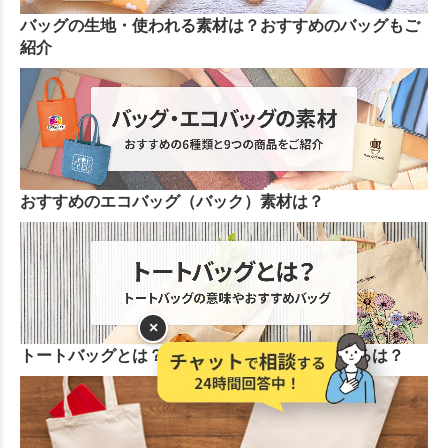
バッグの生地・使われる素材は？おすすめのバッグもご
紹介
おすすめのエコバッグ（バック）素材は？
×
トートバッグとは？どんな時に使う？良いところは？