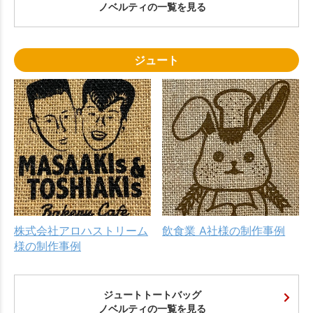
ノベルティの一覧を見る
ジュート
株式会社アロハストリーム
飲食業 A社様の制作事例
様の制作事例
ジュートトートバッグ
ノベルティの一覧を見る