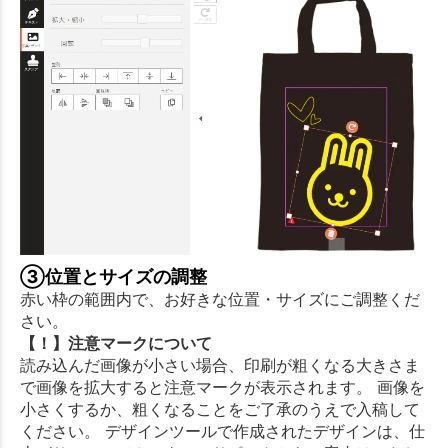
③位置とサイズの調整
赤い枠の範囲内で、お好きな位置・サイズにご調整くだ
さい。
【！】注意マークについて
読み込んだ画像が小さい場合、印刷が粗くなる大きさま
で画像を拡大すると注意マークが表示されます。 画像を
小さくするか、粗くなることをご了承のうえで入稿して
ください。 デザインツールで作成されたデザインは、仕