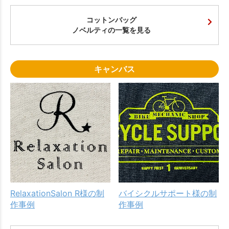
コットンバッグ
ノベルティの一覧を見る
キャンバス
RelaxationSalon R様の制
バイシクルサポート様の制
作事例
作事例