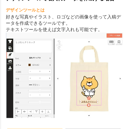
デザインツールとは
好きな写真やイラスト、ロゴなどの画像を使って入稿デ
ータを作成できるツールです。
テキストツールを使えば文字入れも可能です。