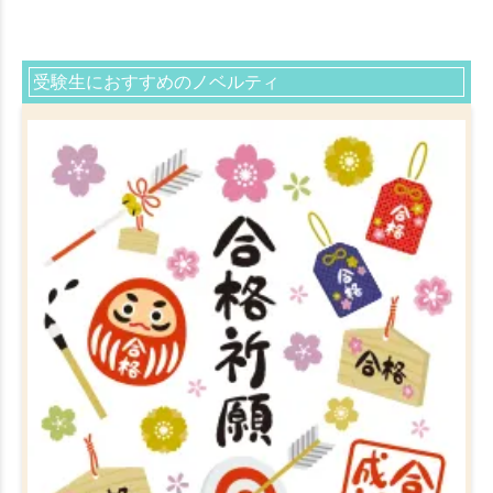
受験生におすすめのノベルティ