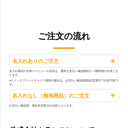
ご注文の流れ
名入れありのご注文
名入れ商品の出荷スケジュール目安は、通常お支払い確認後約2～3週間後の出荷とな
ります。
※クイックプリントサービス適用の場合は、お支払い確認後最短2営業日で出荷可能で
す。
名入れなし（無地商品）のご注文
お支払い確認後、最短翌営業日の出荷となります。