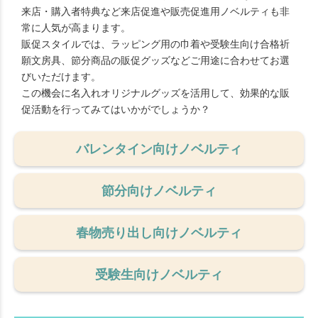
来店・購入者特典など来店促進や販売促進用ノベルティも非
常に人気が高まります。
販促スタイルでは、ラッピング用の巾着や受験生向け合格祈
願文房具、節分商品の販促グッズなどご用途に合わせてお選
びいただけます。
この機会に名入れオリジナルグッズを活用して、効果的な販
促活動を行ってみてはいかがでしょうか？
バレンタイン向けノベルティ
節分向けノベルティ
春物売り出し向けノベルティ
受験生向けノベルティ