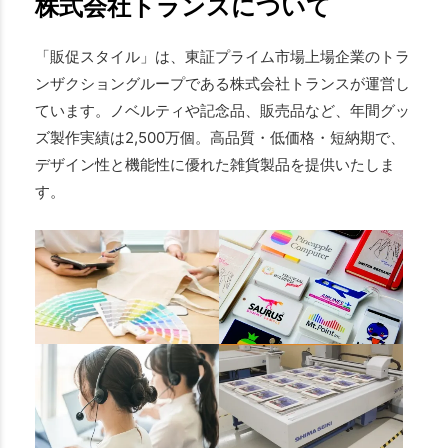
株式会社トランスについて
「販促スタイル」は、東証プライム市場上場企業のトラ
ンザクショングループである株式会社トランスが運営し
ています。ノベルティや記念品、販売品など、年間グッ
ズ製作実績は2,500万個。高品質・低価格・短納期で、
デザイン性と機能性に優れた雑貨製品を提供いたしま
す。