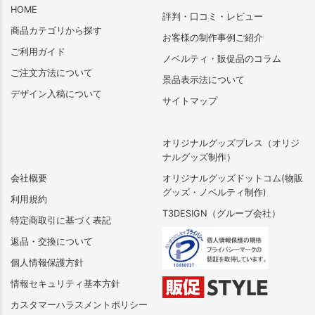
HOME
評判・口コミ・レビュー
商品カテゴリから探す
お客様の制作事例ご紹介
ご利用ガイド
ノベルティ・販促品のコラム
ご注文方法について
景品表示法について
デザイン入稿について
サイトマップ
オリジナルグッズプレス（オリジ
ナルグッズ制作）
会社概要
オリジナルグッズドットコム(物販
グッズ・ノベルティ制作)
利用規約
T3DESIGN（グループ会社）
特定商取引に基づく表記
返品・交換について
個人情報保護方針
情報セキュリティ基本方針
カスタマーハラスメントポリシー