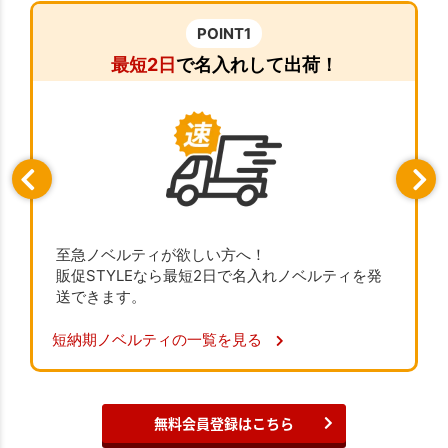
POINT1
最短2日
で名入れして出荷！
至急ノベルティが欲しい方へ！
販促STYLEなら最短2日で名入れノベルティを発
送できます。
短納期ノベルティの一覧を見る
無料会員登録はこちら