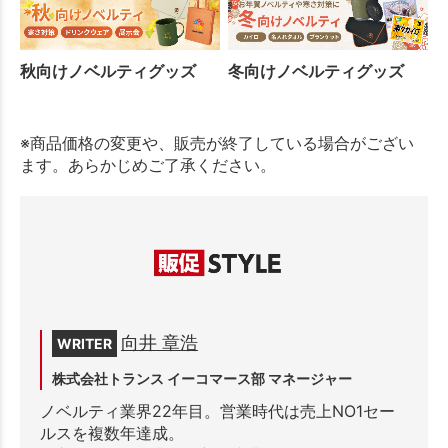
秋向けノベルティグッズ
冬向けノベルティグッズ
※商品価格の変更や、販売が終了している場合がござい
ます。あらかじめご了承ください。
向井 章浩
WRITER
株式会社トランス イーコマース部 マネージャー
ノベルティ業界22年目。営業時代は売上NO1セー
ルスを複数年達成。