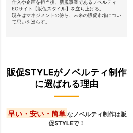
仕入や企画を担当後、新規事業であるノベルティ
ECサイト【販促スタイル】を立ち上げる。
現在はマネジメントの傍ら、未来の販促市場につい
て思いを巡らす。
販促STYLEがノベルティ制作
に選ばれる理由
早い・安い・簡単
なノベルティ制作は販
促STYLEで！