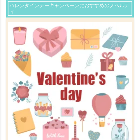
バレンタインデーキャンペーンにおすすめのノベルテ
ィ