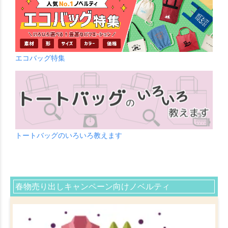
エコバッグ特集
トートバッグのいろいろ教えます
春物売り出しキャンペーン向けノベルティ