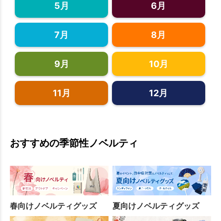
5月
6月
7月
8月
9月
10月
11月
12月
おすすめの季節性ノベルティ
春向けノベルティグッズ
夏向けノベルティグッズ