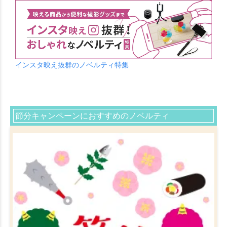
インスタ映え抜群のノベルティ特集
節分キャンペーンにおすすめのノベルティ