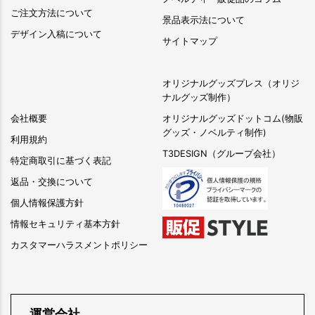
ご注文方法について
景品表示法について
デザイン入稿について
サイトマップ
オリジナルグッズプレス（オリジ
ナルグッズ制作）
会社概要
オリジナルグッズドットコム(物販
グッズ・ノベルティ制作)
利用規約
T3DESIGN（グループ会社）
特定商取引に基づく表記
返品・交換について
個人情報保護方針
情報セキュリティ基本方針
カスタマーハラスメントポリシー
運営会社