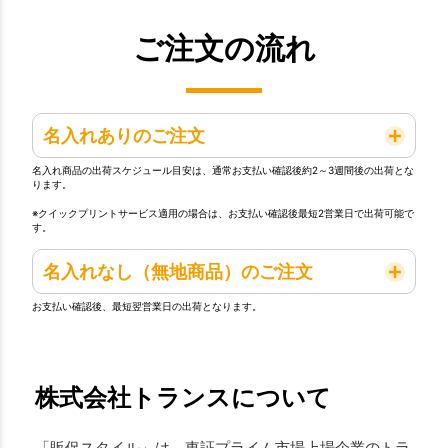
ご注文の流れ
名入れありのご注文
名入れ商品の出荷スケジュール目安は、通常お支払い確認後約2～3週間後の出荷とな
ります。
※クイックプリントサービス適用の場合は、お支払い確認後最短2営業日で出荷可能で
す。
名入れなし（無地商品）のご注文
お支払い確認後、最短翌営業日の出荷となります。
株式会社トランスについて
「販促スタイル」は、東証プライム市場上場企業のトラ