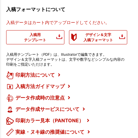
入稿フォーマットについて
入稿データはカート内でアップロードしてください。
入稿用
デザイン＆文字
テンプレート
入稿フォーマット
入稿用テンプレート（PDF）は、Illustratorで編集できます。
デザイン＆文字入稿フォーマットは、文字や数字などシンプルな内容の
印刷をご指定いただけます。
印刷方法について
入稿方法ガイドマップ
データ作成時の注意点
データ作成サービスについて
印刷カラー見本（PANTONE）
実線・ヌキ線の推奨値について