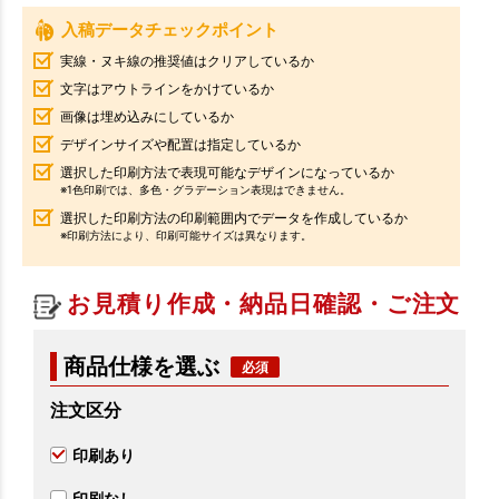
入稿データチェックポイント
実線・ヌキ線の推奨値はクリアしているか
文字はアウトラインをかけているか
画像は埋め込みにしているか
デザインサイズや配置は指定しているか
選択した印刷方法で表現可能なデザインになっているか
※1色印刷では、多色・グラデーション表現はできません。
選択した印刷方法の印刷範囲内でデータを作成しているか
※印刷方法により、印刷可能サイズは異なります。
お見積り作成・納品日確認・ご注文
商品仕様を選ぶ
注文区分
印刷あり
印刷なし