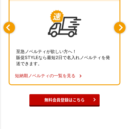
至急ノベルティが欲しい方へ！
販促STYLEなら最短2日で名入れノベルティを発
送できます。
短納期ノベルティの一覧を見る
無料会員登録はこちら