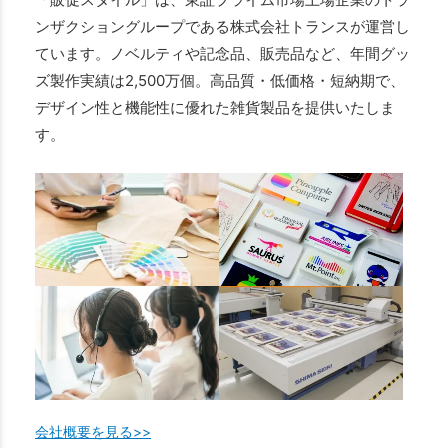
ンザクショングループである株式会社トランスが運営し
ています。ノベルティや記念品、販売品など、年間グッ
ズ製作実績は2,500万個。高品質・低価格・短納期で、
デザイン性と機能性に優れた雑貨製品を提供いたしま
す。
会社概要を見る>>