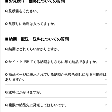
■お見積り・価格についての質問
Q.見積書をください。
Q.見積りに送料は入ってますか。
■納期・配送・送料についての質問
Q.納期はどれくらいかかりますか。
Q.サイト上で出てくる納期よりさらに早く納品できますか。
Q.商品ページに表示されている納期から後ろ倒しになる可能性は
ありますか。
Q.送料はかかりますか。
Q.複数の納品先に発送してほしいです。