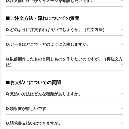
Q.注文前に仕上がりイメージを確認したいです。
■ご注文方法・流れについての質問
Q.どのように注文すれば良いでしょうか。（注文方法）
Q.データはどこで・どのように入稿しますか。
Q.以前製作したものと同じものを作りたいのですが。（再注文方
法）
■お支払いについての質問
Q.支払い方法はどんな種類がありますか。
Q.領収書が欲しいです。
Q.請求書支払いはできますか。