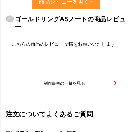
商品レビューを書く+
ゴールドリングA5ノートの商品レビュ
ー
こちらの商品のレビュー投稿をお願いいたします。
制作事例の一覧を見る
注文についてよくあるご質問