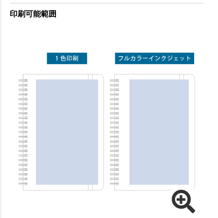
印刷可能範囲