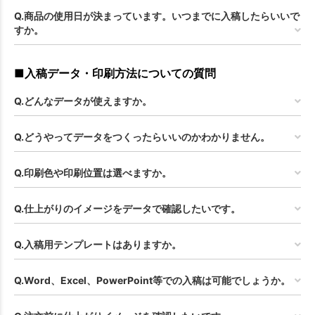
Q.商品の使用日が決まっています。いつまでに入稿したらいいで
すか。
■入稿データ・印刷方法についての質問
Q.どんなデータが使えますか。
Q.どうやってデータをつくったらいいのかわかりません。
Q.印刷色や印刷位置は選べますか。
Q.仕上がりのイメージをデータで確認したいです。
Q.入稿用テンプレートはありますか。
Q.Word、Excel、PowerPoint等での入稿は可能でしょうか。