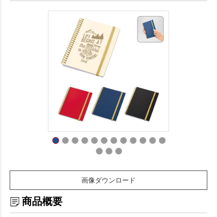
画像ダウンロード
商品概要