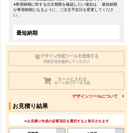
※希望納期に対する注文期限を確認したい場合は、 最短納期
が希望納期になるように、ご注文予定日を変更してくださ
い。
最短納期
デザイン作成ツールを使用する
印刷方法を選択してください
カートに入れる
カート内でデータ入稿
デザインツールについて
お見積り結果
※お見積り作成の必要項目を選択すると表示されます