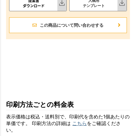
提案書
入稿用
ダウンロード
テンプレート
この商品について問い合わせする
印刷方法ごとの料金表
表示価格は税込・送料別で、印刷代を含めた1個あたりの
単価です。 印刷方法の詳細は
こちら
をご確認くださ
い。