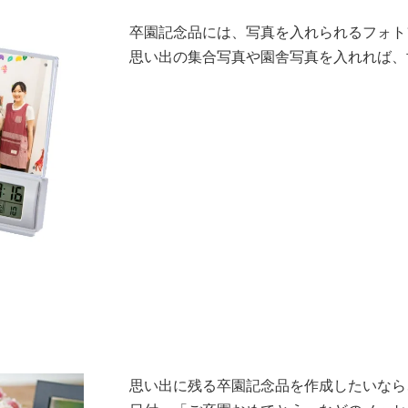
卒園記念品には、写真を入れられるフォト
思い出の集合写真や園舎写真を入れれば、
思い出に残る卒園記念品を作成したいなら