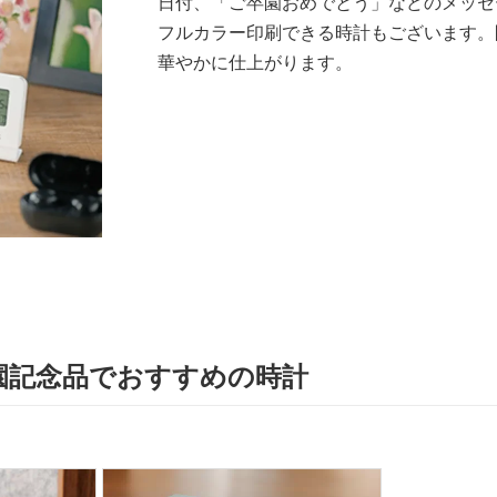
日付、「ご卒園おめでとう」などのメッセ
フルカラー印刷できる時計もございます。
華やかに仕上がります。
園記念品でおすすめの時計