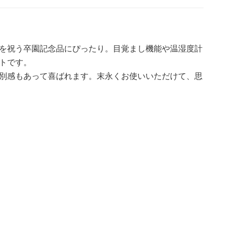
を祝う卒園記念品にぴったり。目覚まし機能や温湿度計
トです。
別感もあって喜ばれます。末永くお使いいただけて、思