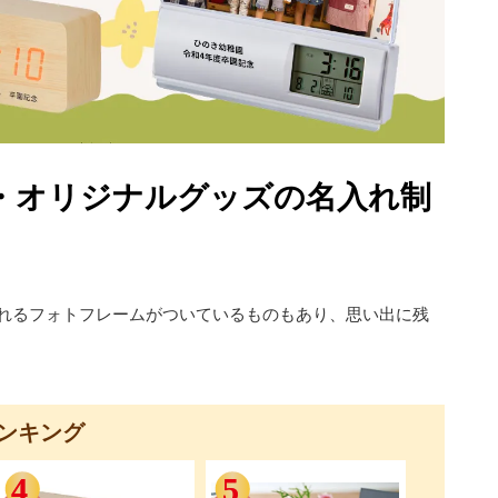
・オリジナルグッズの名入れ制
られるフォトフレームがついているものもあり、思い出に残
ンキング