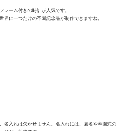
フレーム付きの時計が人気です。
世界に一つだけの卒園記念品が制作できますね。
、名入れは欠かせません。名入れには、園名や卒園式の