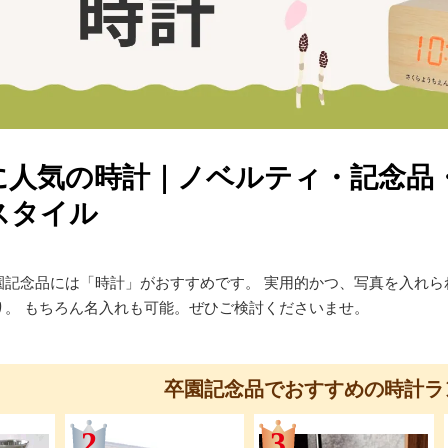
に人気の時計｜ノベルティ・記念品
スタイル
園記念品には「時計」がおすすめです。 実用的かつ、写真を入れ
り。 もちろん名入れも可能。ぜひご検討くださいませ。
卒園記念品でおすすめの時計ラ