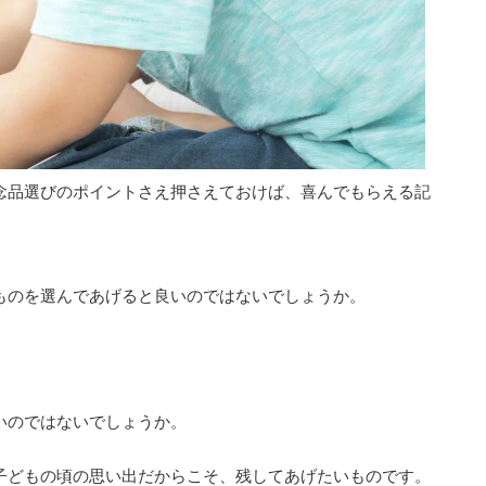
念品選びのポイントさえ押さえておけば、喜んでもらえる記
ものを選んであげると良いのではないでしょうか。
いのではないでしょうか。
子どもの頃の思い出だからこそ、残してあげたいものです。