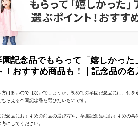
卒園記念品でもらって「嬉しかった
ト！おすすめ商品も！｜記念品の名
ぶ方は多いのではないでしょうか。初めての卒園記念品には、何を
でもらえる卒園記念品を選びたいものです。
園記念品におすすめの商品の選び方や、卒園記念品におすすめの具
参考にしてください。