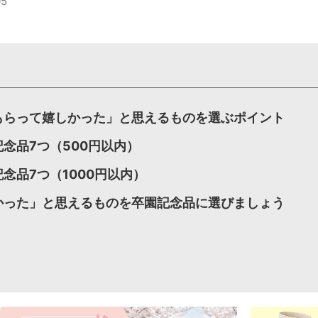
5
もらって嬉しかった」と思えるものを選ぶポイント
念品7つ（500円以内）
念品7つ（1000円以内）
かった」と思えるものを卒園記念品に選びましょう