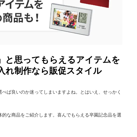
」と思ってもらえるアイテムを
入れ制作なら販促スタイル
選べば良いのか迷ってしまいますよね。とはいえ、せっかく
体的な商品をご紹介します。喜んでもらえる卒園記念品を選