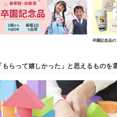
卒園記念品の
「もらって嬉しかった」と思えるものを