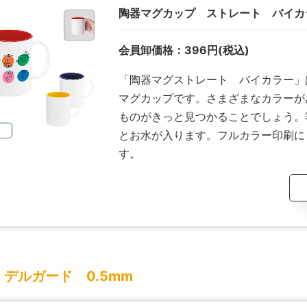
陶器マグカップ ストレート バイカラ
会員卸価格：
396
円
(税込)
「陶器マグストレート バイカラー」
マグカップです。さまざまなカラーが
ものがきっと見つかることでしょう。容
とお水が入ります。フルカラー印刷に
す。
 デルガード 0.5mm