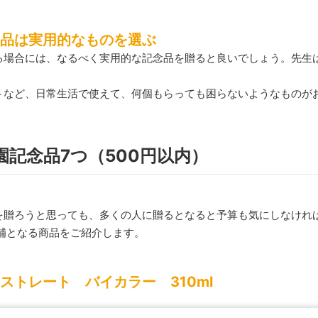
品は実用的なものを選ぶ
る場合には、なるべく実用的な記念品を贈ると良いでしょう。先生
トなど、日常生活で使えて、何個もらっても困らないようなものが
記念品7つ（500円以内）
を贈ろうと思っても、多くの人に贈るとなると予算も気にしなければ
候補となる商品をご紹介します。
ストレート バイカラー 310ml