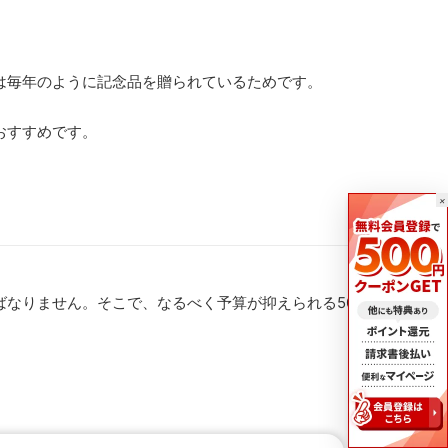
は毎年のように記念品を贈られているためです。
おすすめです。
×
なりません。そこで、なるべく予算が抑えられる500円〜