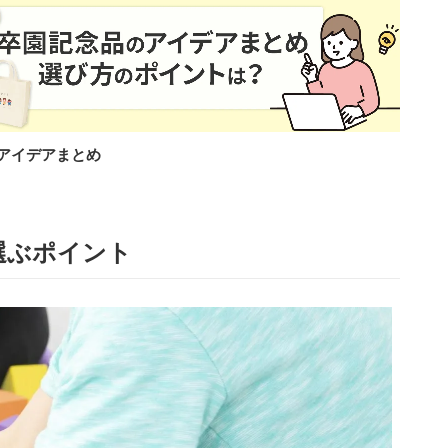
アイデアまとめ
選ぶポイント