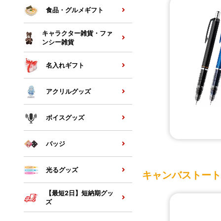
食品・グルメギフト
キャラクター雑貨・ファ
ンシー雑貨
名入れギフト
アクリルグッズ
ボイスグッズ
バッジ
光るグッズ
キャンバストート
【最短2日】短納期グッ
ズ