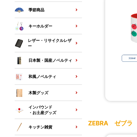
季節商品
キーホルダー
レザー・リサイクルレザ
ー
日本製・国産ノベルティ
和風ノベルティ
木製グッズ
インバウンド
・お土産グッズ
ZEBRA ゼブラ
キッチン雑貨