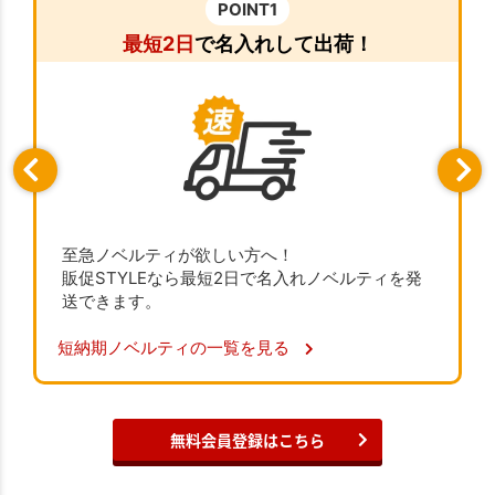
POINT1
最短2日
で名入れして出荷！
至急ノベルティが欲しい方へ！
販促STYLEなら最短2日で名入れノベルティを発
送できます。
短納期ノベルティの一覧を見る
無料会員登録はこちら