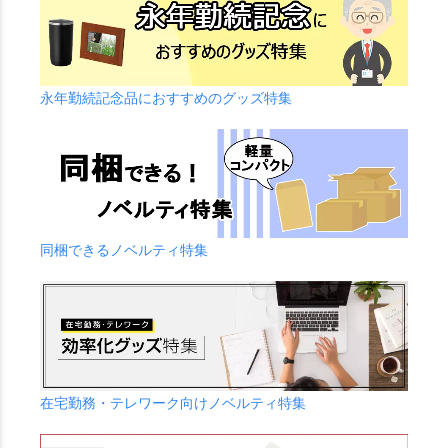
永年勤続記念品におすすめのグッズ特集
同梱できるノベルティ特集
在宅勤務・テレワーク向けノベルティ特集