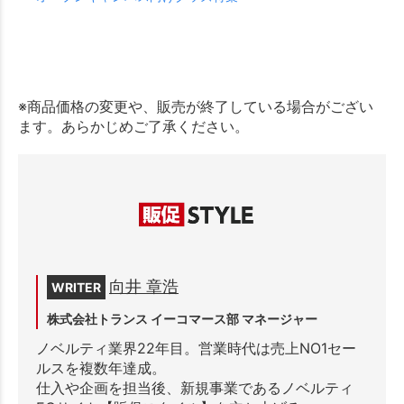
※商品価格の変更や、販売が終了している場合がござい
ます。あらかじめご了承ください。
向井 章浩
WRITER
株式会社トランス イーコマース部 マネージャー
ノベルティ業界22年目。営業時代は売上NO1セー
ルスを複数年達成。
仕入や企画を担当後、新規事業であるノベルティ