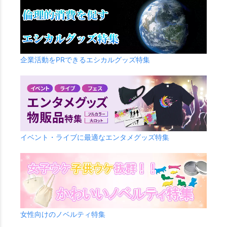
企業活動をPRできるエシカルグッズ特集
イベント・ライブに最適なエンタメグッズ特集
女性向けのノベルティ特集