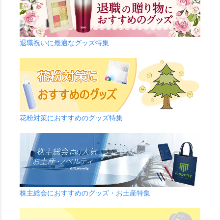
退職祝いに最適なグッズ特集
花粉対策におすすめのグッズ特集
株主総会におすすめのグッズ・お土産特集