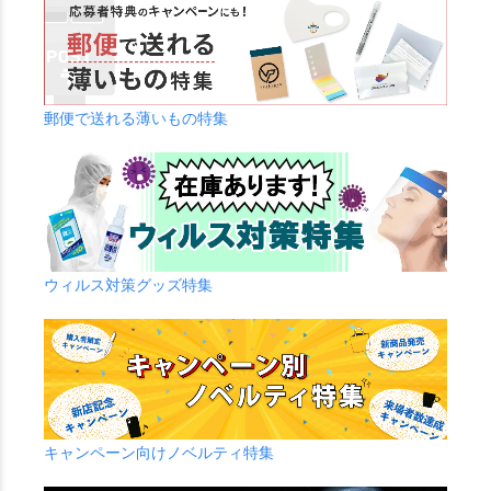
郵便で送れる薄いもの特集
ウィルス対策グッズ特集
キャンペーン向けノベルティ特集