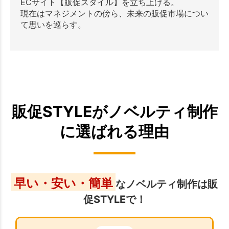
ECサイト【販促スタイル】を立ち上げる。
現在はマネジメントの傍ら、未来の販促市場につい
て思いを巡らす。
販促STYLEがノベルティ制作
に選ばれる理由
早い・安い・簡単
なノベルティ制作は販
促STYLEで！