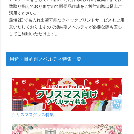
数取り揃えておりますので販促品作成をご検討の際は是非ご
活用ください。
最短2日で名入れ出荷可能なクイックプリントサービスもご用
意いたしておりますので短納期ノベルティが必要な際も安心
してご利用いただけます。
用途・目的別ノベルティ特集一覧
クリスマスグッズ特集