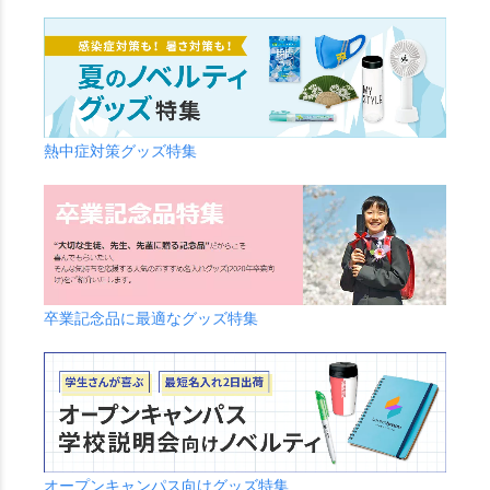
熱中症対策グッズ特集
卒業記念品に最適なグッズ特集
オープンキャンパス向けグッズ特集