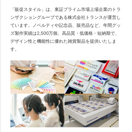
「販促スタイル」は、東証プライム市場上場企業のトラ
ンザクショングループである株式会社トランスが運営し
ています。ノベルティや記念品、販売品など、年間グッ
ズ製作実績は2,500万個。高品質・低価格・短納期で、
デザイン性と機能性に優れた雑貨製品を提供いたしま
す。