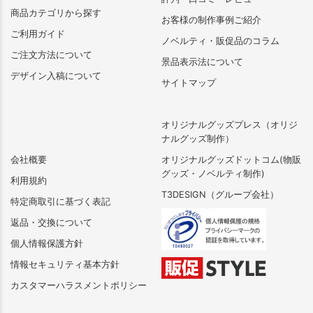
商品カテゴリから探す
お客様の制作事例ご紹介
ご利用ガイド
ノベルティ・販促品のコラム
ご注文方法について
景品表示法について
デザイン入稿について
サイトマップ
オリジナルグッズプレス（オリジ
ナルグッズ制作）
会社概要
オリジナルグッズドットコム(物販
グッズ・ノベルティ制作)
利用規約
T3DESIGN（グループ会社）
特定商取引に基づく表記
返品・交換について
個人情報保護方針
情報セキュリティ基本方針
カスタマーハラスメントポリシー