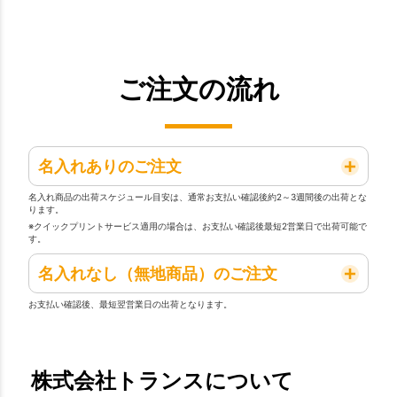
ご注文の流れ
名入れありのご注文
名入れ商品の出荷スケジュール目安は、通常お支払い確認後約2～3週間後の出荷とな
ります。
※クイックプリントサービス適用の場合は、お支払い確認後最短2営業日で出荷可能で
す。
名入れなし（無地商品）のご注文
お支払い確認後、最短翌営業日の出荷となります。
株式会社トランスについて