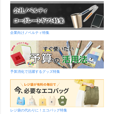
企業向けノベルティ特集
予算消化で活躍するグッズ特集
レジ袋の代わりに！エコバッグ特集