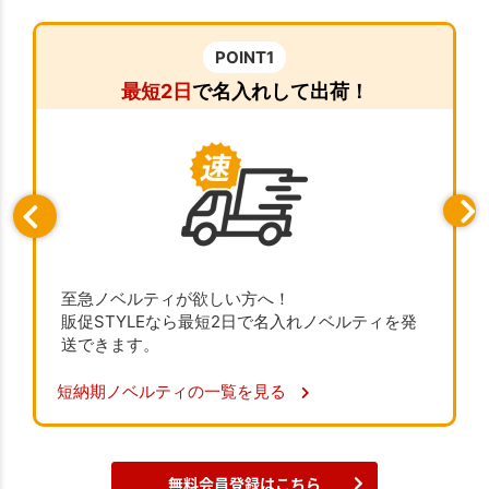
POINT1
最短2日
で名入れして出荷！
至急ノベルティが欲しい方へ！
販促STYLEなら最短2日で名入れノベルティを発
送できます。
短納期ノベルティの一覧を見る
無料会員登録はこちら