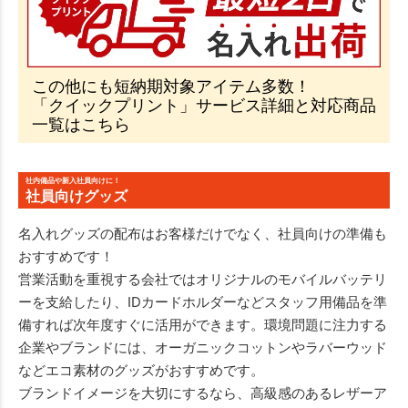
この他にも短納期対象アイテム多数！
「クイックプリント」サービス詳細と対応商品
一覧はこちら
社内備品や新入社員向けに！
社員向けグッズ
名入れグッズの配布はお客様だけでなく、社員向けの準備も
おすすめです！
営業活動を重視する会社ではオリジナルのモバイルバッテリ
ーを支給したり、IDカードホルダーなどスタッフ用備品を準
備すれば次年度すぐに活用ができます。環境問題に注力する
企業やブランドには、オーガニックコットンやラバーウッド
などエコ素材のグッズがおすすめです。
ブランドイメージを大切にするなら、高級感のあるレザーア