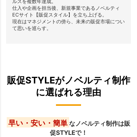
ルスを複数年達成。
仕入や企画を担当後、新規事業であるノベルティ
ECサイト【販促スタイル】を立ち上げる。
現在はマネジメントの傍ら、未来の販促市場につい
て思いを巡らす。
販促STYLEがノベルティ制作
に選ばれる理由
早い・安い・簡単
なノベルティ制作は販
促STYLEで！