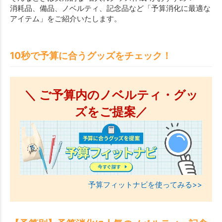
消耗品、備品、ノベルティ、記念品など「予算消化に最適な
アイテム」をご紹介いたします。
10秒で予算に合うグッズをチェック！
＼ ご予算内のノベルティ・グッ
ズをご提案／
予算フィットナビを使ってみる>>