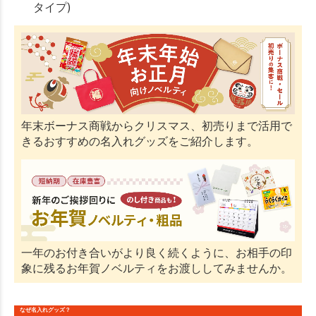
年末ボーナス商戦からクリスマス、初売りまで活用で
きるおすすめの名入れグッズをご紹介します。
一年のお付き合いがより良く続くように、お相手の印
象に残るお年賀ノベルティをお渡ししてみませんか。
なぜ名入れグッズ？