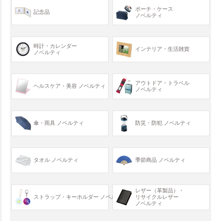
ポーチ・ケース
記念品
ノベルティ
時計・カレンダー
インテリア・生活雑貨
ノベルティ
アウトドア・トラベル
ヘルスケア・美容
ノベルティ
ノベルティ
傘・雨具 ノベルティ
防災・防犯 ノベルティ
タオル ノベルティ
季節商品 ノベルティ
レザー（革製品）・
ストラップ・キーホルダー
ノベルティ
リサイクルレザー
ノベルティ