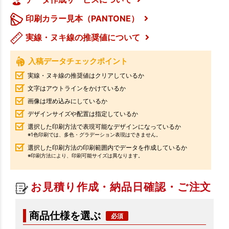
印刷カラー見本（PANTONE）
実線・ヌキ線の推奨値について
入稿データチェックポイント
実線・ヌキ線の推奨値はクリアしているか
文字はアウトラインをかけているか
画像は埋め込みにしているか
デザインサイズや配置は指定しているか
選択した印刷方法で表現可能なデザインになっているか
※1色印刷では、多色・グラデーション表現はできません。
選択した印刷方法の印刷範囲内でデータを作成しているか
※印刷方法により、印刷可能サイズは異なります。
お見積り作成・納品日確認・ご注文
商品仕様を選ぶ