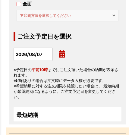
全面
▼印刷方法を選択してください
ご注文予定日を選択
※予定日の
午前10時
までにご注文頂いた場合の納期が表示さ
れます。
※印刷ありの場合は注文時にデータ入稿が必要です。
※希望納期に対する注文期限を確認したい場合は、 最短納期
が希望納期になるように、ご注文予定日を変更してくださ
い。
最短納期