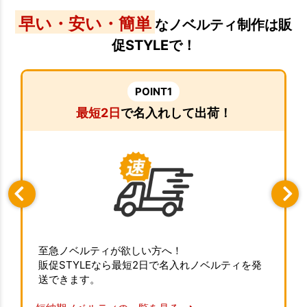
早い・安い・簡単
なノベルティ制作は販
促STYLEで！
POINT1
最短2日
で名入れして出荷！
至急ノベルティが欲しい方へ！
販促STYLEなら最短2日で名入れノベルティを発
送できます。