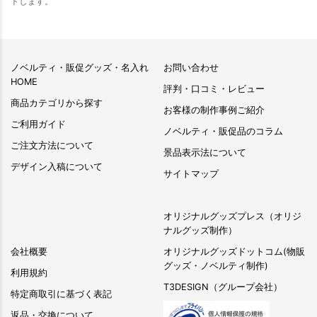
トします。
ノベルティ・販促グッズ・名入れ
お問い合わせ
HOME
評判・口コミ・レビュー
商品カテゴリから探す
お客様の制作事例ご紹介
ご利用ガイド
ノベルティ・販促品のコラム
ご注文方法について
景品表示法について
デザイン入稿について
サイトマップ
オリジナルグッズプレス（オリジ
ナルグッズ制作）
会社概要
オリジナルグッズドットコム(物販
グッズ・ノベルティ制作)
利用規約
T3DESIGN（グループ会社）
特定商取引に基づく表記
返品・交換について