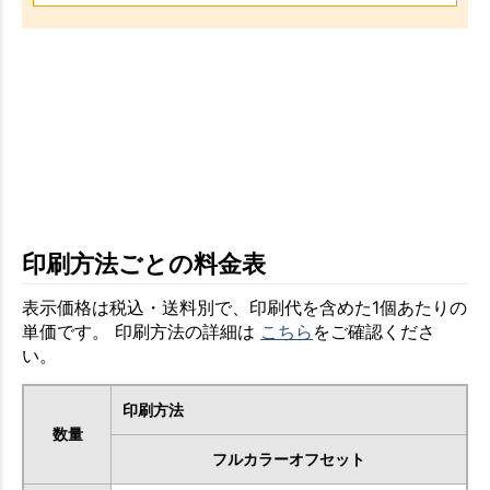
印刷方法ごとの料金表
表示価格は税込・送料別で、印刷代を含めた1個あたりの
単価です。 印刷方法の詳細は
こちら
をご確認くださ
い。
印刷方法
数量
フルカラーオフセット