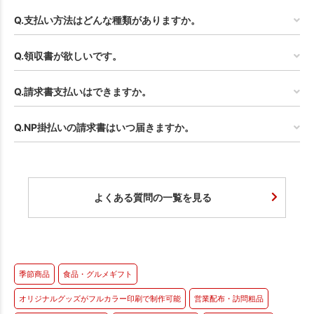
Q.支払い方法はどんな種類がありますか。
Q.領収書が欲しいです。
Q.請求書支払いはできますか。
Q.NP掛払いの請求書はいつ届きますか。
よくある質問の一覧を見る
季節商品
食品・グルメギフト
オリジナルグッズがフルカラー印刷で制作可能
営業配布・訪問粗品