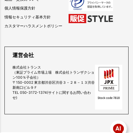
個人情報保護方針
情報セキュリティ基本方針
カスタマーハラスメントポリシー
運営会社
株式会社トランス
（東証プライム市場上場 株式会社トランザクショ
ン100％子会社）
〒150-0002 東京都渋谷区渋谷３－２８－１３渋谷
新南口ビル９Ｆ
TEL 050-3172-1374(サイトに関するお問い合わ
せ)