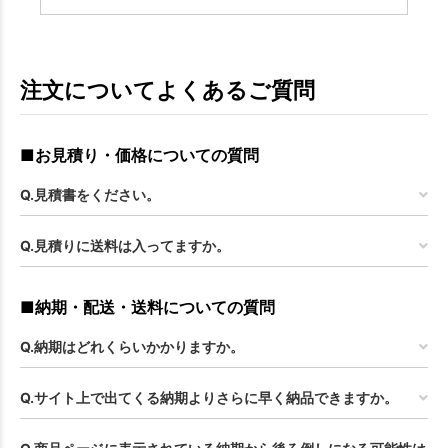
注文についてよくあるご質問
■お見積り・価格についての質問
Q.見積書をください。
Q.見積りに送料は入ってますか。
■納期・配送・送料についての質問
Q.納期はどれくらいかかりますか。
Q.サイト上で出てくる納期よりさらに早く納品できますか。