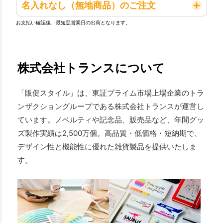
名入れなし（無地商品）のご注文
お支払い確認後、最短翌営業日の出荷となります。
株式会社トランスについて
「販促スタイル」は、東証プライム市場上場企業のトラ
ンザクショングループである株式会社トランスが運営し
ています。ノベルティや記念品、販売品など、年間グッ
ズ製作実績は2,500万個。高品質・低価格・短納期で、
デザイン性と機能性に優れた雑貨製品を提供いたしま
す。