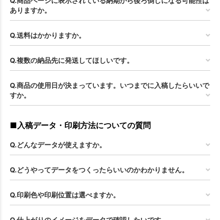
Q.商品ページに表示されている納期から後ろ倒しになる可能性は
ありますか。
Q.送料はかかりますか。
Q.複数の納品先に発送してほしいです。
Q.商品の使用日が決まっています。いつまでに入稿したらいいで
すか。
■入稿データ・印刷方法についての質問
Q.どんなデータが使えますか。
Q.どうやってデータをつくったらいいのかわかりません。
Q.印刷色や印刷位置は選べますか。
Q.仕上がりのイメージをデータで確認したいです。