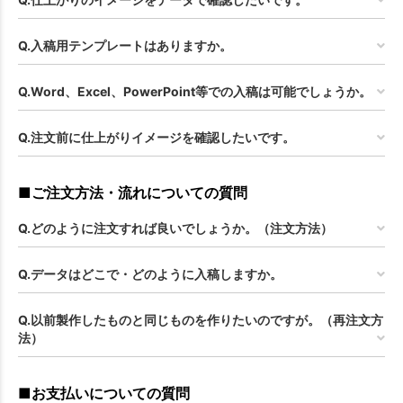
Q.入稿用テンプレートはありますか。
Q.Word、Excel、PowerPoint等での入稿は可能でしょうか。
Q.注文前に仕上がりイメージを確認したいです。
■ご注文方法・流れについての質問
Q.どのように注文すれば良いでしょうか。（注文方法）
Q.データはどこで・どのように入稿しますか。
Q.以前製作したものと同じものを作りたいのですが。（再注文方
法）
■お支払いについての質問