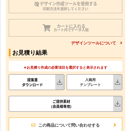
デザイン作成ツールを使用する
印刷方法を選択してください
カートに入れる
カート内でデータ入稿
デザインツールについて
お見積り結果
※お見積り作成の必要項目を選択すると表示されます
提案書
入稿用
ダウンロード
テンプレート
ご提供素材
(会員様専用)
この商品について問い合わせする