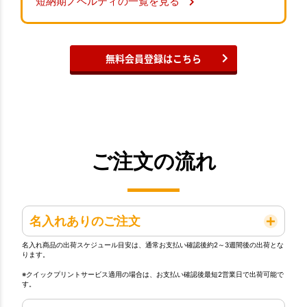
短納期ノベルティの一覧を見る
無料会員登録はこちら
ご注文の流れ
名入れありのご注文
名入れ商品の出荷スケジュール目安は、通常お支払い確認後約2～3週間後の出荷とな
ります。
※クイックプリントサービス適用の場合は、お支払い確認後最短2営業日で出荷可能で
す。