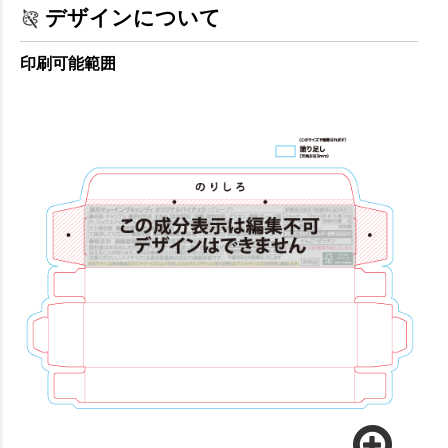
デザインについて
印刷可能範囲