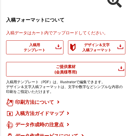
入稿フォーマットについて
入稿データはカート内でアップロードしてください。
入稿用
デザイン＆文字
テンプレート
入稿フォーマット
ご提供素材
(会員様専用)
入稿用テンプレート（PDF）は、Illustratorで編集できます。
デザイン＆文字入稿フォーマットは、文字や数字などシンプルな内容の
印刷をご指定いただけます。
印刷方法について
入稿方法ガイドマップ
データ作成時の注意点
データ作成サービスについて