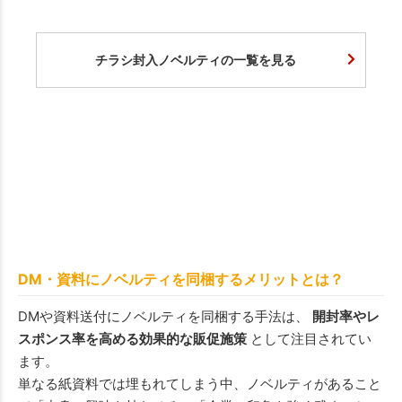
チラシ封入ノベルティの一覧を見る
DM・資料にノベルティを同梱するメリットとは？
DMや資料送付にノベルティを同梱する手法は、
開封率やレ
スポンス率を高める効果的な販促施策
として注目されてい
ます。
単なる紙資料では埋もれてしまう中、ノベルティがあること