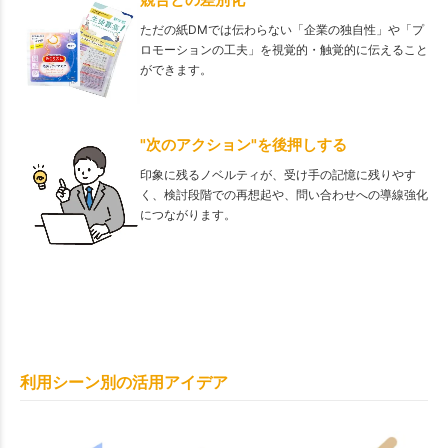
ただの紙DMでは伝わらない「企業の独自性」や「プ
ロモーションの工夫」を視覚的・触覚的に伝えること
ができます。
"次のアクション"を後押しする
印象に残るノベルティが、受け手の記憶に残りやす
く、検討段階での再想起や、問い合わせへの導線強化
につながります。
利用シーン別の活用アイデア