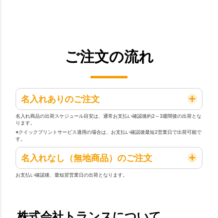
ご注文の流れ
名入れありのご注文
名入れ商品の出荷スケジュール目安は、通常お支払い確認後約2～3週間後の出荷とな
ります。
※クイックプリントサービス適用の場合は、お支払い確認後最短2営業日で出荷可能で
す。
名入れなし（無地商品）のご注文
お支払い確認後、最短翌営業日の出荷となります。
株式会社トランスについて