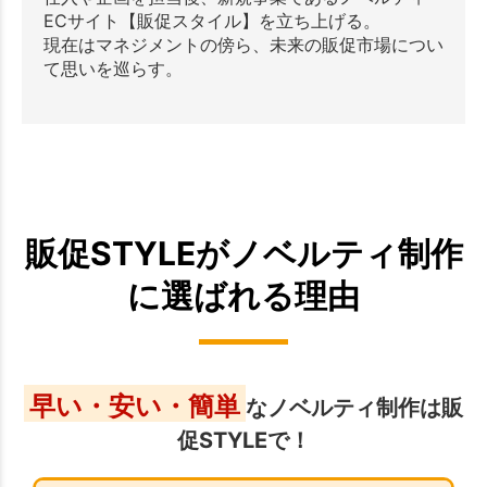
ECサイト【販促スタイル】を立ち上げる。
現在はマネジメントの傍ら、未来の販促市場につい
て思いを巡らす。
販促STYLEがノベルティ制作
に選ばれる理由
早い・安い・簡単
なノベルティ制作は販
促STYLEで！