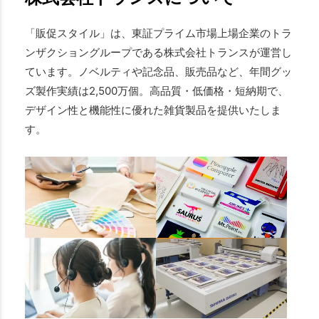
「販促スタイル」は、東証プライム市場上場企業のトラ
ンザクショングループである株式会社トランスが運営し
ています。ノベルティや記念品、販売品など、年間グッ
ズ製作実績は2,500万個。高品質・低価格・短納期で、
デザイン性と機能性に優れた雑貨製品を提供いたしま
す。