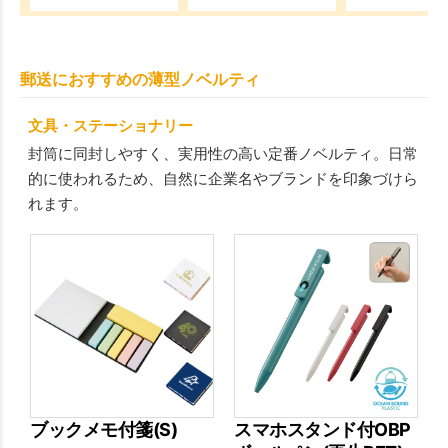
郵送におすすめの薄型ノベルティ
文具・ステーショナリー
封筒に同封しやすく、実用性の高い定番ノベルティ。日常
的に使われるため、自然に企業名やブランドを印象づけら
れます。
ブックメモ付箋(S)
スマホスタンド付OBP