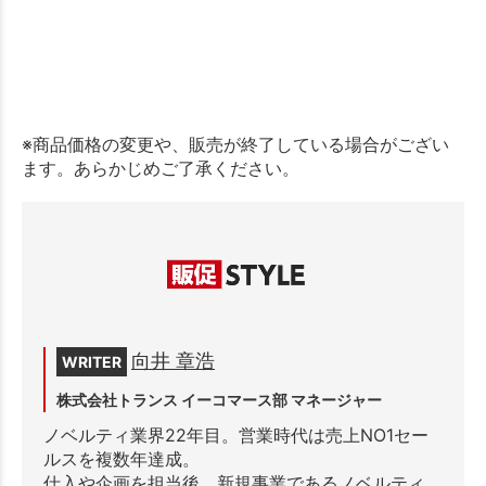
※商品価格の変更や、販売が終了している場合がござい
ます。あらかじめご了承ください。
向井 章浩
WRITER
株式会社トランス イーコマース部 マネージャー
ノベルティ業界22年目。営業時代は売上NO1セー
ルスを複数年達成。
仕入や企画を担当後、新規事業であるノベルティ