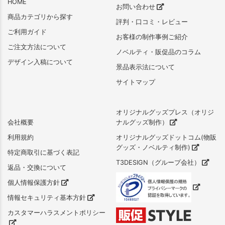
HOME
お問い合わせ
商品カテゴリから探す
評判・口コミ・レビュー
ご利用ガイド
お客様の制作事例ご紹介
ご注文方法について
ノベルティ・販促品のコラム
デザイン入稿について
景品表示法について
サイトマップ
オリジナルグッズプレス（オリジ
会社概要
ナルグッズ制作）
利用規約
オリジナルグッズドットコム(物販
グッズ・ノベルティ制作)
特定商取引に基づく表記
T3DESIGN（グループ会社）
返品・交換について
個人情報保護方針
情報セキュリティ基本方針
カスタマーハラスメントポリシー