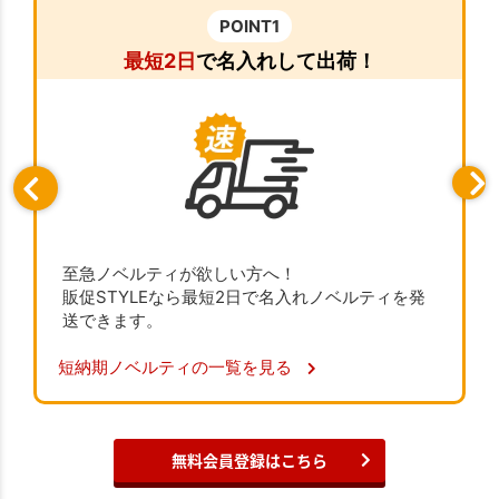
POINT1
最短2日
で名入れして出荷！
至急ノベルティが欲しい方へ！
販促STYLEなら最短2日で名入れノベルティを発
送できます。
短納期ノベルティの一覧を見る
無料会員登録はこちら