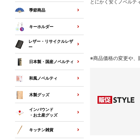
とにかく安くノベルテ
季節商品
キーホルダー
レザー・リサイクルレザ
ー
※商品価格の変更や、
日本製・国産ノベルティ
和風ノベルティ
木製グッズ
インバウンド
・お土産グッズ
キッチン雑貨