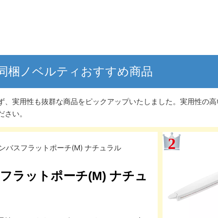
の同梱ノベルティおすすめ商品
ず、実用性も抜群な商品をピックアップいたしました。実用性の高
ださい。
フラットポーチ(M) ナチュ