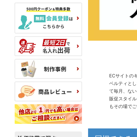
ECサイトの
ベルティとし
て毎月、ない
販促スタイル
もその場でご