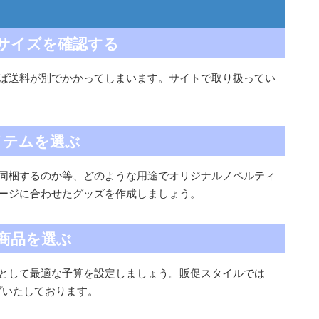
サイズを確認する
ば送料が別でかかってしまいます。サイトで取り扱ってい
イテムを選ぶ
同梱するのか等、どのような用途でオリジナルノベルティ
ージに合わせたグッズを作成しましょう。
商品を選ぶ
として最適な予算を設定しましょう。販促スタイルでは
プいたしております。