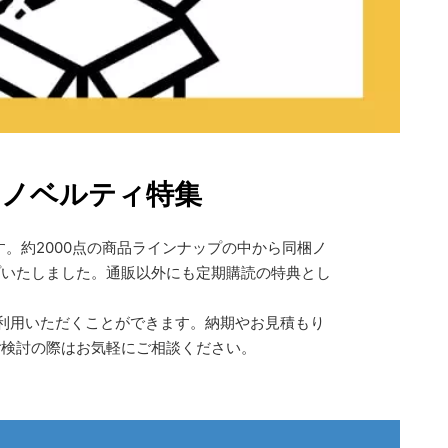
るノベルティ特集
。約2000点の商品ラインナップの中から同梱ノ
プいたしました。通販以外にも定期購読の特典とし
利用いただくことができます。納期やお見積もり
ご検討の際はお気軽にご相談ください。