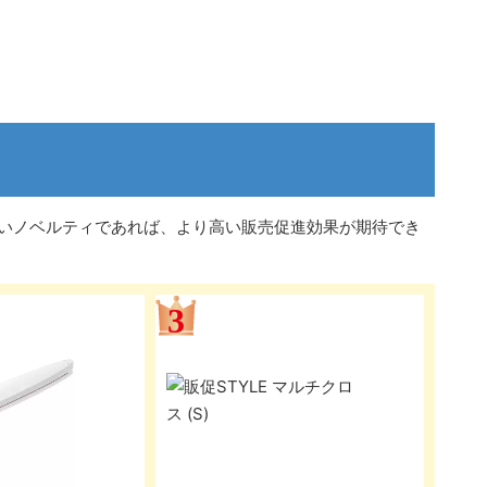
いノベルティであれば、より高い販売促進効果が期待でき