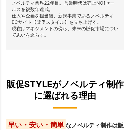
ノベルティ業界22年目。営業時代は売上NO1セー
ルスを複数年達成。
仕入や企画を担当後、新規事業であるノベルティ
ECサイト【販促スタイル】を立ち上げる。
現在はマネジメントの傍ら、未来の販促市場につい
て思いを巡らす。
販促STYLEがノベルティ制作
に選ばれる理由
早い・安い・簡単
なノベルティ制作は販