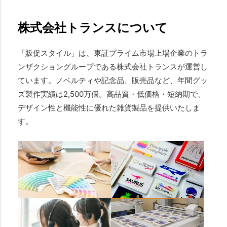
株式会社トランスについて
「販促スタイル」は、東証プライム市場上場企業のトラ
ンザクショングループである株式会社トランスが運営し
ています。ノベルティや記念品、販売品など、年間グッ
ズ製作実績は2,500万個。高品質・低価格・短納期で、
デザイン性と機能性に優れた雑貨製品を提供いたしま
す。