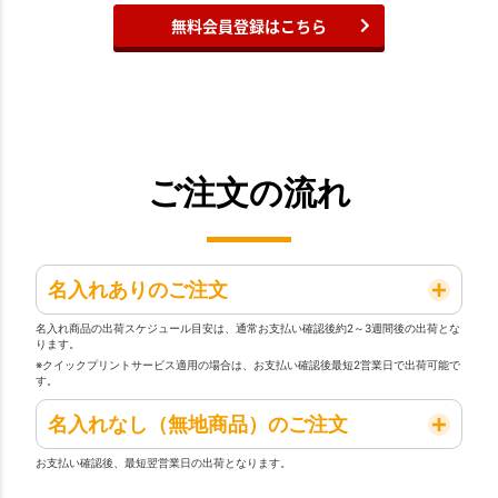
無料会員登録はこちら
ご注文の流れ
名入れありのご注文
名入れ商品の出荷スケジュール目安は、通常お支払い確認後約2～3週間後の出荷とな
ります。
※クイックプリントサービス適用の場合は、お支払い確認後最短2営業日で出荷可能で
す。
名入れなし（無地商品）のご注文
お支払い確認後、最短翌営業日の出荷となります。