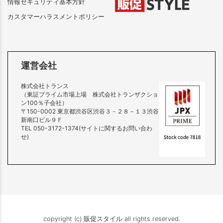
情報セキュリティ基本方針
カスタマーハラスメントポリシー
運営会社
株式会社トランス
（東証プライム市場上場 株式会社トランザクショ
ン100％子会社）
〒150-0002 東京都渋谷区渋谷３－２８－１３渋谷
新南口ビル９Ｆ
TEL 050-3172-1374(サイトに関するお問い合わ
せ)
copyright (c) 販促スタイル all rights reserved.