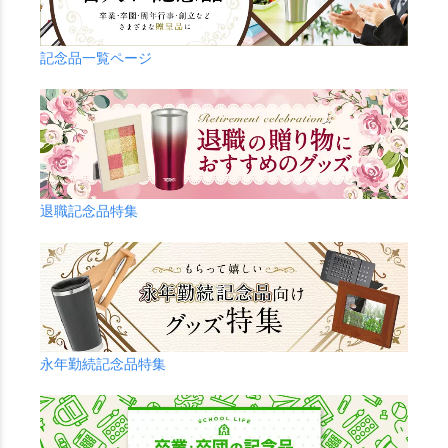
記念品一覧ページ
退職記念品特集
永年勤続記念品特集