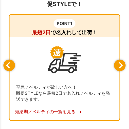
促STYLEで！
POINT1
最短2日
で名入れして出荷！
至急ノベルティが欲しい方へ！
販促STYLEなら最短2日で名入れノベルティを発
送できます。
短納期ノベルティの一覧を見る