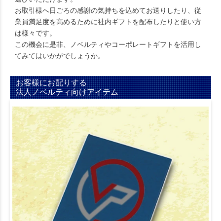
お取引様へ日ごろの感謝の気持ちを込めてお送りしたり、従
業員満足度を高めるために社内ギフトを配布したりと使い方
は様々です。
この機会に是非、ノベルティやコーポレートギフトを活用し
てみてはいかがでしょうか。
お客様にお配りする
法人ノベルティ向けアイテム