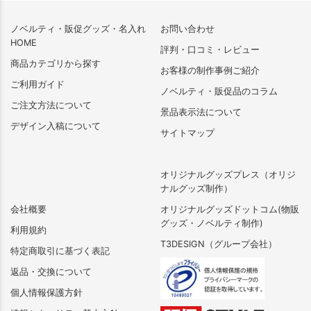
ノベルティ・販促グッズ・名入れ
お問い合わせ
HOME
評判・口コミ・レビュー
商品カテゴリから探す
お客様の制作事例ご紹介
ご利用ガイド
ノベルティ・販促品のコラム
ご注文方法について
景品表示法について
デザイン入稿について
サイトマップ
オリジナルグッズプレス（オリジ
ナルグッズ制作）
会社概要
オリジナルグッズドットコム(物販
グッズ・ノベルティ制作)
利用規約
T3DESIGN（グループ会社）
特定商取引に基づく表記
返品・交換について
個人情報保護方針