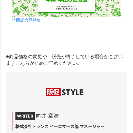
卒団記念品特集
※商品価格の変更や、販売が終了している場合がござい
ます。あらかじめご了承ください。
向井 章浩
WRITER
株式会社トランス イーコマース部 マネージャー