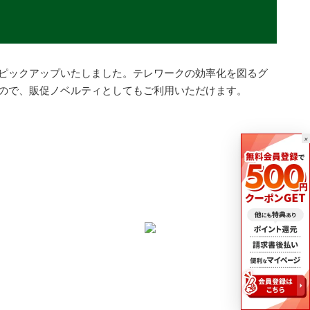
ピックアップいたしました。テレワークの効率化を図るグ
ので、販促ノベルティとしてもご利用いただけます。
×