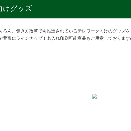
向けグッズ
ちろん、働き方改革でも推進されているテレワーク向けのグッズを
で豊富にラインナップ！名入れ印刷可能商品もご用意しております