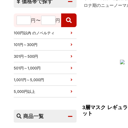
価格帯で探す
ロナ期のニューノーマ
円
〜
円
100円以内 のノベルティ
101円～300円
301円～500円
501円～1,000円
1,001円～5,000円
5,000円以上
3層マスク レギュラ
ット
商品一覧