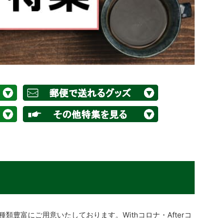
豊富にご用意いたしております。Withコロナ・Afterコ