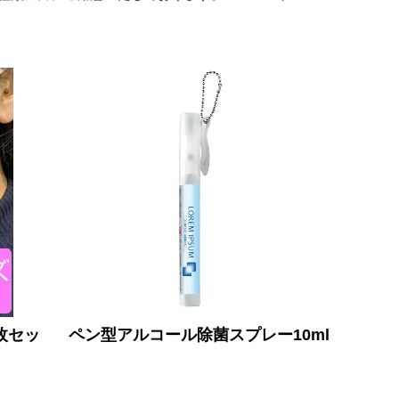
枚セッ
ペン型アルコール除菌スプレー10ml