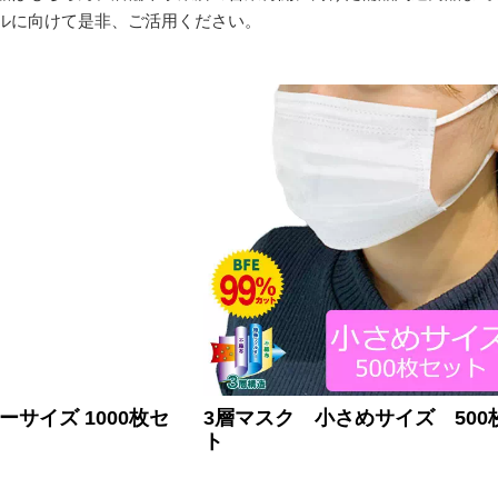
ルに向けて是非、ご活用ください。
ーサイズ 1000枚セ
3層マスク 小さめサイズ 500
ト