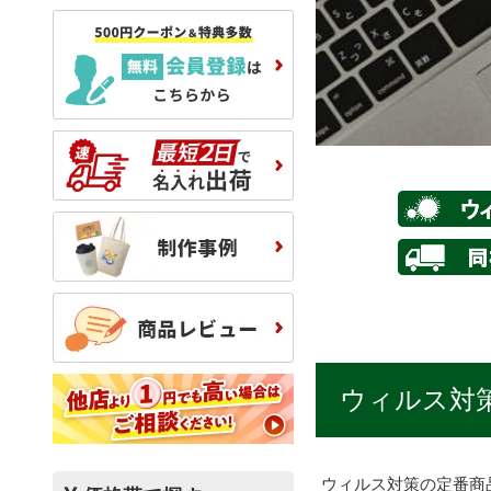
ウィルス対
ウィルス対策の定番商品