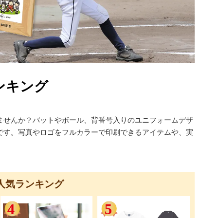
ンキング
ませんか？バットやボール、背番号入りのユニフォームデザ
です。写真やロゴをフルカラーで印刷できるアイテムや、実
人気ランキング