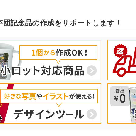
卒団記念品の作成をサポートします！