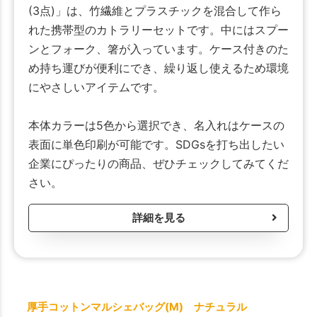
(3点)」は、竹繊維とプラスチックを混合して作ら
れた携帯型のカトラリーセットです。中にはスプー
ンとフォーク、箸が入っています。ケース付きのた
め持ち運びが便利にでき、繰り返し使えるため環境
にやさしいアイテムです。
本体カラーは5色から選択でき、名入れはケースの
表面に単色印刷が可能です。SDGsを打ち出したい
企業にぴったりの商品、ぜひチェックしてみてくだ
さい。
詳細を見る
厚手コットンマルシェバッグ(M) ナチュラル