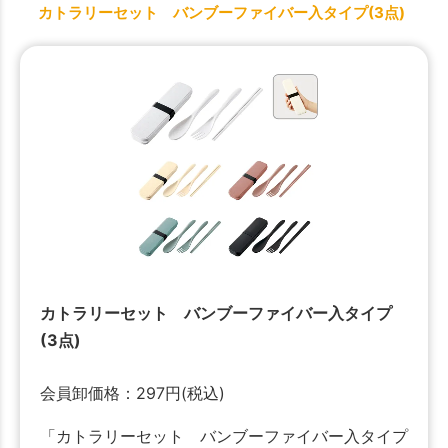
カトラリーセット バンブーファイバー入タイプ(3点)
カトラリーセット バンブーファイバー入タイプ
(3点)
会員卸価格：
297
円
(税込)
「カトラリーセット バンブーファイバー入タイプ