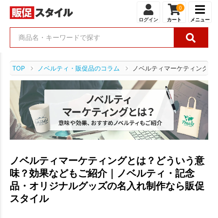
0
ログイン
カート
メニュー
TOP
ノベルティ・販促品のコラム
ノベルティマーケティングと
ノベルティマーケティングとは？どういう意
味？効果などもご紹介｜ノベルティ・記念
品・オリジナルグッズの名入れ制作なら販促
スタイル