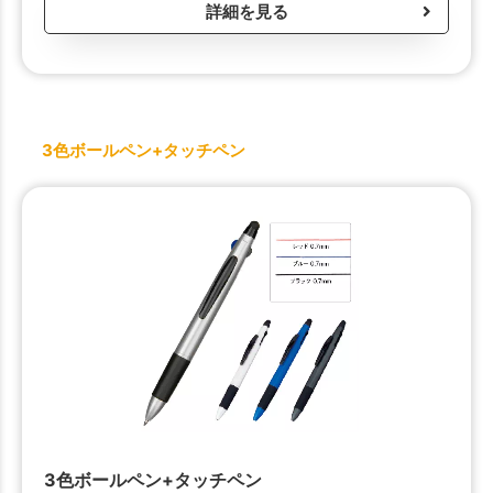
詳細を見る
3色ボールペン+タッチペン
3色ボールペン+タッチペン