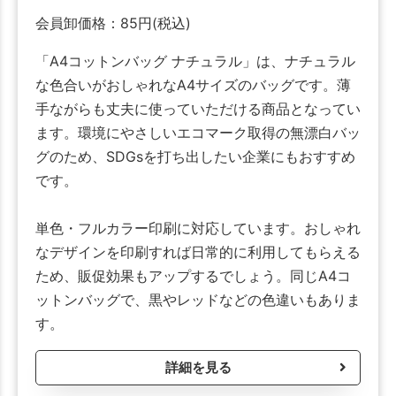
会員卸価格：
85
円
(税込)
「A4コットンバッグ ナチュラル」は、ナチュラル
な色合いがおしゃれなA4サイズのバッグです。薄
手ながらも丈夫に使っていただける商品となってい
ます。環境にやさしいエコマーク取得の無漂白バッ
グのため、SDGsを打ち出したい企業にもおすすめ
です。
単色・フルカラー印刷に対応しています。おしゃれ
なデザインを印刷すれば日常的に利用してもらえる
ため、販促効果もアップするでしょう。同じA4コ
ットンバッグで、黒やレッドなどの色違いもありま
す。
詳細を見る