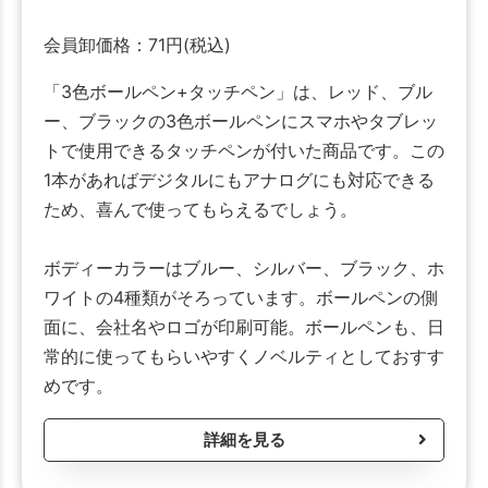
会員卸価格：
71
円
(税込)
「3色ボールペン+タッチペン」は、レッド、ブル
ー、ブラックの3色ボールペンにスマホやタブレッ
トで使用できるタッチペンが付いた商品です。この
1本があればデジタルにもアナログにも対応できる
ため、喜んで使ってもらえるでしょう。
ボディーカラーはブルー、シルバー、ブラック、ホ
ワイトの4種類がそろっています。ボールペンの側
面に、会社名やロゴが印刷可能。ボールペンも、日
常的に使ってもらいやすくノベルティとしておすす
めです。
詳細を見る