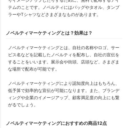
りイメージアップしたりするために、無料で配布するアイ
テムのことです。ノベルティにはバッグやタオル、タンブ
ラーやTシャツなどさまざまなものがあります。
ノベルティマーケティングとは？効果は？
ノベルティマーケティングとは、自社の名称やロゴ、サー
ビス名などを記載したノベルティを配布し、自社の宣伝を
することをいいます。展示会や街頭、店頭など、さまざま
な場所で配布が可能です。
ノベルティマーケティングにより認知度向上はもちろん、
低予算で効率的な宣伝が可能になります。また、ブランデ
ィングや企業のイメージアップ、顧客満足度の向上にも繋
がるでしょう。
ノベルティマーケティングにおすすめの商品12点