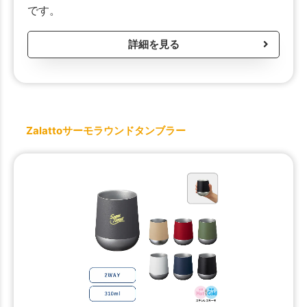
です。
詳細を見る
Zalattoサーモラウンドタンブラー