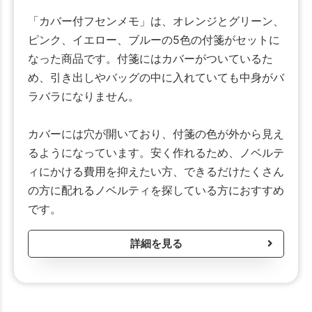
「カバー付フセンメモ」は、オレンジとグリーン、
ピンク、イエロー、ブルーの5色の付箋がセットに
なった商品です。付箋にはカバーがついているた
め、引き出しやバッグの中に入れていても中身がバ
ラバラになりません。
カバーには穴が開いており、付箋の色が外から見え
るようになっています。安く作れるため、ノベルテ
ィにかける費用を抑えたい方、できるだけたくさん
の方に配れるノベルティを探している方におすすめ
です。
詳細を見る