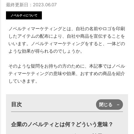
最終更新日：2023.06.07
ノベルティについて
ノベルティマーケティングとは、自社の名前やロゴを印刷
したアイテムの配布により、自社や商品を宣伝することを
いいます。ノベルティマーケティングをすると、一体どの
ような効果が得られるのでしょうか。
そのような疑問をお持ちの方のために、本記事ではノベル
ティマーケティングの意味や効果、おすすめの商品を紹介
していきます。
目次
閉じる
－
企業のノベルティとは何？どういう意味？