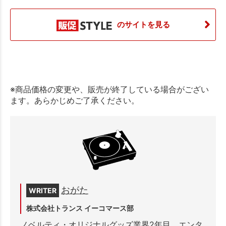
のサイトを見る
※商品価格の変更や、販売が終了している場合がござい
ます。あらかじめご了承ください。
おがた
WRITER
株式会社トランス イーコマース部
ノベルティ・オリジナルグッズ業界2年目。エンタ