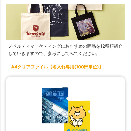
ノベルティマーケティングにおすすめの商品を12種類紹介
していきますので、参考にしてみてください。
A4クリアファイル【名入れ専用(100部単位)】