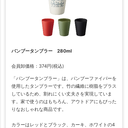
バンブータンブラー 280ml
会員卸価格：
374
円
(税込)
「バンブータンブラー」は、バンブーファイバーを
使用したタンブラーです。竹の繊維に樹脂をプラス
しているため、割れにくい丈夫さを実現していま
す。家で使うのはもちろん、アウトドアにもぴった
りなおしゃれな商品です。
カラーはレッドとブラック、カーキ、ホワイトの4