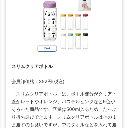
スリムクリアボトル
会員卸価格：
352
円
(税込)
「スリムクリアボトル」は、ボトル部分がクリア・
蓋がレッドやオレンジ、パステルピンクなど9色が
そろった商品です。容量は500ml入るため、たっぷ
り持ち運びできます。スリムクリアボトルはそのま
ま渡すのも良いですが、中にタオルなどを入れて渡