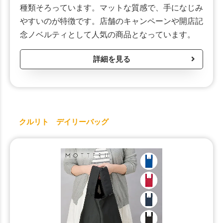
種類そろっています。マットな質感で、手になじみ
やすいのが特徴です。店舗のキャンペーンや開店記
念ノベルティとして人気の商品となっています。
詳細を見る
クルリト デイリーバッグ