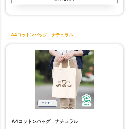
A4コットンバッグ ナチュラル
A4コットンバッグ ナチュラル