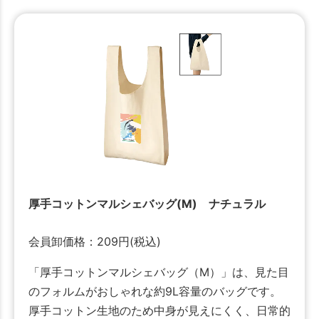
厚手コットンマルシェバッグ(M) ナチュラル
会員卸価格：
209
円
(税込)
「厚手コットンマルシェバッグ（M）」は、見た目
のフォルムがおしゃれな約9L容量のバッグです。
厚手コットン生地のため中身が見えにくく、日常的