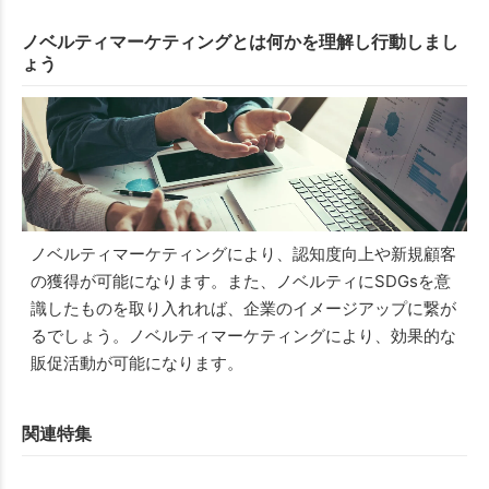
ノベルティマーケティングとは何かを理解し行動しまし
ょう
ノベルティマーケティングにより、認知度向上や新規顧客
の獲得が可能になります。また、ノベルティにSDGsを意
識したものを取り入れれば、企業のイメージアップに繋が
るでしょう。ノベルティマーケティングにより、効果的な
販促活動が可能になります。
関連特集