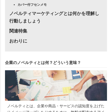
カバー付フセンメモ
ノベルティマーケティングとは何かを理解し
行動しましょう
関連特集
おわりに
企業のノベルティとは何？どういう意味？
ノベルティとは、企業や商品・サービスの認知度を上げた