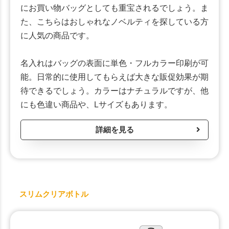
にお買い物バッグとしても重宝されるでしょう。ま
た、こちらはおしゃれなノベルティを探している方
に人気の商品です。
名入れはバッグの表面に単色・フルカラー印刷が可
能。日常的に使用してもらえば大きな販促効果が期
待できるでしょう。カラーはナチュラルですが、他
にも色違い商品や、Lサイズもあります。
詳細を見る
スリムクリアボトル