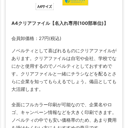
A4クリアファイル【名入れ専用(100部単位)】
会員卸価格：
27
円
(税込)
ノベルティとして喜ばれるものにクリアファイルが
あります。クリアファイルは自宅や会社、学校でな
にかと使用するのでノベルティとしておすすめで
す。クリアファイルと一緒にチラシなどを配るとさ
らに企業を知ってもらえるでしょう。備品としても
大活躍します。
全面にフルカラー印刷が可能なので、企業名やロ
ゴ、キャンペーン情報などを大きく印刷できます。
ノベルティの中でも安い価格帯のため、あまり費用
を掛けたくない方にもおすすめの商品です。