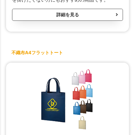
詳細を見る
不織布A4フラットトート