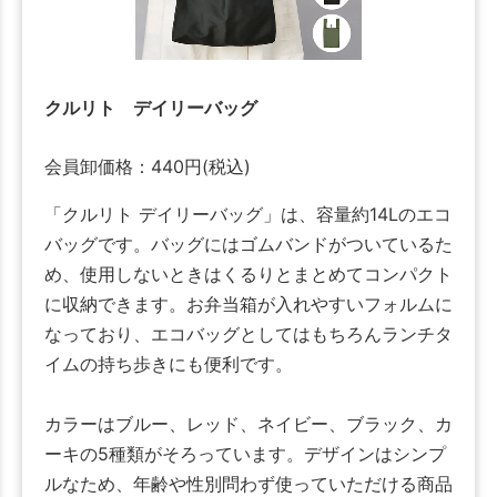
クルリト デイリーバッグ
会員卸価格：
440
円
(税込)
「クルリト デイリーバッグ」は、容量約14Lのエコ
バッグです。バッグにはゴムバンドがついているた
め、使用しないときはくるりとまとめてコンパクト
に収納できます。お弁当箱が入れやすいフォルムに
なっており、エコバッグとしてはもちろんランチタ
イムの持ち歩きにも便利です。
カラーはブルー、レッド、ネイビー、ブラック、カ
ーキの5種類がそろっています。デザインはシンプ
ルなため、年齢や性別問わず使っていただける商品