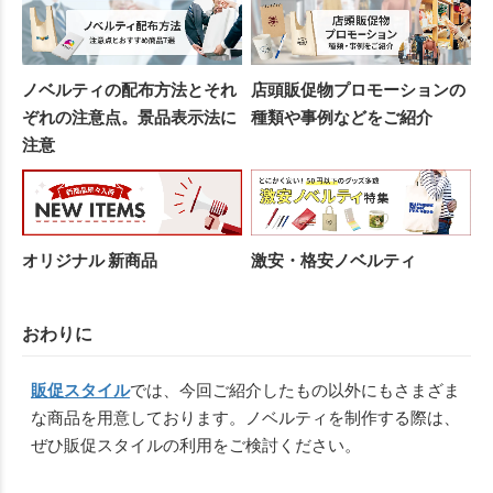
ノベルティの配布方法とそれ
店頭販促物プロモーションの
ぞれの注意点。景品表示法に
種類や事例などをご紹介
注意
オリジナル 新商品
激安・格安ノベルティ
おわりに
販促スタイル
では、今回ご紹介したもの以外にもさまざま
な商品を用意しております。ノベルティを制作する際は、
ぜひ販促スタイルの利用をご検討ください。