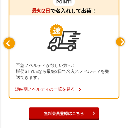
POINT1
最短2日
で名入れして出荷！
至急ノベルティが欲しい方へ！
販促STYLEなら最短2日で名入れノベルティを発
送できます。
短納期ノベルティの一覧を見る
無料会員登録はこちら