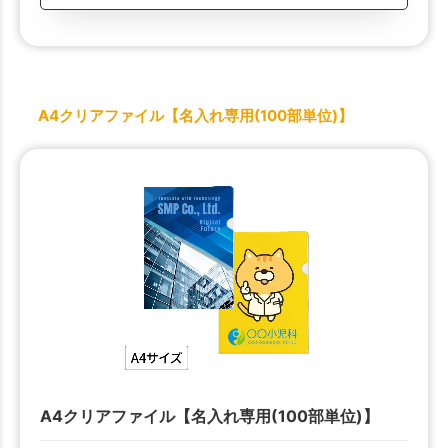
A4クリアファイル【名入れ専用(100部単位)】
A4クリアファイル【名入れ専用(100部単位)】