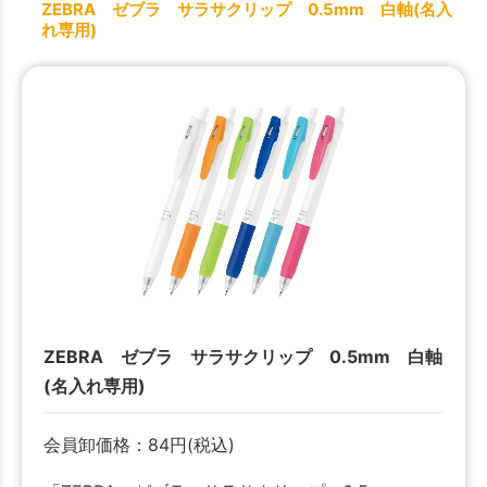
ZEBRA ゼブラ サラサクリップ 0.5mm 白軸(名入
れ専用)
ZEBRA ゼブラ サラサクリップ 0.5mm 白軸
(名入れ専用)
会員卸価格：
84
円
(税込)