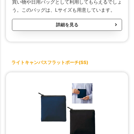
買い物や日用バッグとして利用してもらえるでしょ
う。このバッグは、Lサイズも用意しています。
詳細を見る
ライトキャンバスフラットポーチ(SS)