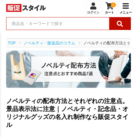
0
ログイン
カート
メニュー
TOP
ノベルティ・販促品のコラム
ノベルティの配布方法とそれ
ノベルティの配布方法とそれぞれの注意点。
景品表示法に注意｜ノベルティ・記念品・オ
リジナルグッズの名入れ制作なら販促スタイ
ル