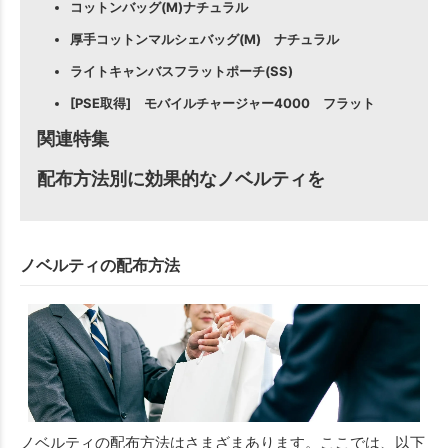
コットンバッグ(M)ナチュラル
厚手コットンマルシェバッグ(M) ナチュラル
ライトキャンバスフラットポーチ(SS)
[PSE取得] モバイルチャージャー4000 フラット
関連特集
配布方法別に効果的なノベルティを
ノベルティの配布方法
ノベルティの配布方法はさまざまあります。ここでは、以下