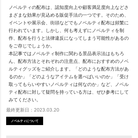
ノベルティの配布は、認知度向上や顧客満足度向上などさ
まざまな効果が見込める販促手法の一つです。そのため、
イベントや展示会、街頭などでもノベルティ配布は頻繁に
行われています。しかし、何も考えずにノベルティを制
作、配布を行うと法律違反になってしまう可能性があるの
をご存じでしょうか。
本記事ではノベルティ制作に関わる景品表示法はもちろ
ん、配布方法とそれぞれの注意点、配布におすすめのノベ
ルティグッズをご紹介します。「どのような配布方法があ
るのか」「どのようなアイテムを選べばいいのか」「受け
取ってもらいやすいノベルティは何なのか」など、ノベル
ティ配布に対して疑問を持っている方は、ぜひ参考にして
みてください。
最終更新日：2023.03.20
ノベルティについて