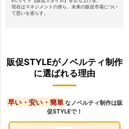
ECサイト【販促スタイル】を立ち上げる。
現在はマネジメントの傍ら、未来の販促市場につい
て思いを巡らす。
販促STYLEがノベルティ制作
に選ばれる理由
早い・安い・簡単
なノベルティ制作は販
促STYLEで！