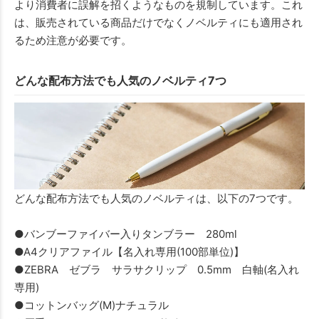
より消費者に誤解を招くようなものを規制しています。これ
は、販売されている商品だけでなくノベルティにも適用され
るため注意が必要です。
どんな配布方法でも人気のノベルティ7つ
どんな配布方法でも人気のノベルティは、以下の7つです。
●バンブーファイバー入りタンブラー 280ml
●A4クリアファイル【名入れ専用(100部単位)】
●ZEBRA ゼブラ サラサクリップ 0.5mm 白軸(名入れ
専用)
●コットンバッグ(M)ナチュラル