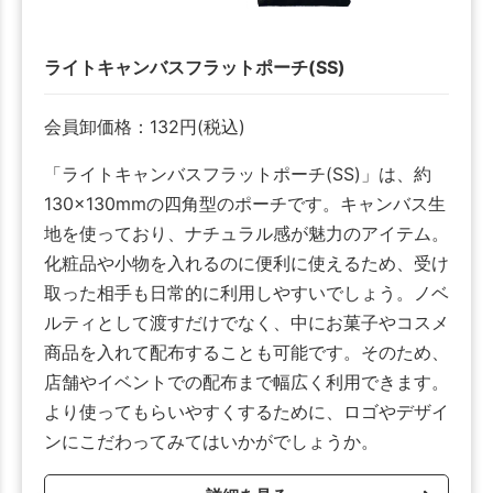
ライトキャンバスフラットポーチ(SS)
会員卸価格：
132
円
(税込)
「ライトキャンバスフラットポーチ(SS)」は、約
130×130mmの四角型のポーチです。キャンバス生
地を使っており、ナチュラル感が魅力のアイテム。
化粧品や小物を入れるのに便利に使えるため、受け
取った相手も日常的に利用しやすいでしょう。ノベ
ルティとして渡すだけでなく、中にお菓子やコスメ
商品を入れて配布することも可能です。そのため、
店舗やイベントでの配布まで幅広く利用できます。
より使ってもらいやすくするために、ロゴやデザイ
ンにこだわってみてはいかがでしょうか。