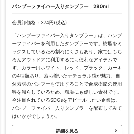
バンブーファイバー入りタンブラー 280ml
会員卸価格：
374
円
(税込)
「バンブーファイバー入りタンブラー」は、バンブ
ーファイバーを利用したタンブラーです。樹脂をミ
ックスしているため割れにくさもあり、家ではもち
ろんアウトドアに利用するにも便利なアイテムで
す。カラーはホワイト、レッド、ブラック、カーキ
の4種類あり、落ち着いたナチュラル感が魅力。自
然素材のバンブーを使用することで合成樹脂の使用
料を減らしているため、環境にも優しい素材です。
今注目されているSDGsをアピールしたい企業は、
バンブーファイバー入りタンブラーを配布してみて
はいかがでしょうか。
詳細を見る