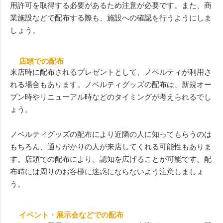
用許可を取得する必要があるため注意が必要です。また、商
業施設などで配布する際も、施設への確認を行うようにしま
しょう。
店頭での配布
来店時に配布されるプレゼントとして、ノベルティが利用さ
れる場合もあります。ノベルティグッズの配布は、新規オー
プン時やリニューアル時などのタイミングが考えられるでし
ょう。
ノベルティグッズの配布により近隣の人に知ってもらうのは
もちろん、通りがかりの人が来店してくれる可能性もありま
す。店頭での配布により、認知を広げることが可能です。配
布時には周りのお客様に迷惑にならないよう注意しましょ
う。
イベント・展示会などでの配布