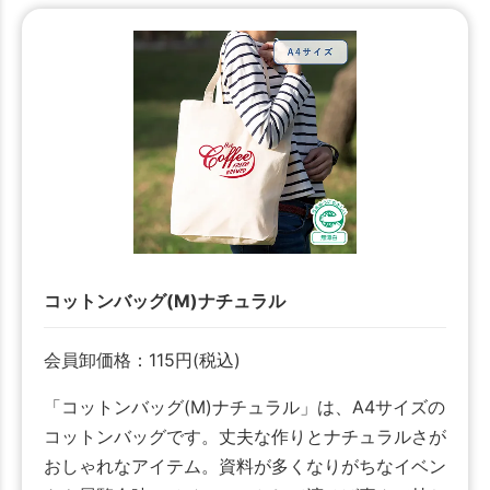
コットンバッグ(M)ナチュラル
会員卸価格：
115
円
(税込)
「コットンバッグ(M)ナチュラル」は、A4サイズの
コットンバッグです。丈夫な作りとナチュラルさが
おしゃれなアイテム。資料が多くなりがちなイベン