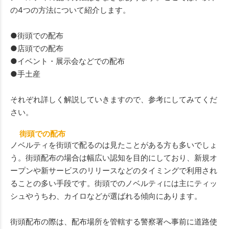
の4つの方法について紹介します。
●街頭での配布
●店頭での配布
●イベント・展示会などでの配布
●手土産
それぞれ詳しく解説していきますので、参考にしてみてくだ
さい。
街頭での配布
ノベルティを街頭で配るのは見たことがある方も多いでしょ
う。街頭配布の場合は幅広い認知を目的にしており、新規オ
ープンや新サービスのリリースなどのタイミングで利用され
ることの多い手段です。街頭でのノベルティには主にティッ
シュやうちわ、カイロなどが選ばれる傾向にあります。
街頭配布の際は、配布場所を管轄する警察署へ事前に道路使