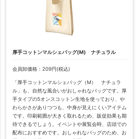
厚手コットンマルシェバッグ(M) ナチュラル
会員卸価格：
209
円
(税込)
「厚手コットンマルシェバッグ（M） ナチュラ
ル」も、自然な風合いがおしゃれなバッグです。厚
手タイプの5オンスコットン生地を使っており、や
わらかさがありつつも、中身が見えにくいアイテム
です。印刷範囲が大きく取れるため、販促効果も期
待できるでしょう。イベントや展覧会時、店頭での
配布におすすめです。おしゃれなバッグのため、お