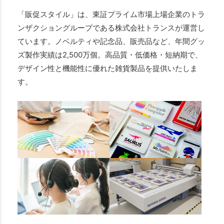
「販促スタイル」は、東証プライム市場上場企業のトラ
ンザクショングループである株式会社トランスが運営し
ています。ノベルティや記念品、販売品など、年間グッ
ズ製作実績は2,500万個。高品質・低価格・短納期で、
デザイン性と機能性に優れた雑貨製品を提供いたしま
す。