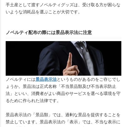
手土産として渡すノベルティグッズは、受け取る方が困らな
いような消耗品を選ぶことが大切です。
ノベルティ配布の際には景品表示法に注意
ノベルティには
景品表示法
というものがあるのをご存じでし
ょうか。景品法は正式名称「不当景品類及び不当表示防止
法」といい、消費者がよい商品やサービスを選べる環境を守
るために作られた法律です。
景品表示法の「景品類」では、過剰な景品を提供することを
禁止しています。景品表示法の「表示」では、不当な表示に