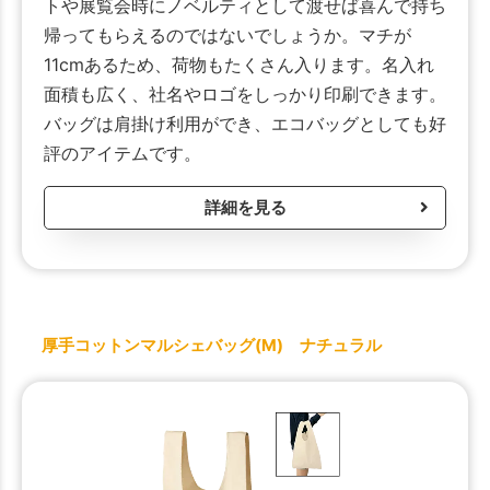
トや展覧会時にノベルティとして渡せば喜んで持ち
帰ってもらえるのではないでしょうか。マチが
11cmあるため、荷物もたくさん入ります。名入れ
面積も広く、社名やロゴをしっかり印刷できます。
バッグは肩掛け利用ができ、エコバッグとしても好
評のアイテムです。
詳細を見る
厚手コットンマルシェバッグ(M) ナチュラル