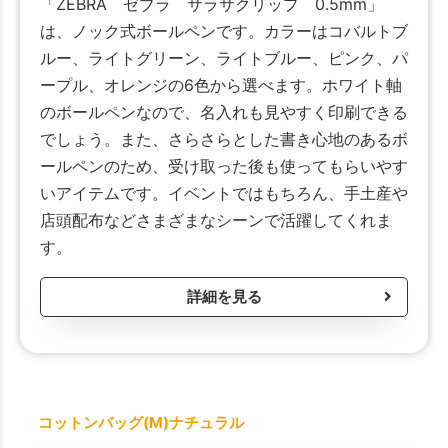
「ZEBRA ゼブラ サラサクリップ 0.5mm」
は、ノック式ボールペンです。カラーはコバルトブ
ルー、ライトグリーン、ライトブルー、ピンク、パ
ープル、オレンジの6色から選べます。ホワイト軸
のボールペンなので、名入れも見やすく印刷できる
でしょう。また、さらさらとした書き心地のあるボ
ールペンのため、受け取った後も使ってもらいやす
いアイテムです。イベントではもちろん、手土産や
店頭配布などさまざまなシーンで活躍してくれま
す。
詳細を見る
コットンバッグ(M)ナチュラル