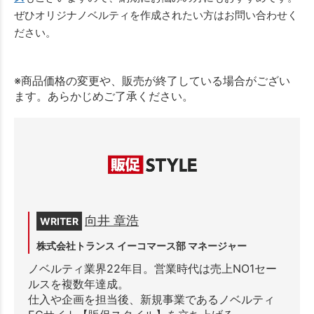
ぜひオリジナノベルティを作成されたい方はお問い合わせく
ださい。
※商品価格の変更や、販売が終了している場合がござい
ます。あらかじめご了承ください。
向井 章浩
WRITER
株式会社トランス イーコマース部 マネージャー
ノベルティ業界22年目。営業時代は売上NO1セー
ルスを複数年達成。
仕入や企画を担当後、新規事業であるノベルティ