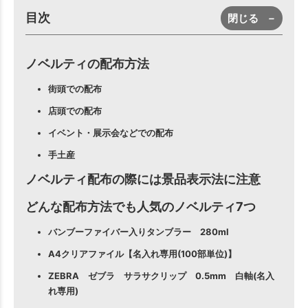
目次
閉じる
－
ノベルティの配布方法
街頭での配布
店頭での配布
イベント・展示会などでの配布
手土産
ノベルティ配布の際には景品表示法に注意
どんな配布方法でも人気のノベルティ7つ
バンブーファイバー入りタンブラー 280ml
A4クリアファイル【名入れ専用(100部単位)】
ZEBRA ゼブラ サラサクリップ 0.5mm 白軸(名入
れ専用)