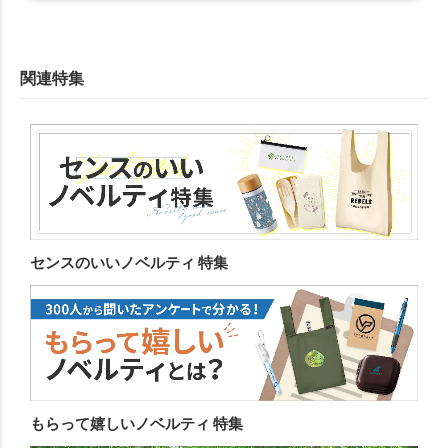
関連特集
センスのいいノベルティ 特集
もらって嬉しいノベルティ 特集