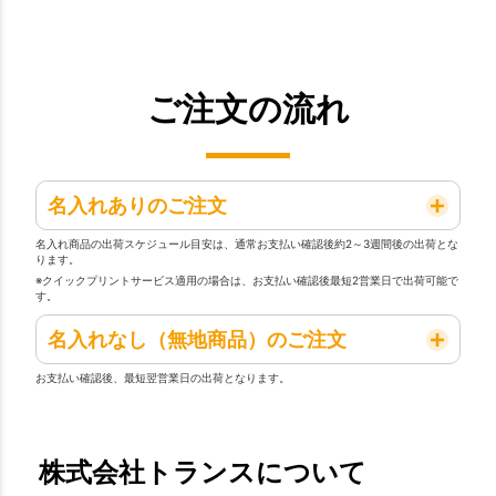
ご注文の流れ
名入れありのご注文
名入れ商品の出荷スケジュール目安は、通常お支払い確認後約2～3週間後の出荷とな
ります。
※クイックプリントサービス適用の場合は、お支払い確認後最短2営業日で出荷可能で
す。
名入れなし（無地商品）のご注文
お支払い確認後、最短翌営業日の出荷となります。
株式会社トランスについて