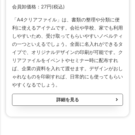
会員卸価格：
27
円
(税込)
「A4クリアファイル」は、書類の整理や分類に便
利に使えるアイテムです。会社や学校、家でも利用
しやすいため、受け取ってもらいやすいノベルティ
の一つといえるでしょう。全面に名入れができるタ
イプで、オリジナルデザインの印刷が可能です。ク
リアファイルをイベントやセミナー時に配布すれ
ば、企業の資料を入れて渡せます。デザインがおし
ゃれなものを印刷すれば、日常的にも使ってもらい
やすくなるでしょう。
詳細を見る