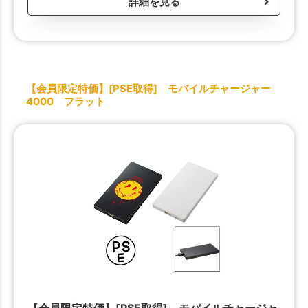
詳細を見る
【会員限定特価】[PSE取得] モバイルチャージャー
4000 フラット