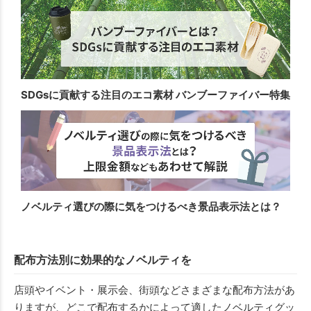
SDGsに貢献する注目のエコ素材 バンブーファイバー特集
ノベルティ選びの際に気をつけるべき景品表示法とは？
配布方法別に効果的なノベルティを
店頭やイベント・展示会、街頭などさまざまな配布方法があ
りますが、どこで配布するかによって適したノベルティグッ