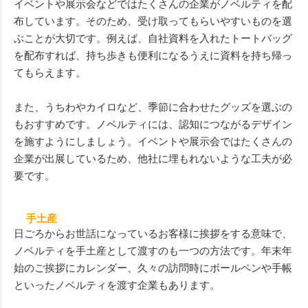
イベントや展示会などではたくさんの企業がノベルティを配
布しています。そのため、受け取ってもらいやすいものを選
ぶことが大切です。例えば、自社資料を入れたトートバッグ
を配布すれば、持ち歩きも便利になるうえに資料を持ち帰っ
てもらえます。
また、うちわやカイロなど、季節に合わせたグッズを選ぶの
もおすすめです。ノベルティには、認知につながるデザイン
を施すようにしましょう。イベントや展示会ではたくさんの
企業が出展しているため、他社に埋もれないような工夫が必
要です。
手土産
日ごろからお世話になっているお客様に挨拶をする意味で、
ノベルティを手土産として渡すのも一つの方法です。年末年
始のご挨拶にカレンダー、久々の訪問時にボールペンや手帳
といったノベルティを渡す企業もあります。