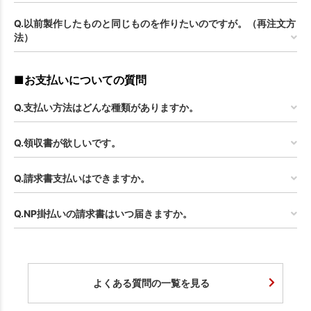
Q.以前製作したものと同じものを作りたいのですが。（再注文方
法）
■お支払いについての質問
Q.支払い方法はどんな種類がありますか。
Q.領収書が欲しいです。
Q.請求書支払いはできますか。
Q.NP掛払いの請求書はいつ届きますか。
よくある質問の一覧を見る