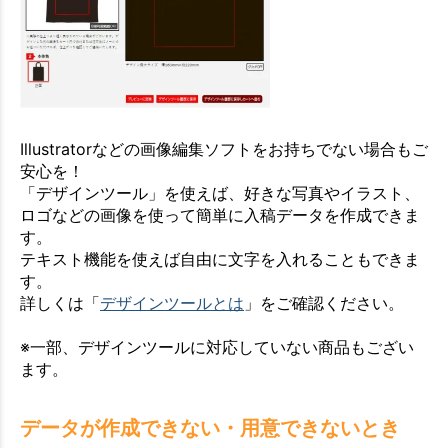
Illustratorなどの画像編集ソフトをお持ちでない場合もご
安心を！
「デザインツール」を使えば、好きな写真やイラスト、
ロゴなどの画像を使って簡単に入稿データを作成できま
す。
テキスト機能を使えば自由に文字を入れることもできま
す。
詳しくは「
デザインツールとは
」をご確認ください。
※一部、デザインツールに対応していない商品もござい
ます。
データが作成できない・用意できないとき