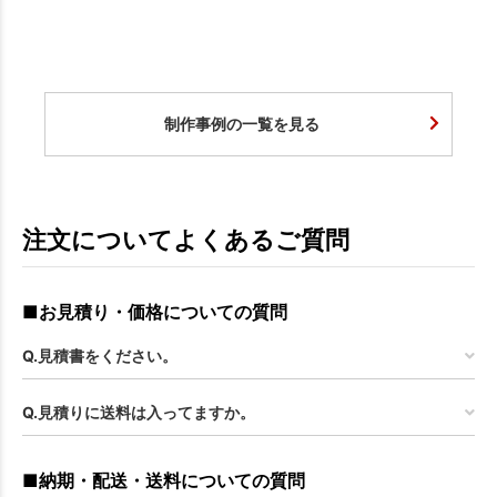
お買い物を続ける
カートへ進む
制作事例の一覧を見る
注文についてよくあるご質問
■お見積り・価格についての質問
Q.見積書をください。
Q.見積りに送料は入ってますか。
■納期・配送・送料についての質問