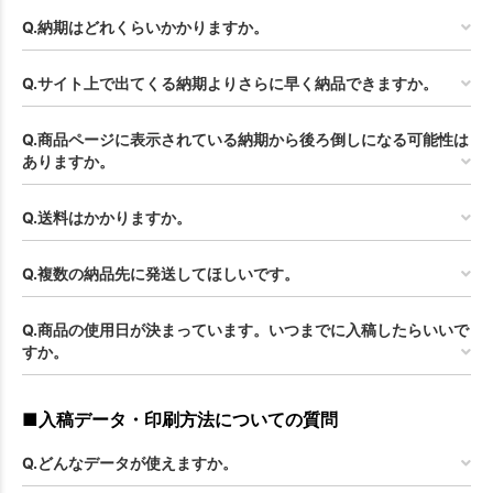
Q.納期はどれくらいかかりますか。
Q.サイト上で出てくる納期よりさらに早く納品できますか。
Q.商品ページに表示されている納期から後ろ倒しになる可能性は
ありますか。
Q.送料はかかりますか。
Q.複数の納品先に発送してほしいです。
Q.商品の使用日が決まっています。いつまでに入稿したらいいで
すか。
■入稿データ・印刷方法についての質問
Q.どんなデータが使えますか。