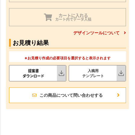
カートに入れる
カート内でデータ入稿
デザインツールについて
お見積り結果
※お見積り作成の必要項目を選択すると表示されます
提案書
入稿用
ダウンロード
テンプレート
この商品について問い合わせする