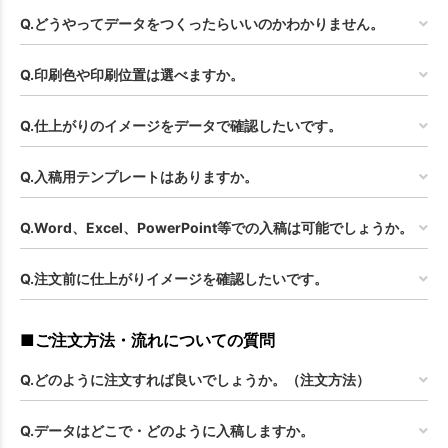
Q.どうやってデータをつくったらいいのかわかりません。
Q.印刷色や印刷位置は選べますか。
Q.仕上がりのイメージをデータで確認したいです。
Q.入稿用テンプレートはありますか。
Q.Word、Excel、PowerPoint等での入稿は可能でしょうか。
Q.注文前に仕上がりイメージを確認したいです。
■ご注文方法・流れについての質問
Q.どのように注文すれば良いでしょうか。（注文方法）
Q.データはどこで・どのように入稿しますか。