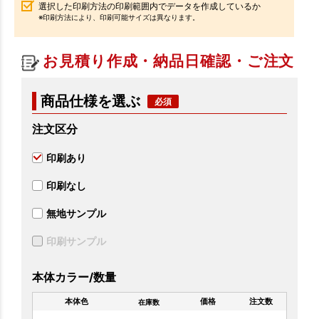
選択した印刷方法の印刷範囲内でデータを作成しているか
※印刷方法により、印刷可能サイズは異なります。
お見積り作成・納品日確認・ご注文
商品仕様を選ぶ
注文区分
印刷あり
印刷なし
無地サンプル
印刷サンプル
本体カラー/数量
本体色
価格
注文数
在庫数