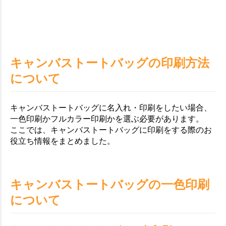
キャンバストートバッグの印刷方法
について
キャンバストートバッグに名入れ・印刷をしたい場合、
一色印刷かフルカラー印刷かを選ぶ必要があります。
ここでは、キャンバストートバッグに印刷をする際のお
役立ち情報をまとめました。
キャンバストートバッグの一色印刷
について