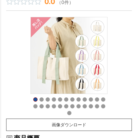
0.0
（0件）
画像ダウンロード