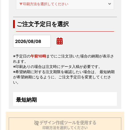
▼印刷方法を選択してください
ご注文予定日を選択
※予定日の
午前10時
までにご注文頂いた場合の納期が表示さ
れます。
※印刷ありの場合は注文時にデータ入稿が必要です。
※希望納期に対する注文期限を確認したい場合は、 最短納期
が希望納期になるように、ご注文予定日を変更してくださ
い。
最短納期
デザイン作成ツールを使用する
印刷方法を選択してください