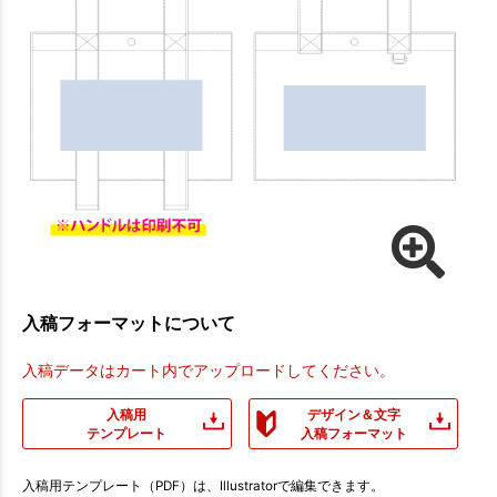
入稿フォーマットについて
入稿データはカート内でアップロードしてください。
入稿用
デザイン＆文字
テンプレート
入稿フォーマット
入稿用テンプレート（PDF）は、Illustratorで編集できます。