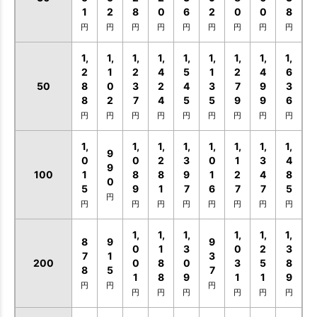
1
2
8
0
6
2
0
0
8
円
円
円
円
円
円
円
円
円
1,
1,
1,
1,
1,
1,
1,
1,
1,
2
1
2
4
5
1
2
4
6
50
8
0
3
2
4
3
7
9
3
8
2
7
4
5
5
9
9
6
円
円
円
円
円
円
円
円
円
1,
1,
1,
1,
1,
1,
1,
1,
9
0
0
2
3
0
1
3
4
9
100
1
8
8
9
1
2
4
8
0
5
9
1
7
6
7
7
5
円
円
円
円
円
円
円
円
円
1,
1,
1,
1,
1,
1,
8
9
9
0
1
3
0
2
3
7
1
3
200
0
8
0
3
5
8
8
5
7
1
8
9
1
1
9
円
円
円
円
円
円
円
円
円