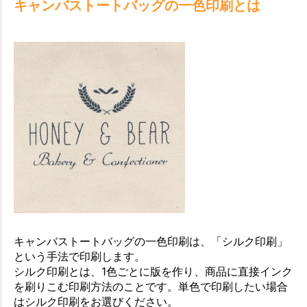
キャンバストートバッグの一色印刷とは
キャンバストートバッグの一色印刷は、「シルク印刷」
という手法で印刷します。
シルク印刷とは、1色ごとに版を作り、商品に直接インク
を刷りこむ印刷方法のことです。単色で印刷したい場合
はシルク印刷をお選びください。