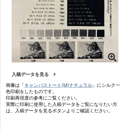
入稿データを見る
画像は「
キャンバストート(M)ナチュラル
」にシルク一
色印刷をしたものです。
印刷再現度の参考にご覧ください。
実際に印刷に使用した入稿データをご覧になりたい方
は、入稿データを見るボタンよりご確認ください。