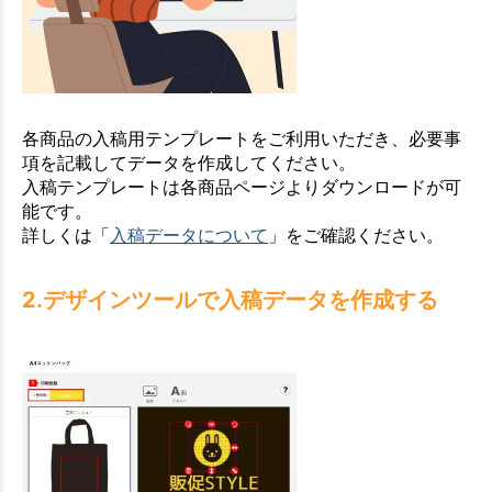
各商品の入稿用テンプレートをご利用いただき、必要事
項を記載してデータを作成してください。
入稿テンプレートは各商品ページよりダウンロードが可
能です。
詳しくは「
入稿データについて
」をご確認ください。
2.デザインツールで入稿データを作成する