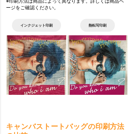
※印刷方法は商品によって異なります。詳しくは商品ペ
ージをご確認ください。
インクジェット印刷
熱転写印刷
キャンバストートバッグの印刷方法