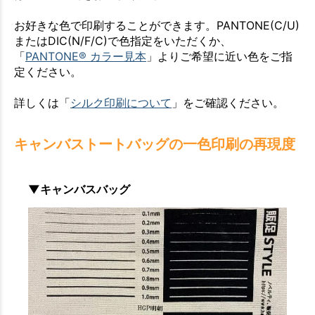
お好きな色で印刷することができます。PANTONE(C/U)
またはDIC(N/F/C)で色指定をいただくか、
「
PANTONE® カラー見本
」よりご希望に近い色をご指
定ください。
詳しくは「
シルク印刷について
」をご確認ください。
キャンバストートバッグの一色印刷の再現度
▼キャンバスバッグ