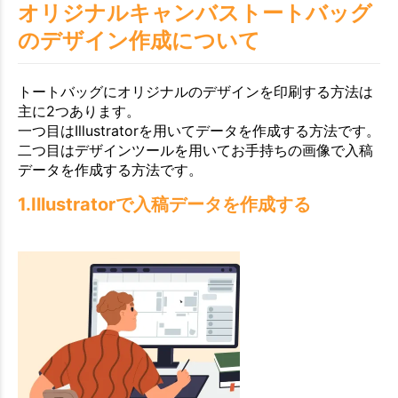
オリジナルキャンバストートバッグ
のデザイン作成について
トートバッグにオリジナルのデザインを印刷する方法は
主に2つあります。
一つ目はIllustratorを用いてデータを作成する方法です。
二つ目はデザインツールを用いてお手持ちの画像で入稿
データを作成する方法です。
1.Illustratorで入稿データを作成する