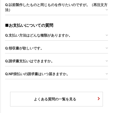
Q.以前製作したものと同じものを作りたいのですが。（再注文方
法）
■お支払いについての質問
Q.支払い方法はどんな種類がありますか。
Q.領収書が欲しいです。
Q.請求書支払いはできますか。
Q.NP掛払いの請求書はいつ届きますか。
よくある質問の一覧を見る