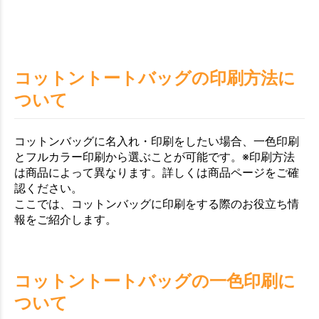
コットントートバッグの印刷方法に
ついて
コットンバッグに名入れ・印刷をしたい場合、一色印刷
とフルカラー印刷から選ぶことが可能です。※印刷方法
は商品によって異なります。詳しくは商品ページをご確
認ください。
ここでは、コットンバッグに印刷をする際のお役立ち情
報をご紹介します。
コットントートバッグの一色印刷に
ついて