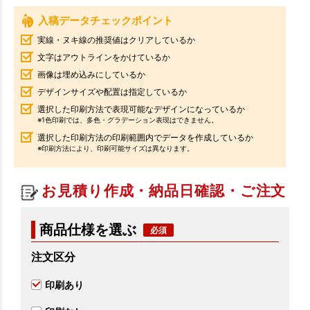
入稿データチェックポイント
実線・ヌキ線の推奨値はクリアしているか
文字はアウトラインをかけているか
画像は埋め込みにしているか
デザインサイズや配置は指定しているか
選択した印刷方法で表現可能なデザインになっているか
※1色印刷では、多色・グラデーション表現はできません。
選択した印刷方法の印刷範囲内でデータを作成しているか
※印刷方法により、印刷可能サイズは異なります。
お見積り作成・納品日確認・ご注文
商品仕様を選ぶ
注文区分
印刷あり