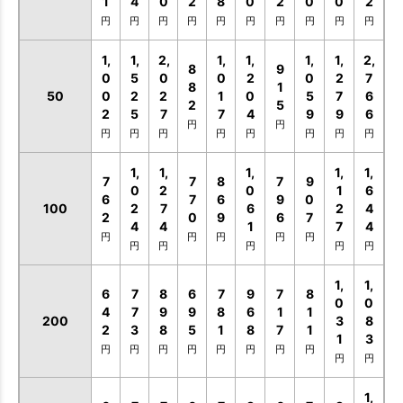
1
4
0
2
8
0
2
0
0
2
円
円
円
円
円
円
円
円
円
円
1,
1,
2,
1,
1,
1,
1,
2,
8
9
0
5
0
0
2
0
2
7
8
1
50
0
2
2
1
0
5
7
6
2
5
2
5
7
7
4
9
9
6
円
円
円
円
円
円
円
円
円
円
1,
1,
1,
1,
1,
7
7
8
7
9
0
2
0
1
6
6
7
6
9
0
100
2
7
6
2
4
2
0
9
6
7
4
4
1
7
4
円
円
円
円
円
円
円
円
円
円
1,
1,
6
7
8
6
7
9
7
8
0
0
4
7
9
9
8
6
1
1
200
3
8
2
3
8
5
1
8
7
1
1
3
円
円
円
円
円
円
円
円
円
円
1,