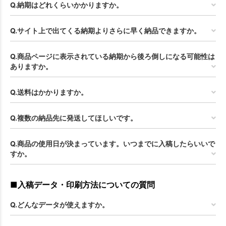
Q.納期はどれくらいかかりますか。
Q.サイト上で出てくる納期よりさらに早く納品できますか。
Q.商品ページに表示されている納期から後ろ倒しになる可能性は
ありますか。
Q.送料はかかりますか。
Q.複数の納品先に発送してほしいです。
Q.商品の使用日が決まっています。いつまでに入稿したらいいで
すか。
■入稿データ・印刷方法についての質問
Q.どんなデータが使えますか。