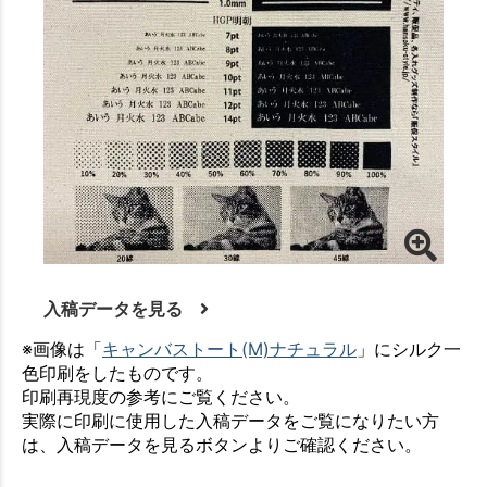
入稿データを見る
※画像は「
キャンバストート(M)ナチュラル
」にシルク一
色印刷をしたものです。
印刷再現度の参考にご覧ください。
実際に印刷に使用した入稿データをご覧になりたい方
は、入稿データを見るボタンよりご確認ください。