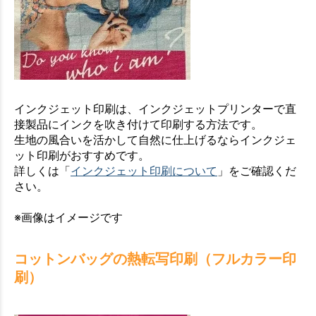
インクジェット印刷は、インクジェットプリンターで直
接製品にインクを吹き付けて印刷する方法です。
生地の風合いを活かして自然に仕上げるならインクジェ
ット印刷がおすすめです。
詳しくは「
インクジェット印刷について
」をご確認くだ
さい。
※画像はイメージです
コットンバッグの熱転写印刷（フルカラー印
刷）