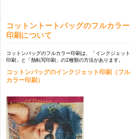
コットントートバッグのフルカラー
印刷について
コットンバッグのフルカラー印刷は、「インクジェット
印刷」と「熱転写印刷」の2種類の方法があります。
コットンバッグのインクジェット印刷（フル
カラー印刷）