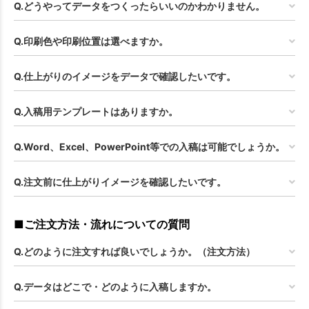
Q.どうやってデータをつくったらいいのかわかりません。
Q.印刷色や印刷位置は選べますか。
Q.仕上がりのイメージをデータで確認したいです。
Q.入稿用テンプレートはありますか。
Q.Word、Excel、PowerPoint等での入稿は可能でしょうか。
Q.注文前に仕上がりイメージを確認したいです。
■ご注文方法・流れについての質問
Q.どのように注文すれば良いでしょうか。（注文方法）
Q.データはどこで・どのように入稿しますか。