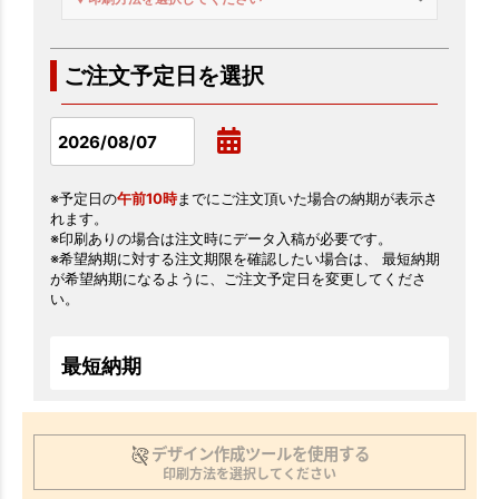
ご注文予定日を選択
※予定日の
午前10時
までにご注文頂いた場合の納期が表示さ
れます。
※印刷ありの場合は注文時にデータ入稿が必要です。
※希望納期に対する注文期限を確認したい場合は、 最短納期
が希望納期になるように、ご注文予定日を変更してくださ
い。
最短納期
デザイン作成ツールを使用する
印刷方法を選択してください