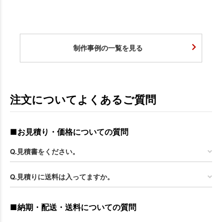
お買い物を続ける
カートへ進む
制作事例の一覧を見る
注文についてよくあるご質問
■お見積り・価格についての質問
Q.見積書をください。
Q.見積りに送料は入ってますか。
■納期・配送・送料についての質問