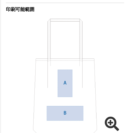
印刷可能範囲