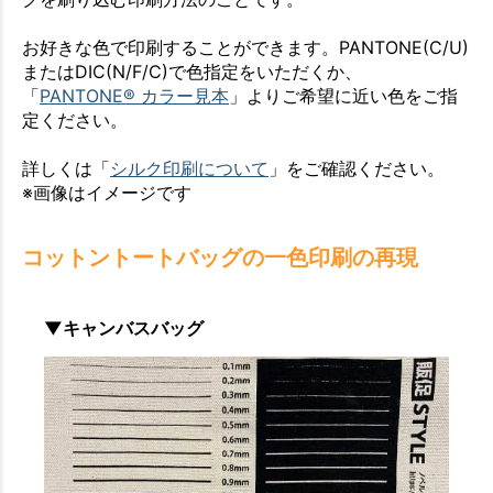
お好きな色で印刷することができます。PANTONE(C/U)
またはDIC(N/F/C)で色指定をいただくか、
「
PANTONE® カラー見本
」よりご希望に近い色をご指
定ください。
詳しくは「
シルク印刷について
」をご確認ください。
※画像はイメージです
コットントートバッグの一色印刷の再現
▼キャンバスバッグ