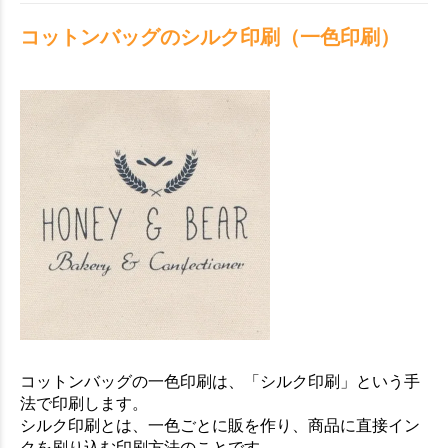
コットンバッグのシルク印刷（一色印刷）
コットンバッグの一色印刷は、「シルク印刷」という手
法で印刷します。
シルク印刷とは、一色ごとに販を作り、商品に直接イン
クを刷り込む印刷方法のことです。