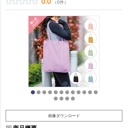
0.0
（0件）
画像ダウンロード