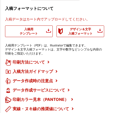
入稿フォーマットについて
入稿データはカート内でアップロードしてください。
入稿用
デザイン＆文字
テンプレート
入稿フォーマット
入稿用テンプレート（PDF）は、Illustratorで編集できます。
デザイン＆文字入稿フォーマットは、文字や数字などシンプルな内容の
印刷をご指定いただけます。
印刷方法について
入稿方法ガイドマップ
データ作成時の注意点
データ作成サービスについて
印刷カラー見本（PANTONE）
実線・ヌキ線の推奨値について