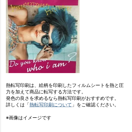
熱転写印刷は、絵柄を印刷したフィルムシートを熱と圧
力を加えて商品に転写する方法です。
発色の良さを求めるなら熱転写印刷がおすすめです。
詳しくは「
熱転写印刷について
」をご確認ください。
※画像はイメージです