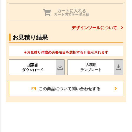
カートに入れる
カート内でデータ入稿
デザインツールについて
お見積り結果
※お見積り作成の必要項目を選択すると表示されます
提案書
入稿用
ダウンロード
テンプレート
この商品について問い合わせする