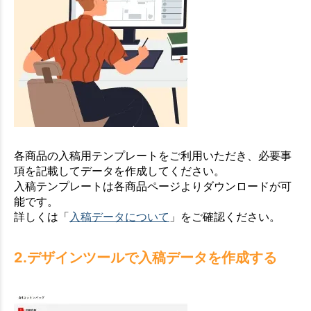
各商品の入稿用テンプレートをご利用いただき、必要事
項を記載してデータを作成してください。
入稿テンプレートは各商品ページよりダウンロードが可
能です。
詳しくは「
入稿データについて
」をご確認ください。
2.デザインツールで入稿データを作成する