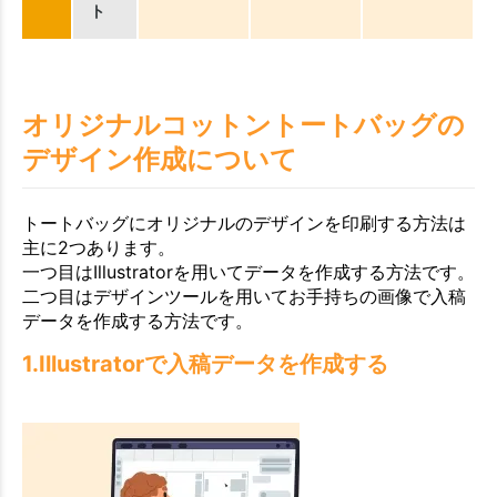
ト
オリジナルコットントートバッグの
デザイン作成について
トートバッグにオリジナルのデザインを印刷する方法は
主に2つあります。
一つ目はIllustratorを用いてデータを作成する方法です。
二つ目はデザインツールを用いてお手持ちの画像で入稿
データを作成する方法です。
1.Illustratorで入稿データを作成する