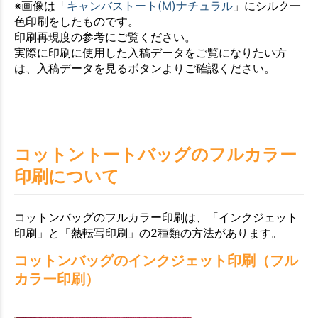
※画像は「
キャンバストート(M)ナチュラル
」にシルク一
色印刷をしたものです。
印刷再現度の参考にご覧ください。
実際に印刷に使用した入稿データをご覧になりたい方
は、入稿データを見るボタンよりご確認ください。
コットントートバッグのフルカラー
印刷について
コットンバッグのフルカラー印刷は、「インクジェット
印刷」と「熱転写印刷」の2種類の方法があります。
コットンバッグのインクジェット印刷（フル
カラー印刷）