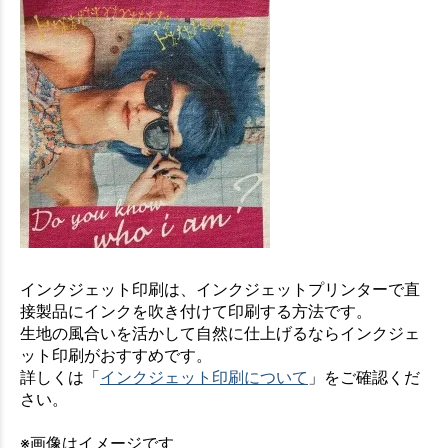
インクジェット印刷は、インクジェットプリンターで直
接製品にインクを吹き付けて印刷する方法です。
生地の風合いを活かして自然に仕上げるならインクジェ
ット印刷がおすすめです。
詳しくは「
インクジェット印刷について
」をご確認くだ
さい。
※画像はイメージです