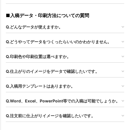
■入稿データ・印刷方法についての質問
Q.どんなデータが使えますか。
Q.どうやってデータをつくったらいいのかわかりません。
Q.印刷色や印刷位置は選べますか。
Q.仕上がりのイメージをデータで確認したいです。
Q.入稿用テンプレートはありますか。
Q.Word、Excel、PowerPoint等での入稿は可能でしょうか。
Q.注文前に仕上がりイメージを確認したいです。