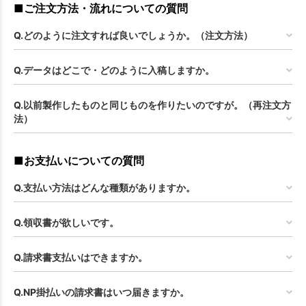
■ご注文方法・流れについての質問
Q.どのように注文すれば良いでしょうか。（注文方法）
Q.データはどこで・どのように入稿しますか。
Q.以前製作したものと同じものを作りたいのですが。（再注文方
法）
■お支払いについての質問
Q.支払い方法はどんな種類がありますか。
Q.領収書が欲しいです。
Q.請求書支払いはできますか。
Q.NP掛払いの請求書はいつ届きますか。