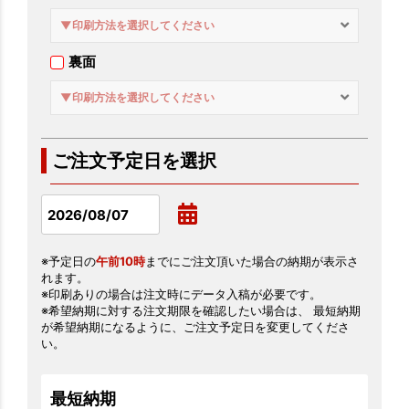
▼印刷方法を選択してください
裏面
▼印刷方法を選択してください
ご注文予定日を選択
※予定日の
午前10時
までにご注文頂いた場合の納期が表示さ
れます。
※印刷ありの場合は注文時にデータ入稿が必要です。
※希望納期に対する注文期限を確認したい場合は、 最短納期
が希望納期になるように、ご注文予定日を変更してくださ
い。
最短納期