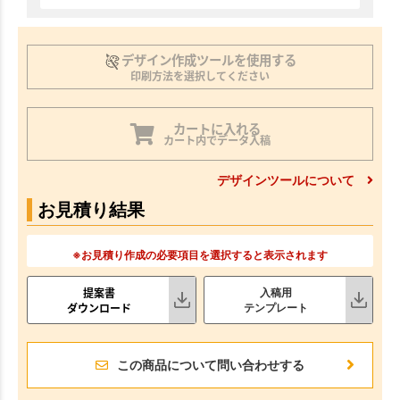
デザイン作成ツールを使用する
印刷方法を選択してください
カートに入れる
カート内でデータ入稿
デザインツールについて
お見積り結果
※お見積り作成の必要項目を選択すると表示されます
提案書
入稿用
ダウンロード
テンプレート
この商品について問い合わせする