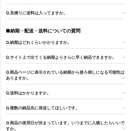
Q.見積りに送料は入ってますか。
■納期・配送・送料についての質問
Q.納期はどれくらいかかりますか。
Q.サイト上で出てくる納期よりさらに早く納品できますか。
Q.商品ページに表示されている納期から後ろ倒しになる可能性は
ありますか。
Q.送料はかかりますか。
Q.複数の納品先に発送してほしいです。
Q.商品の使用日が決まっています。いつまでに入稿したらいいで
すか。