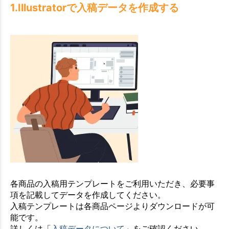
1.Illustratorで入稿データを作成する
各商品の入稿用テンプレートをご利用いただき、必要事
項を記載してデータを作成してください。
入稿テンプレートは各商品ページよりダウンロードが可
能です。
詳しくは「
入稿データについて
」をご確認ください。