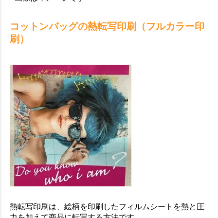
コットンバッグの熱転写印刷（フルカラー印
刷）
熱転写印刷は、絵柄を印刷したフィルムシートを熱と圧
力を加えて商品に転写する方法です。