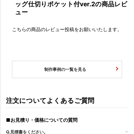
ッグ仕切りポケット付ver.2の商品レビ
お買い物を続ける
カートへ進む
ュー
こちらの商品のレビュー投稿をお願いいたします。
制作事例の一覧を見る
注文についてよくあるご質問
■お見積り・価格についての質問
Q.見積書をください。