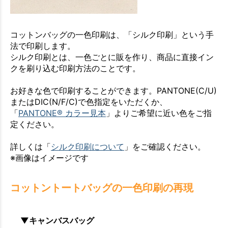
コットンバッグの一色印刷は、「シルク印刷」という手
法で印刷します。
シルク印刷とは、一色ごとに販を作り、商品に直接イン
クを刷り込む印刷方法のことです。
お好きな色で印刷することができます。PANTONE(C/U)
またはDIC(N/F/C)で色指定をいただくか、
「
PANTONE® カラー見本
」よりご希望に近い色をご指
定ください。
詳しくは「
シルク印刷について
」をご確認ください。
※画像はイメージです
コットントートバッグの一色印刷の再現
▼キャンバスバッグ