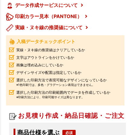
データ作成サービスについて
印刷カラー見本（PANTONE）
実線・ヌキ線の推奨値について
入稿データチェックポイント
実線・ヌキ線の推奨値はクリアしているか
文字はアウトラインをかけているか
画像は埋め込みにしているか
デザインサイズや配置は指定しているか
選択した印刷方法で表現可能なデザインになっているか
※1色印刷では、多色・グラデーション表現はできません。
選択した印刷方法の印刷範囲内でデータを作成しているか
※印刷方法により、印刷可能サイズは異なります。
お見積り作成・納品日確認・ご注文
商品仕様を選ぶ