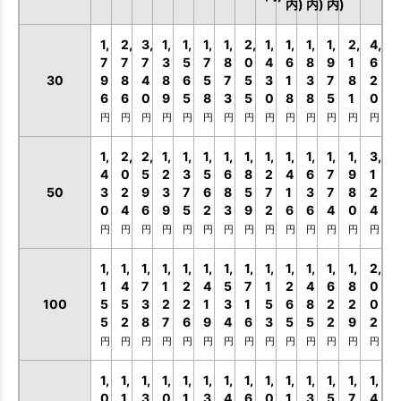
内)
内)
内)
1,
2,
3,
1,
1,
1,
1,
2,
1,
1,
1,
1,
2,
4,
7
7
7
3
5
7
8
0
4
6
8
9
1
6
30
9
8
4
8
6
5
7
5
3
1
3
7
8
2
6
6
0
9
5
8
3
5
0
8
8
5
1
0
円
円
円
円
円
円
円
円
円
円
円
円
円
円
1,
2,
2,
1,
1,
1,
1,
1,
1,
1,
1,
1,
1,
3,
4
0
5
2
3
5
6
8
2
4
6
7
9
1
50
3
2
9
3
7
6
8
5
7
1
3
7
8
2
0
4
6
9
5
2
3
9
2
6
6
4
0
4
円
円
円
円
円
円
円
円
円
円
円
円
円
円
1,
1,
1,
1,
1,
1,
1,
1,
1,
1,
1,
1,
1,
2,
1
4
7
1
2
4
5
7
1
2
4
6
8
0
100
5
5
3
2
2
1
3
1
5
6
8
2
2
0
5
2
8
7
6
9
4
6
3
5
5
2
9
2
円
円
円
円
円
円
円
円
円
円
円
円
円
円
1,
1,
1,
1,
1,
1,
1,
1,
1,
1,
1,
1,
1,
1,
0
1
3
0
1
3
4
6
0
1
3
5
7
4