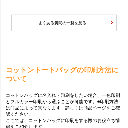
よくある質問の一覧を見る
コットントートバッグの印刷方法に
ついて
コットンバッグに名入れ・印刷をしたい場合、一色印刷
とフルカラー印刷から選ぶことが可能です。※印刷方法
は商品によって異なります。詳しくは商品ページをご確
認ください。
ここでは、コットンバッグに印刷をする際のお役立ち情
報をご紹介します。