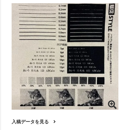
入稿データを見る