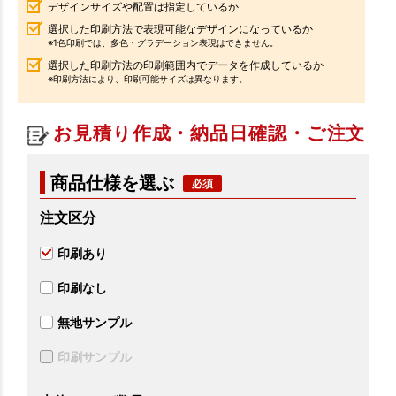
デザインサイズや配置は指定しているか
選択した印刷方法で表現可能なデザインになっているか
※1色印刷では、多色・グラデーション表現はできません。
選択した印刷方法の印刷範囲内でデータを作成しているか
※印刷方法により、印刷可能サイズは異なります。
お見積り作成・納品日確認・ご注文
商品仕様を選ぶ
注文区分
印刷あり
印刷なし
無地サンプル
印刷サンプル