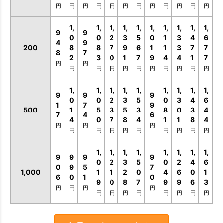
円
円
円
円
円
円
円
円
円
円
円
円
1,
1,
1,
1,
1,
1,
1,
1,
1,
1,
9
9
0
0
2
3
5
0
1
3
4
6
4
9
200
8
8
7
9
6
1
1
3
7
7
8
7
2
3
0
1
7
9
4
4
1
7
円
円
円
円
円
円
円
円
円
円
円
円
1,
1,
1,
1,
1,
1,
1,
1,
1,
9
9
9
0
0
2
3
5
0
3
4
6
1
7
9
500
1
5
3
5
3
8
0
3
4
7
4
6
4
0
7
8
4
1
1
8
4
円
円
円
円
円
円
円
円
円
円
円
円
1,
1,
1,
1,
1,
1,
1,
1,
9
9
9
9
0
2
3
5
0
2
4
6
0
9
5
7
1,000
1
1
2
0
4
6
0
1
6
0
1
0
9
0
8
7
9
9
6
3
円
円
円
円
円
円
円
円
円
円
円
円