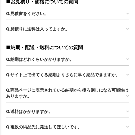
■お見積り・価格についての質問
お買い物を続ける
カートへ進む
Q.見積書をください。
Q.見積りに送料は入ってますか。
■納期・配送・送料についての質問
Q.納期はどれくらいかかりますか。
Q.サイト上で出てくる納期よりさらに早く納品できますか。
Q.商品ページに表示されている納期から後ろ倒しになる可能性は
ありますか。
Q.送料はかかりますか。
Q.複数の納品先に発送してほしいです。