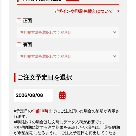
デザインや印刷色替えについて
正面
▼印刷方法を選択してください
裏面
▼印刷方法を選択してください
ご注文予定日を選択
※予定日の
午前10時
までにご注文頂いた場合の納期が表示さ
れます。
※印刷ありの場合は注文時にデータ入稿が必要です。
※希望納期に対する注文期限を確認したい場合は、 最短納期
が希望納期になるように、ご注文予定日を変更してくださ