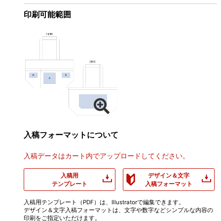
印刷可能範囲
入稿フォーマットについて
入稿データはカート内でアップロードしてください。
入稿用
デザイン＆文字
テンプレート
入稿フォーマット
入稿用テンプレート（PDF）は、Illustratorで編集できます。
デザイン＆文字入稿フォーマットは、文字や数字などシンプルな内容の
印刷をご指定いただけます。