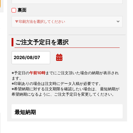
裏面
▼印刷方法を選択してください
便
ご注文予定日を選択
※予定日の
午前10時
までにご注文頂いた場合の納期が表示され
ます。
※印刷ありの場合は注文時にデータ入稿が必要です。
※希望納期に対する注文期限を確認したい場合は、 最短納期が
希望納期になるように、ご注文予定日を変更してください。
最短納期