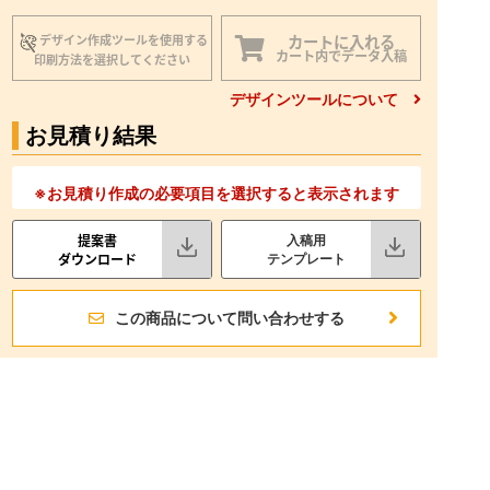
カートに入れる
デザイン作成ツールを使用する
カート内でデータ入稿
印刷方法を選択してください
デザインツールについて
お見積り結果
※お見積り作成の必要項目を選択すると表示されます
提案書
入稿用
ダウンロード
テンプレート
この商品について問い合わせする