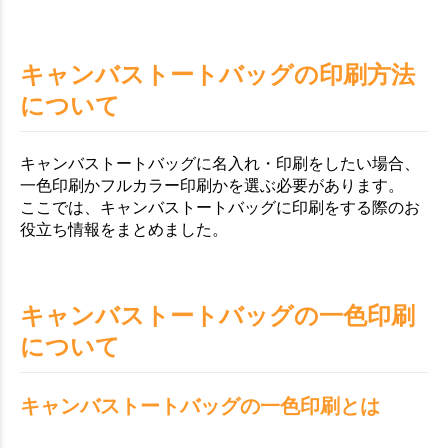
キャンバストートバッグの印刷方法
について
キャンバストートバッグに名入れ・印刷をしたい場合、
一色印刷かフルカラー印刷かを選ぶ必要があります。
ここでは、キャンバストートバッグに印刷をする際のお
役立ち情報をまとめました。
キャンバストートバッグの一色印刷
について
キャンバストートバッグの一色印刷とは