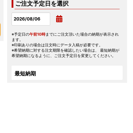
ご注文予定日を選択
※予定日の
午前10時
までにご注文頂いた場合の納期が表示され
ます。
※印刷ありの場合は注文時にデータ入稿が必要です。
※希望納期に対する注文期限を確認したい場合は、 最短納期が
希望納期になるように、ご注文予定日を変更してください。
最短納期