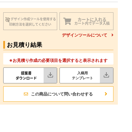
カートに入れる
デザイン作成ツールを使用する
カート内でデータ入稿
印刷方法を選択してください
デザインツールについて
お見積り結果
※お見積り作成の必要項目を選択すると表示されます
提案書
入稿用
ダウンロード
テンプレート
この商品について問い合わせする