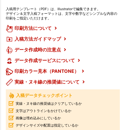
入稿用テンプレート（PDF）は、Illustratorで編集できます。
デザイン＆文字入稿フォーマットは、文字や数字などシンプルな内容の
印刷をご指定いただけます。
印刷方法について
入稿方法ガイドマップ
データ作成時の注意点
データ作成サービスについて
印刷カラー見本（PANTONE）
実線・ヌキ線の推奨値について
入稿データチェックポイント
実線・ヌキ線の推奨値はクリアしているか
文字はアウトラインをかけているか
画像は埋め込みにしているか
デザインサイズや配置は指定しているか