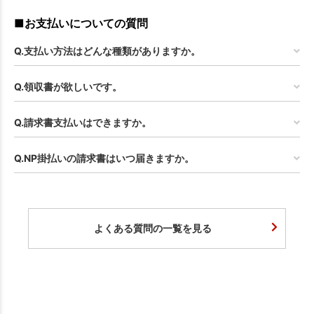
■お支払いについての質問
Q.支払い方法はどんな種類がありますか。
Q.領収書が欲しいです。
Q.請求書支払いはできますか。
Q.NP掛払いの請求書はいつ届きますか。
よくある質問の一覧を見る