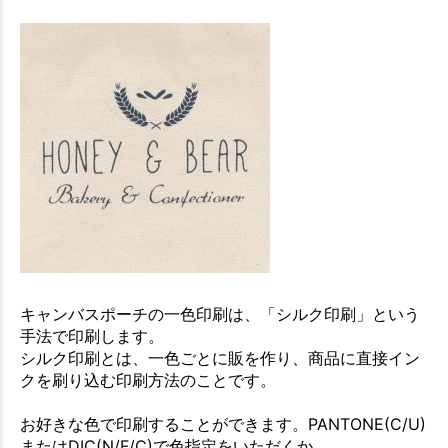
キャンバスポーチの一色印刷は、「シルク印刷」という
手法で印刷します。
シルク印刷とは、一色ごとに販を作り、商品に直接イン
クを刷り込む印刷方法のことです。
お好きな色で印刷することができます。PANTONE(C/U)
またはDIC(N/F/C)で色指定をいただくか、