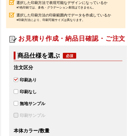
選択した印刷方法で表現可能なデザインになっているか
※1色印刷では、多色・グラデーション表現はできません。
選択した印刷方法の印刷範囲内でデータを作成しているか
※印刷方法により、印刷可能サイズは異なります。
お見積り作成・納品日確認・ご注文
商品仕様を選ぶ
注文区分
印刷あり
印刷なし
無地サンプル
印刷サンプル
本体カラー/数量