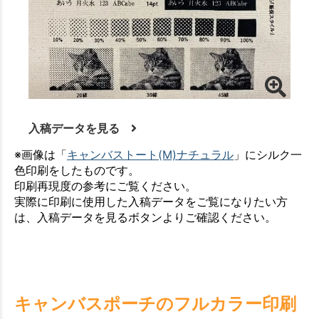
入稿データを見る
※画像は「
キャンバストート(M)ナチュラル
」にシルク一
色印刷をしたものです。
印刷再現度の参考にご覧ください。
実際に印刷に使用した入稿データをご覧になりたい方
は、入稿データを見るボタンよりご確認ください。
キャンバスポーチのフルカラー印刷