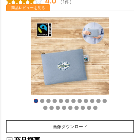
4.0
（1件）
商品レビューを見る
画像ダウンロード