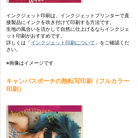
インクジェット印刷は、インクジェットプリンターで直
接製品にインクを吹き付けて印刷する方法です。
生地の風合いを活かして自然に仕上げるならインクジェ
ット印刷がおすすめです。
詳しくは「
インクジェット印刷について
」をご確認くだ
さい。
※画像はイメージです
キャンバスポーチの熱転写印刷（フルカラー
印刷）