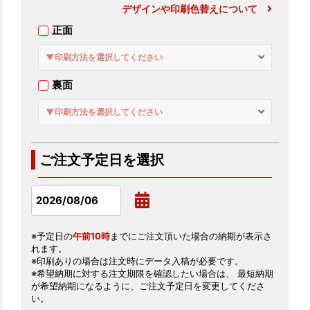
デザインや印刷色替えについて
正面
▼印刷方法を選択してください
裏面
▼印刷方法を選択してください
ご注文予定日を選択
※予定日の
午前10時
までにご注文頂いた場合の納期が表示さ
れます。
※印刷ありの場合は注文時にデータ入稿が必要です。
※希望納期に対する注文期限を確認したい場合は、 最短納期
が希望納期になるように、ご注文予定日を変更してくださ
い。