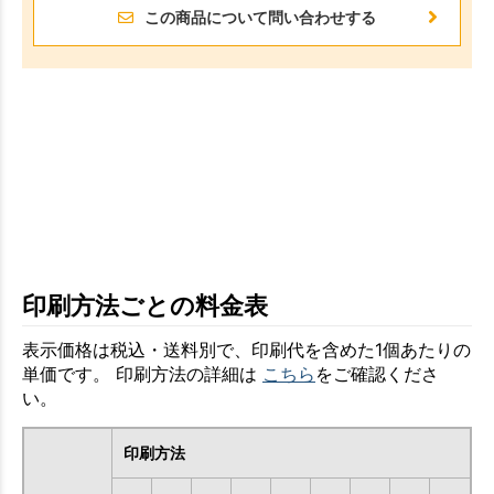
この商品について問い合わせする
印刷方法ごとの料金表
表示価格は税込・送料別で、印刷代を含めた1個あたりの
単価です。 印刷方法の詳細は
こちら
をご確認くださ
い。
印刷方法