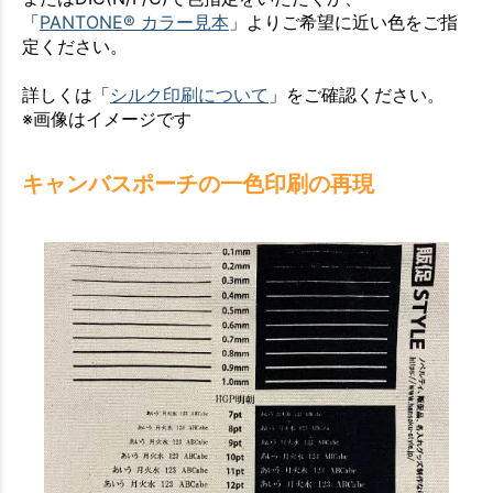
「
PANTONE® カラー見本
」よりご希望に近い色をご指
定ください。
詳しくは「
シルク印刷について
」をご確認ください。
※画像はイメージです
キャンバスポーチの一色印刷の再現