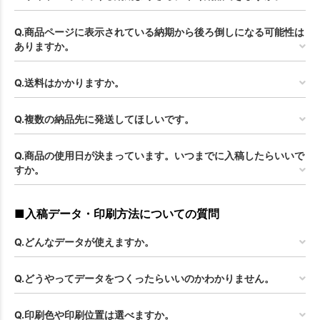
Q.商品ページに表示されている納期から後ろ倒しになる可能性は
ありますか。
Q.送料はかかりますか。
Q.複数の納品先に発送してほしいです。
Q.商品の使用日が決まっています。いつまでに入稿したらいいで
すか。
■入稿データ・印刷方法についての質問
Q.どんなデータが使えますか。
Q.どうやってデータをつくったらいいのかわかりません。
Q.印刷色や印刷位置は選べますか。