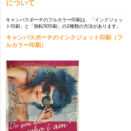
について
キャンバスポーチのフルカラー印刷は、「インクジェッ
ト印刷」と「熱転写印刷」の2種類の方法があります。
キャンバスポーチのインクジェット印刷（フ
ルカラー印刷）