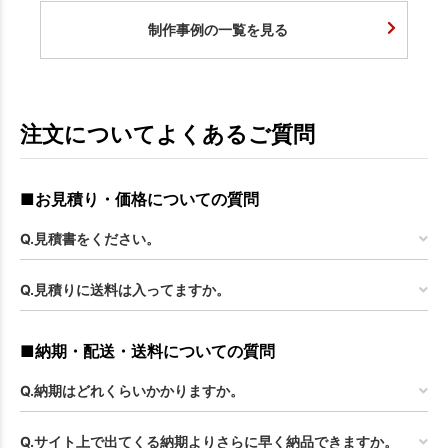
制作事例の一覧を見る
注文についてよくあるご質問
■お見積り・価格についての質問
Q.見積書をください。
Q.見積りに送料は入ってますか。
■納期・配送・送料についての質問
Q.納期はどれくらいかかりますか。
Q.サイト上で出てくる納期よりさらに早く納品できますか。