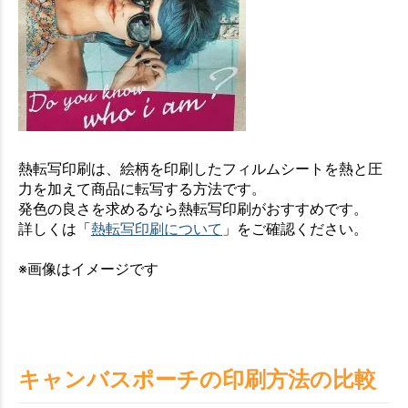
熱転写印刷は、絵柄を印刷したフィルムシートを熱と圧
力を加えて商品に転写する方法です。
発色の良さを求めるなら熱転写印刷がおすすめです。
詳しくは「
熱転写印刷について
」をご確認ください。
※画像はイメージです
キャンバスポーチの印刷方法の比較