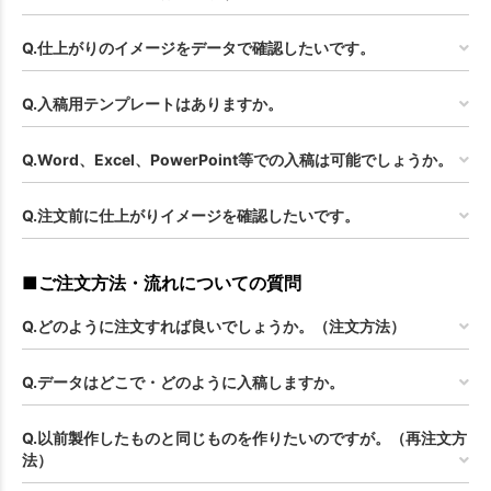
Q.仕上がりのイメージをデータで確認したいです。
Q.入稿用テンプレートはありますか。
Q.Word、Excel、PowerPoint等での入稿は可能でしょうか。
Q.注文前に仕上がりイメージを確認したいです。
■ご注文方法・流れについての質問
Q.どのように注文すれば良いでしょうか。（注文方法）
Q.データはどこで・どのように入稿しますか。
Q.以前製作したものと同じものを作りたいのですが。（再注文方
法）