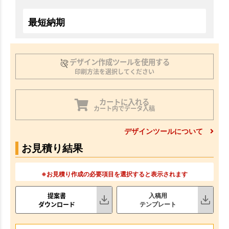
最短納期
デザイン作成ツールを使用する
印刷方法を選択してください
カートに入れる
カート内でデータ入稿
デザインツールについて
お見積り結果
※お見積り作成の必要項目を選択すると表示されます
提案書
入稿用
ダウンロード
テンプレート