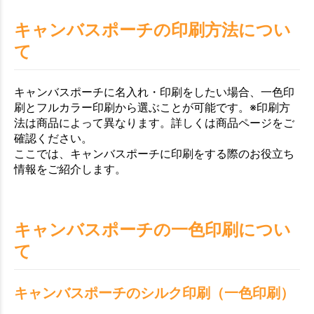
キャンバスポーチの印刷方法につい
て
キャンバスポーチに名入れ・印刷をしたい場合、一色印
刷とフルカラー印刷から選ぶことが可能です。※印刷方
法は商品によって異なります。詳しくは商品ページをご
確認ください。
ここでは、キャンバスポーチに印刷をする際のお役立ち
情報をご紹介します。
キャンバスポーチの一色印刷につい
て
キャンバスポーチのシルク印刷（一色印刷）