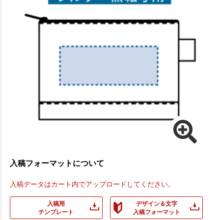
入稿フォーマットについて
入稿データはカート内でアップロードしてください。
入稿用
デザイン＆文字
テンプレート
入稿フォーマット