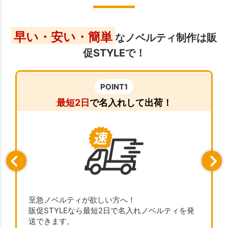
早い・安い・簡単
なノベルティ制作は販
促STYLEで！
POINT1
最短2日
で名入れして出荷！
至急ノベルティが欲しい方へ！
販促STYLEなら最短2日で名入れノベルティを発
送できます。