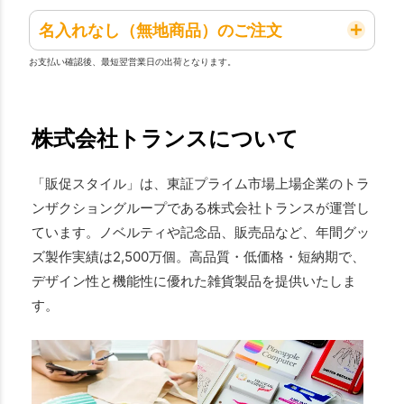
名入れなし（無地商品）のご注文
お支払い確認後、最短翌営業日の出荷となります。
株式会社トランスについて
「販促スタイル」は、東証プライム市場上場企業のトラ
ンザクショングループである株式会社トランスが運営し
ています。ノベルティや記念品、販売品など、年間グッ
ズ製作実績は2,500万個。高品質・低価格・短納期で、
デザイン性と機能性に優れた雑貨製品を提供いたしま
す。