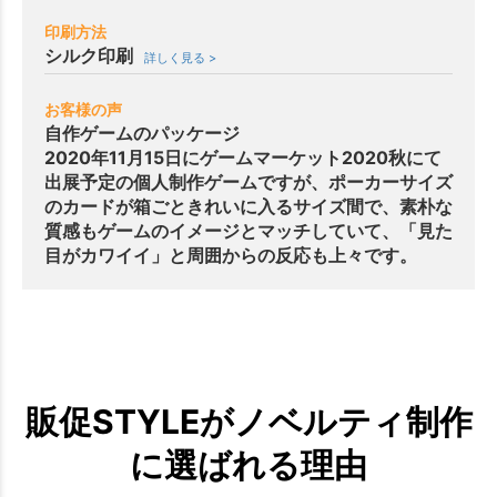
印刷方法
シルク印刷
詳しく見る >
お客様の声
自作ゲームのパッケージ
2020年11月15日にゲームマーケット2020秋にて
出展予定の個人制作ゲームですが、ポーカーサイズ
のカードが箱ごときれいに入るサイズ間で、素朴な
質感もゲームのイメージとマッチしていて、「見た
目がカワイイ」と周囲からの反応も上々です。
販促STYLEがノベルティ制作
に選ばれる理由