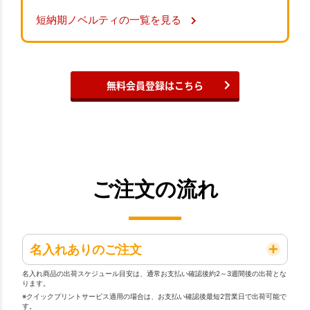
短納期ノベルティの一覧を見る
無料会員登録はこちら
ご注文の流れ
名入れありのご注文
名入れ商品の出荷スケジュール目安は、通常お支払い確認後約2～3週間後の出荷とな
ります。
※クイックプリントサービス適用の場合は、お支払い確認後最短2営業日で出荷可能で
す。