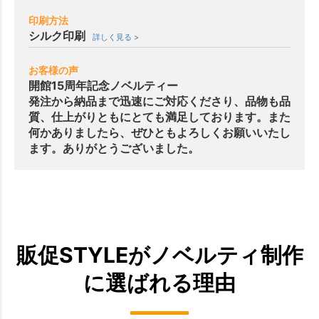
印刷方法
シルク印刷
詳しく見る >
お客様の声
開館15周年記念ノベルティー
発注から納品まで迅速にご対応くださり、品物も品
質、仕上がりともにとても満足しております。また
何かありましたら、ぜひともよろしくお願いいたし
ます。ありがとうございました。
販促STYLEがノベルティ制作
に選ばれる理由