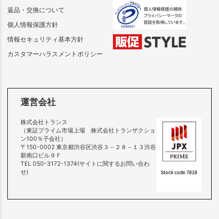
返品・交換について
個人情報保護方針
情報セキュリティ基本方針
カスタマーハラスメントポリシー
運営会社
株式会社トランス
（東証プライム市場上場 株式会社トランザクショ
ン100％子会社）
〒150-0002 東京都渋谷区渋谷３－２８－１３渋谷
新南口ビル９Ｆ
TEL 050-3172-1374(サイトに関するお問い合わ
せ)