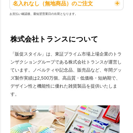
名入れなし（無地商品）のご注文
お支払い確認後、最短翌営業日の出荷となります。
株式会社トランスについて
「販促スタイル」は、東証プライム市場上場企業のトラ
ンザクショングループである株式会社トランスが運営し
ています。ノベルティや記念品、販売品など、年間グッ
ズ製作実績は2,500万個。高品質・低価格・短納期で、
デザイン性と機能性に優れた雑貨製品を提供いたしま
す。