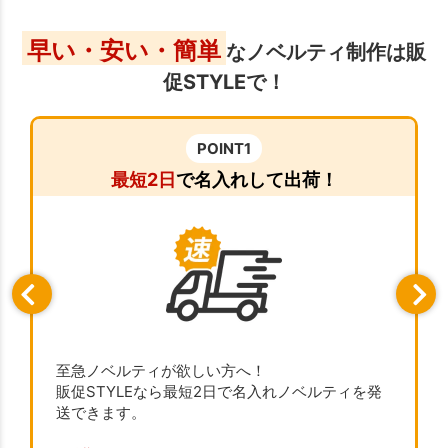
早い・安い・簡単
なノベルティ制作は販
促STYLEで！
POINT1
最短2日
で名入れして出荷！
至急ノベルティが欲しい方へ！
販促STYLEなら最短2日で名入れノベルティを発
送できます。