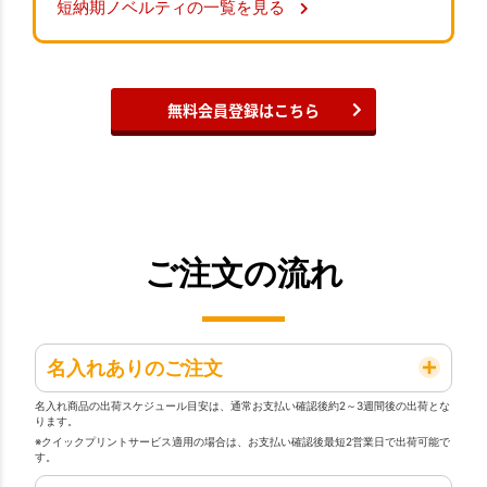
短納期ノベルティの一覧を見る
無料会員登録はこちら
ご注文の流れ
名入れありのご注文
名入れ商品の出荷スケジュール目安は、通常お支払い確認後約2～3週間後の出荷とな
ります。
※クイックプリントサービス適用の場合は、お支払い確認後最短2営業日で出荷可能で
す。